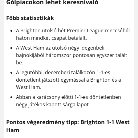
Gólpiacokon lehet keresnivaló
Főbb statisztikák
A Brighton utolsó hét Premier League-meccséből
haton mindkét csapat betalált.
A West Ham az utolsó négy idegenbeli
bajnokijából háromszor pontosan egyszer talált
be.
A legutóbbi, decemberi találkozón 1-1-es
döntetlent játszott egymással a Brighton és a
West Ham.
Abban a karácsony előtti 1-1-es döntetlenben
négy játékos kapott sárga lapot.
Pontos végeredmény tipp: Brighton 1-1 West
Ham