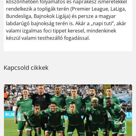
köszönhetően folyamatos és naprakész ismeretekkel
rendelkezik a topligák terén (Premier League, LaLiga,
Bundesliga, Bajnokok Ligája) és persze a magyar
labdarúgó bajnokság terén is. Akár a „napi tuti”, akár
valami izgalmas foci tippet keresel, mindenkinek
készül valami testhezálló fogadással.
Kapcsold cikkek