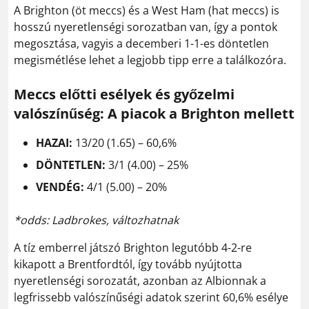
A Brighton (öt meccs) és a West Ham (hat meccs) is
hosszú nyeretlenségi sorozatban van, így a pontok
megosztása, vagyis a decemberi 1-1-es döntetlen
megismétlése lehet a legjobb tipp erre a találkozóra.
Meccs előtti esélyek és győzelmi
valószínűség: A piacok a Brighton mellett
HAZAI:
13/20 (1.65) – 60,6%
DÖNTETLEN:
3/1 (4.00) – 25%
VENDÉG:
4/1 (5.00) – 20%
*odds: Ladbrokes, változhatnak
A tíz emberrel játszó Brighton legutóbb 4-2-re
kikapott a Brentfordtól, így tovább nyújtotta
nyeretlenségi sorozatát, azonban az Albionnak a
legfrissebb valószínűségi adatok szerint 60,6% esélye