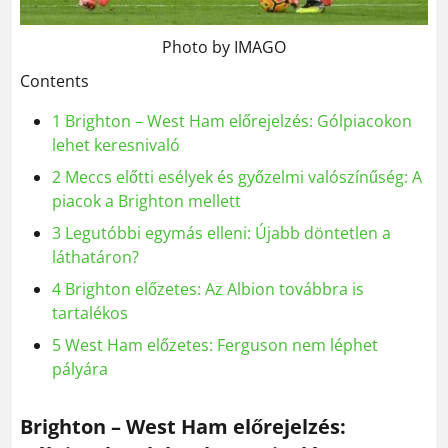
Photo by IMAGO
Contents
1
Brighton – West Ham előrejelzés: Gólpiacokon
lehet keresnivaló
2
Meccs előtti esélyek és győzelmi valószínűség: A
piacok a Brighton mellett
3
Legutóbbi egymás elleni: Újabb döntetlen a
láthatáron?
4
Brighton előzetes: Az Albion továbbra is
tartalékos
5
West Ham előzetes: Ferguson nem léphet
pályára
Brighton – West Ham előrejelzés: