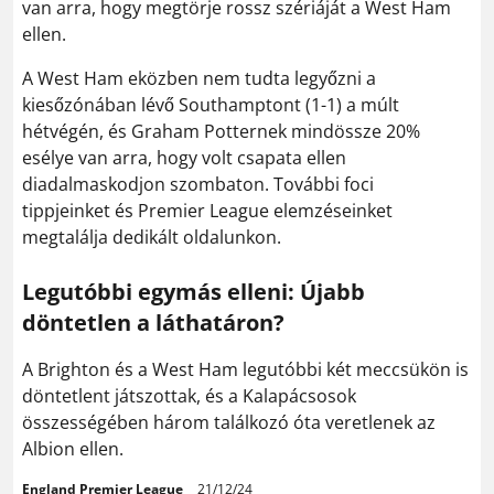
van arra, hogy megtörje rossz szériáját a West Ham
ellen.
A West Ham eközben nem tudta legyőzni a
kiesőzónában lévő Southamptont (1-1) a múlt
hétvégén, és Graham Potternek mindössze 20%
esélye van arra, hogy volt csapata ellen
diadalmaskodjon szombaton. További foci
tippjeinket és Premier League elemzéseinket
megtalálja dedikált oldalunkon.
Legutóbbi egymás elleni: Újabb
döntetlen a láthatáron?
A Brighton és a West Ham legutóbbi két meccsükön is
döntetlent játszottak, és a Kalapácsosok
összességében három találkozó óta veretlenek az
Albion ellen.
England Premier League
21/12/24