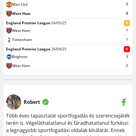
0
Man Utd
2
West Ham
England Premier League
04/05/25
D
1
West Ham
1
Tottenham
England Premier League
26/04/25
V
3
Brighton
2
West Ham
Robert
Több éves tapasztalat sportfogadás és szerencsejáték
terén is. Végeláthatatlanul és fáradhatatlanul fürkészi
a legnagyobb sportfogadási oldalak kínálatát. Ennek