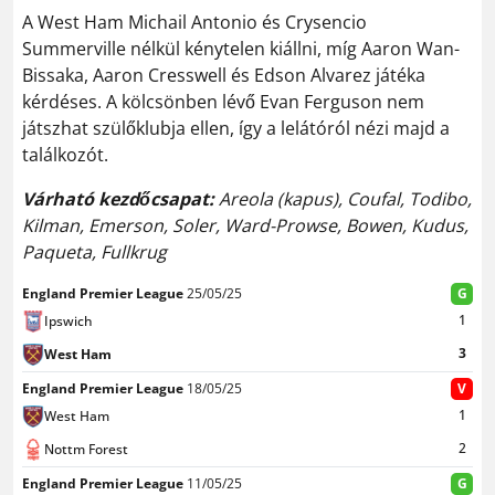
A West Ham Michail Antonio és Crysencio
Summerville nélkül kénytelen kiállni, míg Aaron Wan-
Bissaka, Aaron Cresswell és Edson Alvarez játéka
kérdéses. A kölcsönben lévő Evan Ferguson nem
játszhat szülőklubja ellen, így a lelátóról nézi majd a
találkozót.
Várható kezdőcsapat:
Areola (kapus), Coufal, Todibo,
Kilman, Emerson, Soler, Ward-Prowse, Bowen, Kudus,
Paqueta, Fullkrug
England Premier League
25/05/25
G
1
Ipswich
3
West Ham
England Premier League
18/05/25
V
1
West Ham
2
Nottm Forest
England Premier League
11/05/25
G