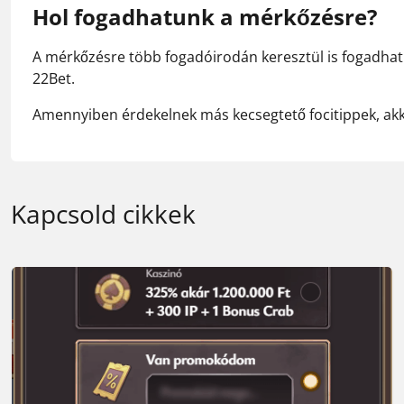
Hol fogadhatunk a mérkőzésre?
A mérkőzésre több fogadóirodán keresztül is fogadhatun
22Bet.
Amennyiben érdekelnek más kecsegtető focitippek, a
Kapcsold cikkek