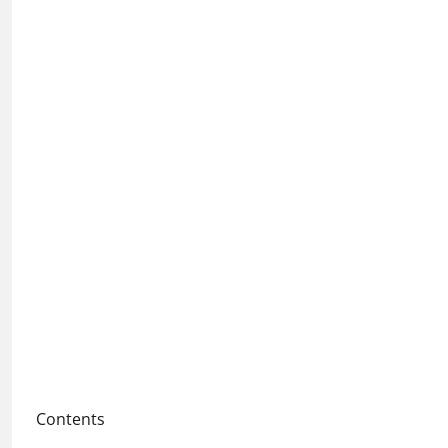
Contents