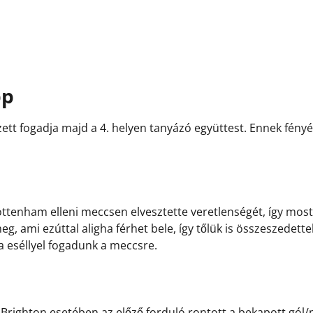
pp
zett fogadja majd a 4. helyen tanyázó együttest. Ennek fén
ttenham elleni meccsen elvesztette veretlenségét, így most
meg, ami ezúttal aligha férhet bele, így tőlük is összeszede
a eséllyel fogadunk a meccsre.
ár a Brighton esetében az előző forduló rontott a bekapott