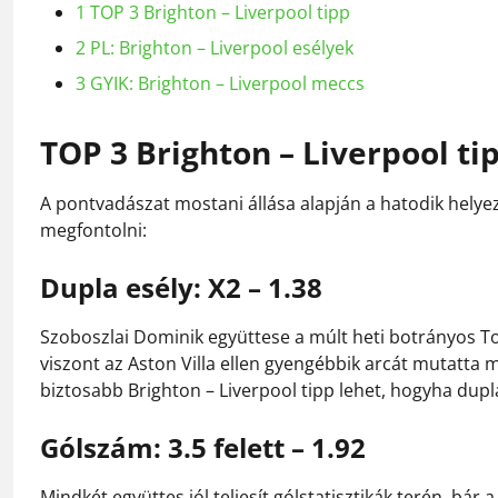
1
TOP 3 Brighton – Liverpool tipp
2
PL: Brighton – Liverpool esélyek
3
GYIK: Brighton – Liverpool meccs
TOP 3 Brighton – Liverpool ti
A pontvadászat mostani állása alapján a hatodik helye
megfontolni:
Dupla esély: X2 – 1.38
Szoboszlai Dominik együttese a múlt heti botrányos To
viszont az Aston Villa ellen gyengébbik arcát mutatta 
biztosabb Brighton – Liverpool tipp lehet, hogyha dupl
Gólszám: 3.5 felett – 1.92
Mindkét együttes jól teljesít gólstatisztikák terén, b