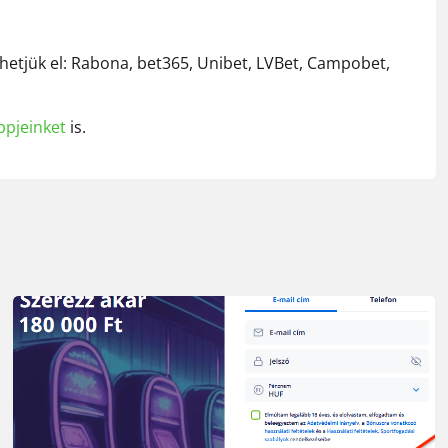
rhetjük el: Rabona, bet365, Unibet, LVBet, Campobet,
ppjeinket
is.