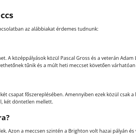
eccs
pcsolatban az alábbiakat érdemes tudnunk:
het. A középpályások közül Pascal Gross és a veterán Adam La
ethetőnek tűnik és a múlt heti meccset követően várhatóan m
két csapat főszereplésében. Amennyiben ezek közül csak a le
, két döntetlen mellett.
ra?
ek. Azon a meccsen szintén a Brighton volt hazai pályán és 