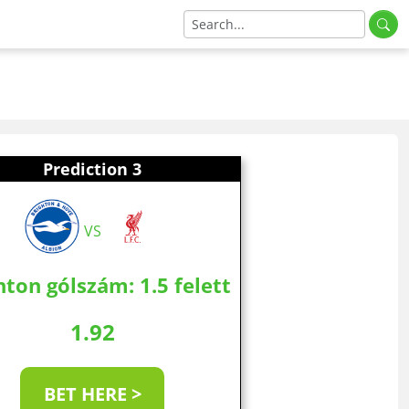
Prediction 3
VS
hton gólszám: 1.5 felett
1.92
BET HERE >