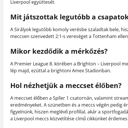
Liverpool együttesét.
Mit játszottak legutóbb a csapato
A Sirályok legutóbb komoly verésbe szaladtak bele, his
meccsen szenvedett 2:1-s vereséget a Tottenham ellen, 
Mikor kezdődik a mérkőzés?
A Premier League 8. körében a Brighton – Liverpool m
lép majd, ezúttal a brightoni Amex Stadionban.
Hol nézhetjük a meccset élőben?
A meccset élőben a Spíler 1 csatornán, valamint strea
eredményeket. A szünetben és a meccs végén pedig érték
figyelnünk, hiszen meglévő profillal, akár a sportfoga
a Liverpool meccs közvetítése című cikkünket érdeme