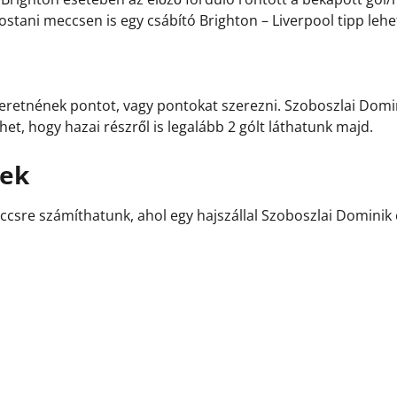
stani meccsen is egy csábító Brighton – Liverpool tipp lehe
eretnének pontot, vagy pontokat szerezni. Szoboszlai Domin
et, hogy hazai részről is legalább 2 gólt láthatunk majd.
yek
ccsre számíthatunk, ahol egy hajszállal Szoboszlai Dominik