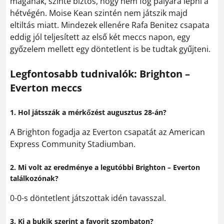
magának, szinte biztos, hogy nem fog pályára lépni a
hétvégén. Moise Kean szintén nem játszik majd
eltiltás miatt. Mindezek ellenére Rafa Benitez csapata
eddig jól teljesített az első két meccs napon, egy
győzelem mellett egy döntetlent is be tudtak gyűjteni.
Legfontosabb tudnivalók: Brighton –
Everton meccs
1. Hol játsszák a mérkőzést augusztus 28-án?
A Brighton fogadja az Everton csapatát az American
Express Community Stadiumban.
2. Mi volt az eredménye a legutóbbi Brighton – Everton
találkozónak?
0-0-s döntetlent játszottak idén tavasszal.
3. Ki a bukik szerint a favorit szombaton?