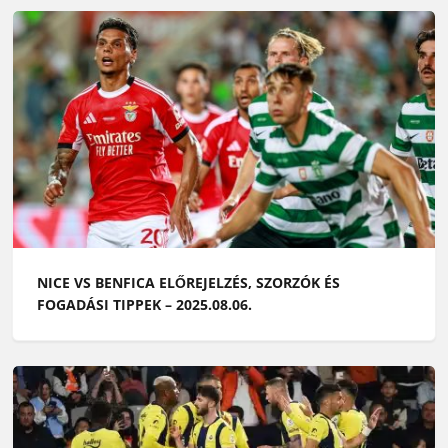
NICE VS BENFICA ELŐREJELZÉS, SZORZÓK ÉS
FOGADÁSI TIPPEK – 2025.08.06.