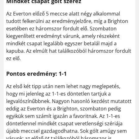
Mindkét csapat gólt szerez
Az Everton előző 5 meccse alatt négy alkalommal
tudott felkerülni az eredményjelzőre, míg a Brighton
esetében ez háromszor fordult elő. Szombaton
kiegyenlített eredményt várunk, amely részeként
mindkét csapat legalább egyszer betalál majd a
kapuba. Az elmúlt hat találkozóból háromszor fordult
ez elő.
Pontos eredmény: 1-1
Az első két tipp után nem lehet nagy meglepetés,
hogy mi jelenleg az 1-1-es döntetlen tartjuk a
legvalószínűbbnek. Nagyon hasonló kezdést mutatott
eddig az Everton és a Brighton, szombaton pedig
egyikük sem számít igazán a favoritnak. Az 1-1-es
döntetlennel mindkét csapat veretlenségi szériája
újabb meccsel gazdagodhatna. Sok gólt amúgy sem
várunk: az előző öt találkozóból háromszor is