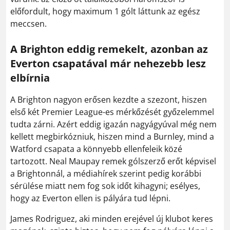
előfordult, hogy maximum 1 gólt láttunk az egész
meccsen.
A Brighton eddig remekelt, azonban az
Everton csapatával már nehezebb lesz
elbírnia
A Brighton nagyon erősen kezdte a szezont, hiszen
első két Premier League-es mérkőzését győzelemmel
tudta zárni. Azért eddig igazán nagyágyúval még nem
kellett megbirkózniuk, hiszen mind a Burnley, mind a
Watford csapata a könnyebb ellenfeleik közé
tartozott. Neal Maupay remek gólszerző erőt képvisel
a Brightonnál, a médiahírek szerint pedig korábbi
sérülése miatt nem fog sok időt kihagyni; esélyes,
hogy az Everton ellen is pályára tud lépni.
James Rodriguez, aki minden erejével új klubot keres