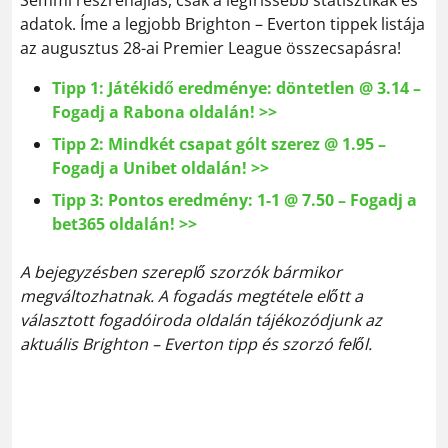
Semmi részrehajlás, csak a legfrissebb statisztikák és
adatok. Íme a legjobb Brighton – Everton tippek listája
az augusztus 28-ai Premier League összecsapásra!
Tipp 1: Játékidő eredménye: döntetlen @ 3.14 –
Fogadj a Rabona oldalán! >>
Tipp 2: Mindkét csapat gólt szerez @ 1.95 –
Fogadj a Unibet oldalán! >>
Tipp 3: Pontos eredmény: 1-1 @ 7.50 – Fogadj a
bet365 oldalán! >>
A bejegyzésben szereplő szorzók bármikor
megváltozhatnak. A fogadás megtétele előtt a
választott fogadóiroda oldalán tájékozódjunk az
aktuális Brighton – Everton tipp és szorzó felől.