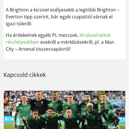
A Brighton a kicsivel esélyesebb a legtöbb Brighton –
Everton tipp szerint, bár egyik csapattól várnak el
igazi túlerőt.
Ha érdekelnek egyéb PL meccsek,
itt olvashattok
részletesebben
ezekről a mérkőzésekről, pl. a Man
City – Arsenal összecsapásról!
Kapcsold cikkek