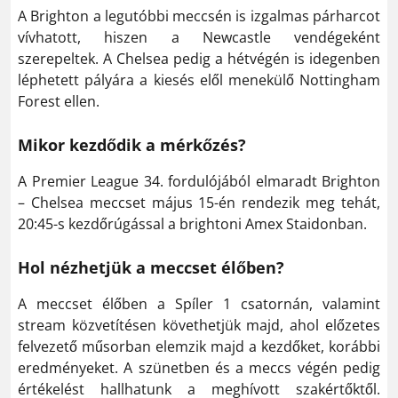
A Brighton a legutóbbi meccsén is izgalmas párharcot
vívhatott, hiszen a Newcastle vendégeként
szerepeltek. A Chelsea pedig a hétvégén is idegenben
léphetett pályára a kiesés elől menekülő Nottingham
Forest ellen.
Mikor kezdődik a mérkőzés?
A Premier League 34. fordulójából elmaradt Brighton
– Chelsea meccset május 15-én rendezik meg tehát,
20:45-s kezdőrúgással a brightoni Amex Staidonban.
Hol nézhetjük a meccset élőben?
A meccset élőben a Spíler 1 csatornán, valamint
stream közvetítésen követhetjük majd, ahol előzetes
felvezető műsorban elemzik majd a kezdőket, korábbi
eredményeket. A szünetben és a meccs végén pedig
értékelést hallhatunk a meghívott szakértőktől.