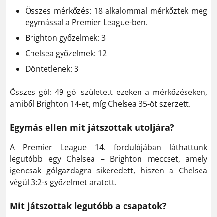
Összes mérkőzés: 18 alkalommal mérkőztek meg
egymással a Premier League-ben.
Brighton győzelmek: 3
Chelsea győzelmek: 12
Döntetlenek: 3
Összes gól: 49 gól született ezeken a mérkőzéseken,
amiből Brighton 14-et, míg Chelsea 35-öt szerzett.
Egymás ellen mit játszottak utoljára?
A Premier League 14. fordulójában láthattunk
legutóbb egy Chelsea – Brighton meccset, amely
igencsak gólgazdagra sikeredett, hiszen a Chelsea
végül 3:2-s győzelmet aratott.
Mit játszottak legutóbb a csapatok?