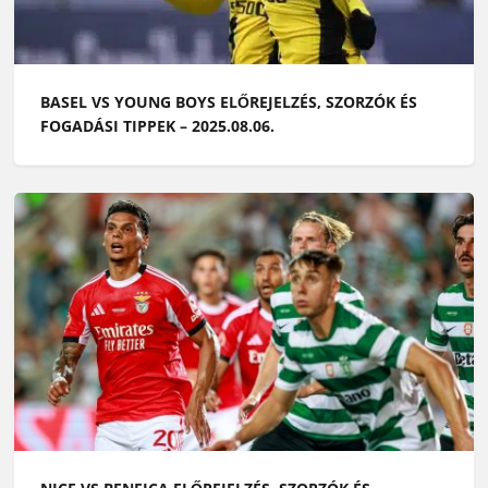
BASEL VS YOUNG BOYS ELŐREJELZÉS, SZORZÓK ÉS
FOGADÁSI TIPPEK – 2025.08.06.