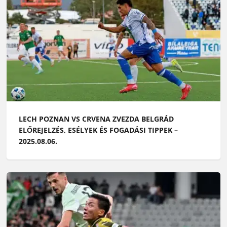
LECH POZNAN VS CRVENA ZVEZDA BELGRÁD
ELŐREJELZÉS, ESÉLYEK ÉS FOGADÁSI TIPPEK –
2025.08.06.