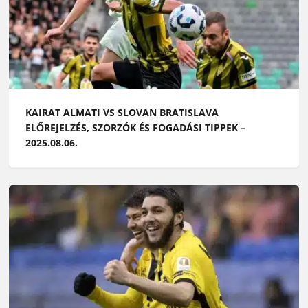
KAIRAT ALMATI VS SLOVAN BRATISLAVA
ELŐREJELZÉS, SZORZÓK ÉS FOGADÁSI TIPPEK –
2025.08.06.