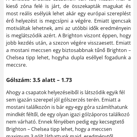
kieső zóna felé is járt, de összekapták magukat és
most reális esélyük lehet akár egy európai szereplést
érő helyezést is megcsípni a végére. Emiatt igencsak
motiváltak lehetnek, ami az utóbbi idők eredményein
is meglátszódik azért. A Brighton viszont éppen, hogy
jobb kezdés után, a szezon végére visszaesett. Emiatt
a mostani meccsen egy biztosabbnak tűnő Brighton –
Chelsea tipp lehet, hogyha dupla eséllyel fogadunk a
meccsre.
Gólszám: 3.5 alatt – 1.73
Ahogy a csapatok helyezéseiből is látszódik egyik fél
sem igazán szerepel jól gólszerzés terén. Emiatt a
mostani találkozón is bár egy-egy góra számíthatunk
mindkét féltől, de egy olyan igazi gólzáporos találkozó
nem várható. Ennek fényében pedig egy kecsegtető
Brighton – Chelsea tipp lehet, hogy a meccsen
maximum 3 gólt láthattunk majd, eredménytől