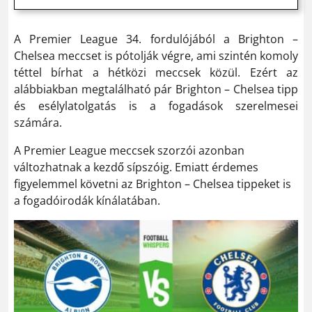
A Premier League 34. fordulójából a Brighton –
Chelsea meccset is pótolják végre, ami szintén komoly
téttel bírhat a hétközi meccsek közül. Ezért az
alábbiakban megtalálható pár Brighton – Chelsea tipp
és esélylatolgatás is a fogadások szerelmesei
számára.
A Premier League meccsek szorzói azonban
változhatnak a kezdő sípszóig. Emiatt érdemes
figyelemmel követni az Brighton – Chelsea tippeket is
a fogadóirodák kínálatában.