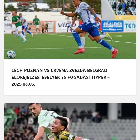
LECH POZNAN VS CRVENA ZVEZDA BELGRÁD
ELŐREJELZÉS, ESÉLYEK ÉS FOGADÁSI TIPPEK –
2025.08.06.