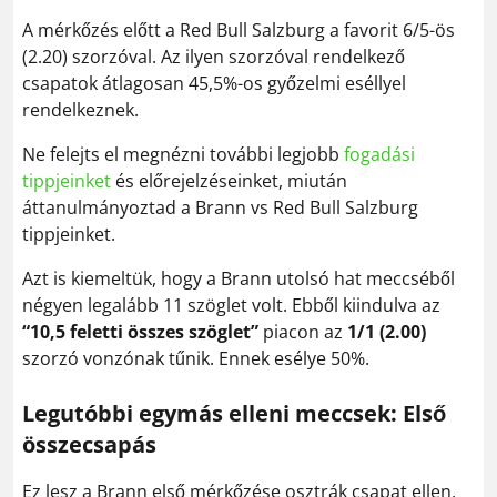
A mérkőzés előtt a Red Bull Salzburg a favorit 6/5-ös
(2.20) szorzóval. Az ilyen szorzóval rendelkező
csapatok átlagosan 45,5%-os győzelmi eséllyel
rendelkeznek.
Ne felejts el megnézni további legjobb
fogadási
tippjeinket
és előrejelzéseinket, miután
áttanulmányoztad a Brann vs Red Bull Salzburg
tippjeinket.
Azt is kiemeltük, hogy a Brann utolsó hat meccséből
négyen legalább 11 szöglet volt. Ebből kiindulva az
“10,5 feletti összes szöglet”
piacon az
1/1 (2.00)
szorzó vonzónak tűnik. Ennek esélye 50%.
Legutóbbi egymás elleni meccsek: Első
összecsapás
Ez lesz a Brann első mérkőzése osztrák csapat ellen,