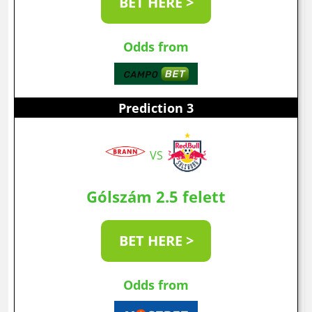
BET HERE >
Odds from
Prediction 3
VS
Gólszám 2.5 felett
BET HERE >
Odds from