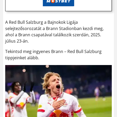
A Red Bull Salzburg a Bajnokok Ligája
selejtezősorozatát a Brann Stadionban kezdi meg,
ahol a Brann csapatával találkozik szerdán, 2025.
július 23-án.
Tekintsd meg ingyenes Brann – Red Bull Salzburg
tippjeinket alább.