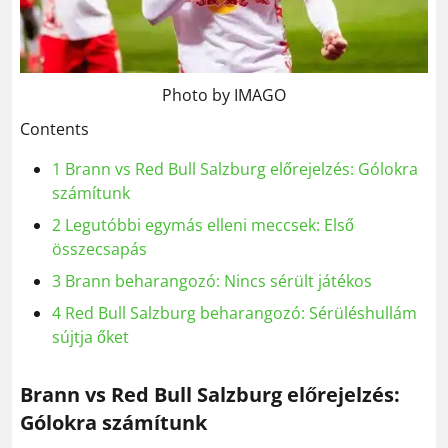
Photo by IMAGO
Contents
1
Brann vs Red Bull Salzburg előrejelzés: Gólokra
számítunk
2
Legutóbbi egymás elleni meccsek: Első
összecsapás
3
Brann beharangozó: Nincs sérült játékos
4
Red Bull Salzburg beharangozó: Sérüléshullám
sújtja őket
Brann vs Red Bull Salzburg előrejelzés:
Gólokra számítunk