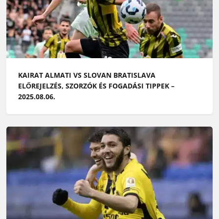
KAIRAT ALMATI VS SLOVAN BRATISLAVA
ELŐREJELZÉS, SZORZÓK ÉS FOGADÁSI TIPPEK –
2025.08.06.