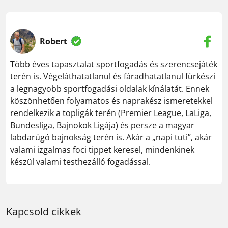
Robert
Több éves tapasztalat sportfogadás és szerencsejáték
terén is. Végeláthatatlanul és fáradhatatlanul fürkészi
a legnagyobb sportfogadási oldalak kínálatát. Ennek
köszönhetően folyamatos és naprakész ismeretekkel
rendelkezik a topligák terén (Premier League, LaLiga,
Bundesliga, Bajnokok Ligája) és persze a magyar
labdarúgó bajnokság terén is. Akár a „napi tuti”, akár
valami izgalmas foci tippet keresel, mindenkinek
készül valami testhezálló fogadással.
Kapcsold cikkek