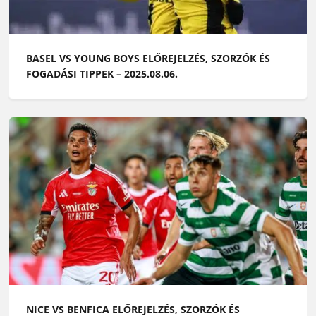
BASEL VS YOUNG BOYS ELŐREJELZÉS, SZORZÓK ÉS
FOGADÁSI TIPPEK – 2025.08.06.
NICE VS BENFICA ELŐREJELZÉS, SZORZÓK ÉS