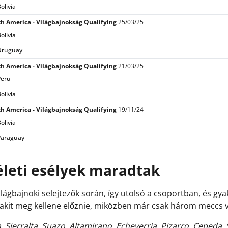
olivia
h America - Világbajnokság Qualifying
25/03/25
olivia
Uruguay
h America - Világbajnokság Qualifying
21/03/25
Peru
olivia
h America - Világbajnokság Qualifying
19/11/24
olivia
Paraguay
életi esélyek maradtak
gbajnoki selejtezők során, így utolsó a csoportban, és gyako
akit meg kellene előznie, miközben már csak három meccs va
, Sierralta, Suazo, Altamirano, Echeverria, Pizarro, Cepeda