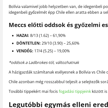
Bolívia valamivel jobb helyzetben van, de idegenbeli p
idegenbeli győzelmét épp Chile ellen aratta ebben a sel
Meccs előtti oddsok és győzelmi es
HAZAI:
8/13 (1.62) – 61,90%
DÖNTETLEN:
29/10 (3.90) – 25,60%
VENDÉG:
17/4 (5.25) – 19,00%
*oddsok a Ladbrokes-tól, változhatnak
A házigazdák számítanak esélyesnek a Bolívia vs Chile
Chile azonban még rosszabbul teljesít a selejtezők sorá
További tippekért mai focis
fogadási tippjeink
között is
Legutóbbi egymás elleni ere