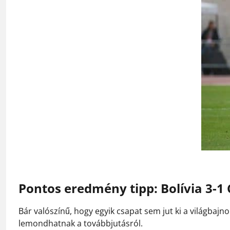
Pontos eredmény tipp: Bolívia 3-1 
Bár valószínű, hogy egyik csapat sem jut ki a világbaj
lemondhatnak a továbbjutásról.