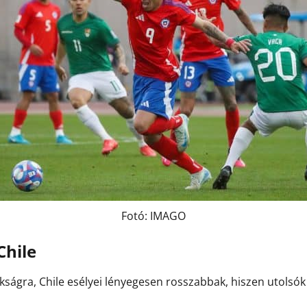
Fotó: IMAGO
Chile
nokságra, Chile esélyei lényegesen rosszabbak, hiszen utolsó