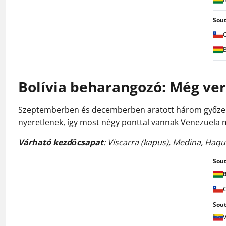
Sout
C
B
Bolívia beharangozó: Még v
Szeptemberben és decemberben aratott három győzelem 
nyeretlenek, így most négy ponttal vannak Venezuela mö
Várható kezdőcsapat
:
Viscarra (kapus), Medina, Haqui
Sout
B
C
Sout