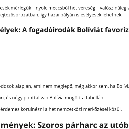
ocsék mérlegük – nyolc meccsből hét vereség – valószínűleg
ejtezősorozatban, így hazai pályán is esélyesek lehetnek.
élyek: A fogadóirodák Bolíviát favoriz
 oddsok alapján, ami nem meglepő, még akkor sem, ha Bolívi
n, és négy ponttal van Bolívia mögött a tabellán.
 érdemes körülnézni a hét nemzetközi mérkőzései közül.
dmények: Szoros párharc az utób