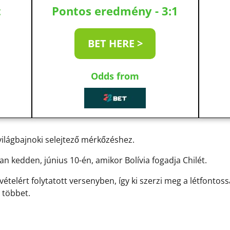
t
Pontos eredmény - 3:1
BET HERE >
Odds from
világbajnoki selejtező mérkőzéshez.
n kedden, június 10-én, amikor Bolívia fogadja Chilét.
ételért folytatott versenyben, így ki szerzi meg a létfontos
 többet.