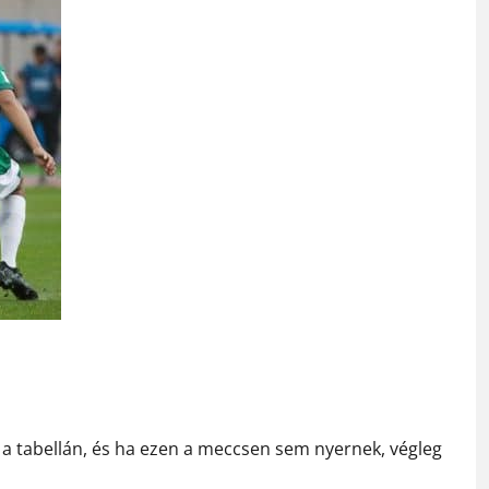
k a tabellán, és ha ezen a meccsen sem nyernek, végleg