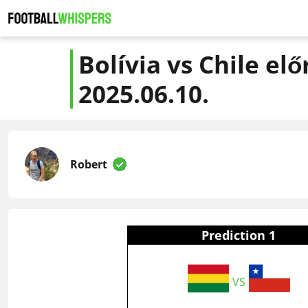
Bolívia vs Chile el
2025.06.10.
Robert
Prediction 1
VS