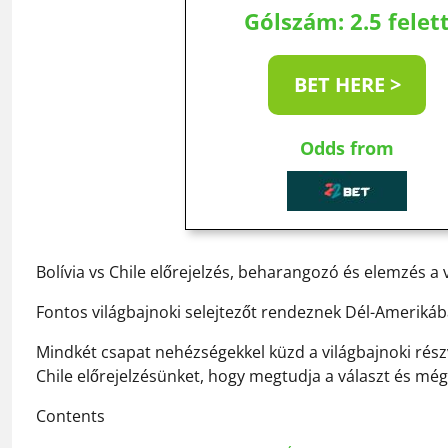
Gólszám: 2.5 felet
BET HERE >
Odds from
Bolívia vs Chile előrejelzés, beharangozó és elemzés a 
Fontos világbajnoki selejtezőt rendeznek Dél-Amerikába
Mindkét csapat nehézségekkel küzd a világbajnoki részv
Chile előrejelzésünket, hogy megtudja a választ és még
Contents