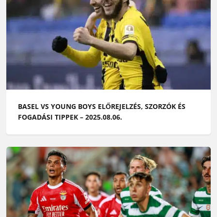
BASEL VS YOUNG BOYS ELŐREJELZÉS, SZORZÓK ÉS
FOGADÁSI TIPPEK – 2025.08.06.