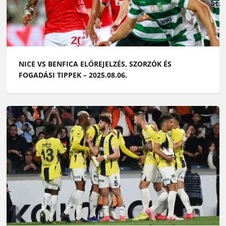
NICE VS BENFICA ELŐREJELZÉS, SZORZÓK ÉS
FOGADÁSI TIPPEK – 2025.08.06.