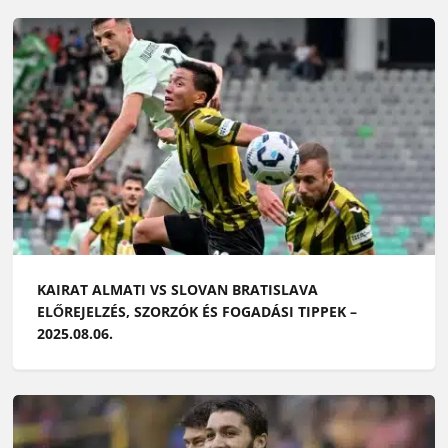
KAIRAT ALMATI VS SLOVAN BRATISLAVA
ELŐREJELZÉS, SZORZÓK ÉS FOGADÁSI TIPPEK –
2025.08.06.