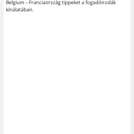
Belgium – Franciaország tippeket a fogadóirodák
kínálatában.