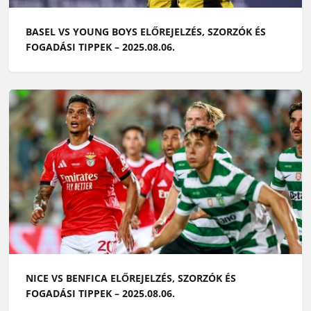
BASEL VS YOUNG BOYS ELŐREJELZÉS, SZORZÓK ÉS
FOGADÁSI TIPPEK – 2025.08.06.
NICE VS BENFICA ELŐREJELZÉS, SZORZÓK ÉS
FOGADÁSI TIPPEK – 2025.08.06.