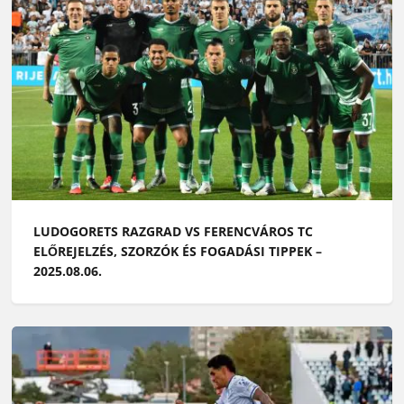
LUDOGORETS RAZGRAD VS FERENCVÁROS TC
ELŐREJELZÉS, SZORZÓK ÉS FOGADÁSI TIPPEK –
2025.08.06.