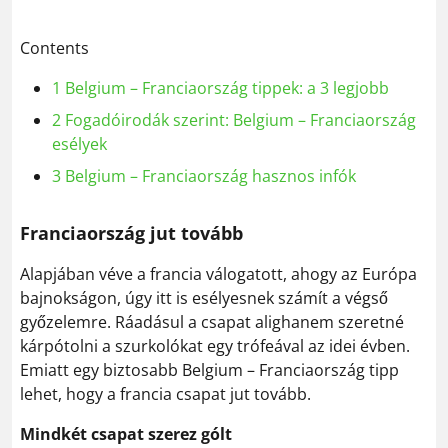
Contents
1
Belgium – Franciaország tippek: a 3 legjobb
2
Fogadóirodák szerint: Belgium – Franciaország
esélyek
3
Belgium – Franciaország hasznos infók
Franciaország jut tovább
Alapjában véve a francia válogatott, ahogy az Európa
bajnokságon, úgy itt is esélyesnek számít a végső
győzelemre. Ráadásul a csapat alighanem szeretné
kárpótolni a szurkolókat egy trófeával az idei évben.
Emiatt egy biztosabb Belgium – Franciaország tipp
lehet, hogy a francia csapat jut tovább.
Mindkét csapat szerez gólt