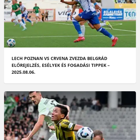
LECH POZNAN VS CRVENA ZVEZDA BELGRÁD
ELŐREJELZÉS, ESÉLYEK ÉS FOGADÁSI TIPPEK –
2025.08.06.