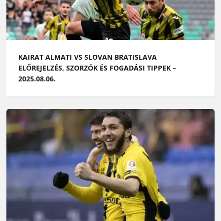
KAIRAT ALMATI VS SLOVAN BRATISLAVA
ELŐREJELZÉS, SZORZÓK ÉS FOGADÁSI TIPPEK –
2025.08.06.