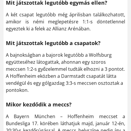
Mit játszottak legutóbb egymás ellen?
A két csapat legutóbb még áprilisban találkozhatott,
amikor is némi meglepetésre 1:1-s döntetlennel
egyeztek ki a felek az Allianz Arénában.
Mit játszottak legutóbb a csapatok?
A bajnokságban a bajorok legutóbb a Wolfsburg
együtteséhez látogattak, ahonnan egy szoros
meccsen 1:2-s győzelemmel tudták elhozni a 3 pontot.
A Hoffenheim eközben a Darmstadt csapatát látta
vendégül és egy gólgazdag 3:3-s meccsen osztoztak a
pontokon.
Mikor kezdődik a meccs?
A Bayern München – Hoffenheim meccset a
Bundesliga 17. körében láthatjuk majd, január 12-én,
20:30-s kezdőrúgással. A meccs helyszíne pedig így a