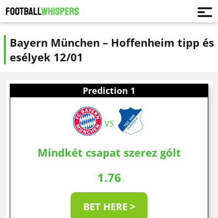
Bayern München – Hoffenheim tipp és
esélyek 12/01
Prediction 1
VS
Mindkét csapat szerez gólt
1.76
BET HERE >