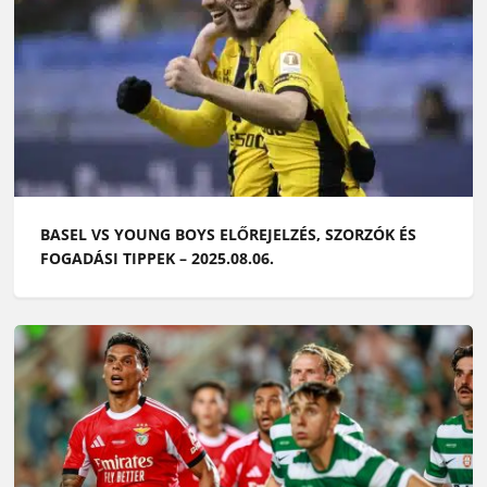
BASEL VS YOUNG BOYS ELŐREJELZÉS, SZORZÓK ÉS
FOGADÁSI TIPPEK – 2025.08.06.