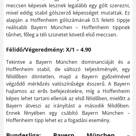
meccsen képesek lesznek legalább egy gólt szerezni,
mivel eddig stabil gólszerző képességet mutattak. Ez
alapján a Hoffenheim gólszámának 0.5 feletti tippje
reálisabb Bayern München – Hoffenheim tippnek
tűnhet, főleg a téli szünetet követő első meccsen.
Félidő/Végeredmény: X/1 – 4.90
Tekintve a Bayern München dominanciáját és a
Hoffenheim stabil, de változó teljesítményét, egy
félidőben döntetlen, majd a Bayern győzelmével
végződő mérkőzés valószínűsége ésszerű. A Bayern
hajlamos az erős befejezésekre, míg a Hoffenheim
képes lehet tartani ellenük az első félidőben, mielőtt a
Bayern átveszi az irányítást a második félidőben.
Ennek fényében egy csábító Bayern München –
Hoffenheim tipp lehet ez a fogadási esemény.
Bundesliga: Bayern München –