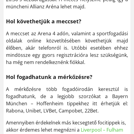
müncheni Allianz Aréna lehet majd.
Hol követhetjük a meccset?
A meccset az Arena 4 adón, valamint a sportfogadási
oldalak online közvetítésében követhetjük majd
élőben, akár telefonról is. Utóbbi esetében ehhez
mindössze egy gyors regisztrációra lesz szükségünk,
ha még nem rendelkeznénk fiókkal.
Hol fogadhatunk a mérkőzésre?
A mérkőzésre több fogadóirodán keresztül is
fogadhatunk, de a legjobb szorzókat a Bayern
München – Hoffenheim tippekhez itt érhetjük el:
Rabona, Unibet, LVBet, Campobet, 22Bet.
Amennyiben érdekelnek más kecsegtető focitippek is,
akkor érdemes lehet megnézni a
Liverpool – Fulham