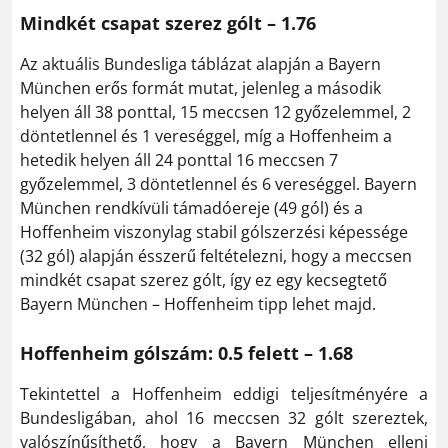
Mindkét csapat szerez gólt – 1.76
Az aktuális Bundesliga táblázat alapján a Bayern
München erős formát mutat, jelenleg a második
helyen áll 38 ponttal, 15 meccsen 12 győzelemmel, 2
döntetlennel és 1 vereséggel, míg a Hoffenheim a
hetedik helyen áll 24 ponttal 16 meccsen 7
győzelemmel, 3 döntetlennel és 6 vereséggel. Bayern
München rendkívüli támadóereje (49 gól) és a
Hoffenheim viszonylag stabil gólszerzési képessége
(32 gól) alapján ésszerű feltételezni, hogy a meccsen
mindkét csapat szerez gólt​, így ez egy kecsegtető
Bayern München – Hoffenheim tipp lehet majd.
Hoffenheim gólszám: 0.5 felett – 1.68
Tekintettel a Hoffenheim eddigi teljesítményére a
Bundesligában, ahol 16 meccsen 32 gólt szereztek,
valószínűsíthető, hogy a Bayern München elleni