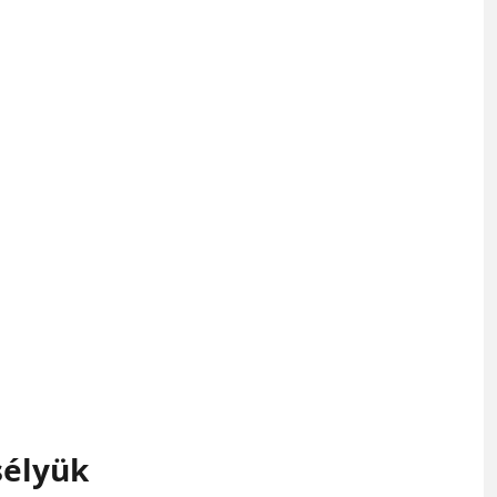
sélyük