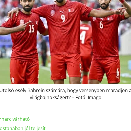
Utolsó esély Bahrein számára, hogy versenyben maradjon 
világbajnokságért? – Fotó: Imago
árharc várható
tanában jól teljesít