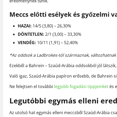
eredménynek tűnik.
Meccs előtti esélyek és győzelmi v
HAZAI:
14/5 (3,80) – 26,30%
DÖNTETLEN:
2/1 (3,00) – 33,30%
VENDÉG:
10/11 (1,91) – 52,40%
*Az oddsok a Ladbrokes-tól származnak, változhatnak
Ezekből a Bahrein – Szaúd-Arábia oddsokból jól látszi
Való igaz, Szaúd-Arábia papíron erősebb, de Bahrein si
Ne felejtsen el további
legjobb fogadási tippjeinket
és e
Legutóbbi egymás elleni ered
Az utolsó hat egymás elleni meccsből Szaúd-Arábia cs