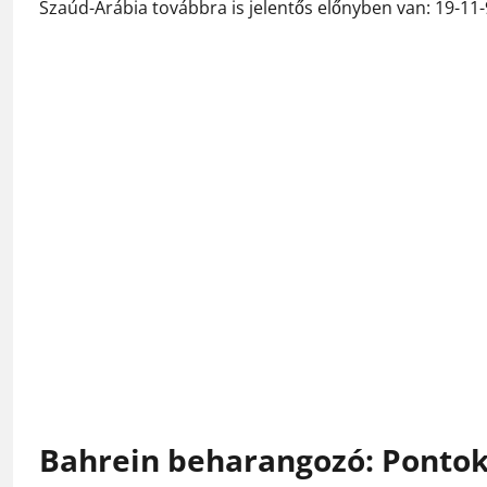
Szaúd-Arábia továbbra is jelentős előnyben van: 19-11-
Bahrein beharangozó: Pontok