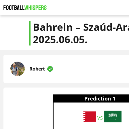
Bahrein – Szaúd-Ará
2025.06.05.
Robert
Prediction 1
VS