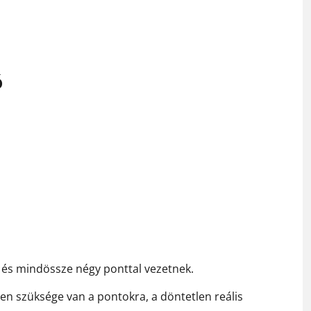
ó
 és mindössze négy ponttal vezetnek.
n szüksége van a pontokra, a döntetlen reális