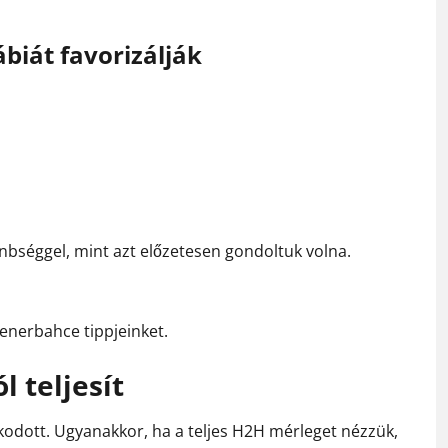
biát favorizálják
nbséggel, mint azt előzetesen gondoltuk volna.
Fenerbahce tippjeinket.
 teljesít
odott. Ugyanakkor, ha a teljes H2H mérleget nézzük,