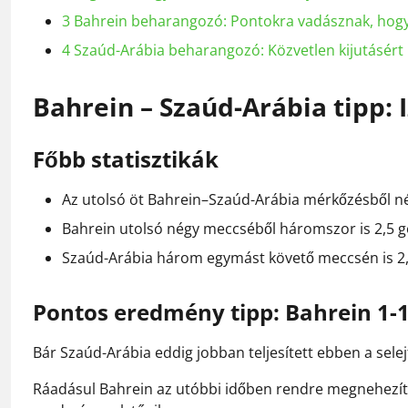
3
Bahrein beharangozó: Pontokra vadásznak, hog
4
Szaúd-Arábia beharangozó: Közvetlen kijutásért
Bahrein – Szaúd-Arábia tipp: 
Főbb statisztikák
Az utolsó öt Bahrein–Szaúd-Arábia mérkőzésből nég
Bahrein utolsó négy meccséből háromszor is 2,5 gó
Szaúd-Arábia három egymást követő meccsén is 2,5 
Pontos eredmény tipp: Bahrein 1-
Bár Szaúd-Arábia eddig jobban teljesített ebben a se
Ráadásul Bahrein az utóbbi időben rendre megnehezíte