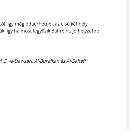
ól, így még odaérhetnek az első két hely
k, így ha most legyőzik Bahreint, jó helyzetbe
 S. Al-Dawsari, Al-Buraikan és Al-Sahafi