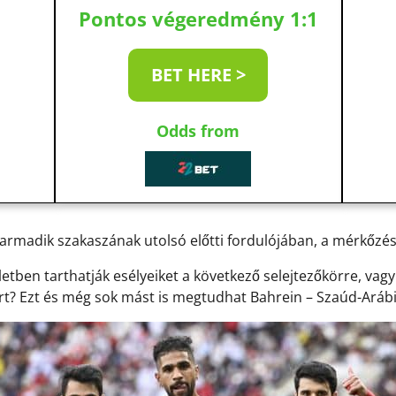
Pontos végeredmény 1:1
BET HERE >
Odds from
armadik szakaszának utolsó előtti fordulójában, a mérkőzést 
letben tarthatják esélyeiket a következő selejtezőkörre, va
rt? Ezt és még sok mást is megtudhat Bahrein – Szaúd-Arábi