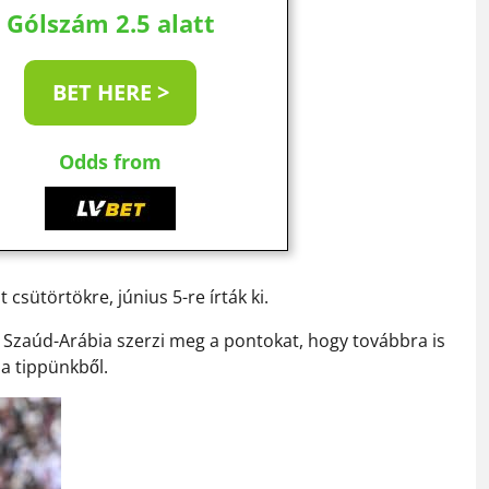
Gólszám 2.5 alatt
BET HERE >
Odds from
csütörtökre, június 5-re írták ki.
gy Szaúd-Arábia szerzi meg a pontokat, hogy továbbra is
a tippünkből.