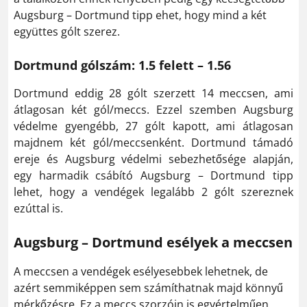
Augsburg – Dortmund tipp ehet, hogy mind a két
együttes gólt szerez.
Dortmund gólszám: 1.5 felett – 1.56
Dortmund eddig 28 gólt szerzett 14 meccsen, ami
átlagosan két gól/meccs. Ezzel szemben Augsburg
védelme gyengébb, 27 gólt kapott, ami átlagosan
majdnem két gól/meccsenként. Dortmund támadó
ereje és Augsburg védelmi sebezhetősége alapján,
egy harmadik csábító Augsburg – Dortmund tipp
lehet, hogy a vendégek legalább 2 gólt szereznek
ezúttal is.
Augsburg – Dortmund esélyek a meccsen
A meccsen a vendégek esélyesebbek lehetnek, de
azért semmiképpen sem számíthatnak majd könnyű
mérkőzésre. Ez a meccs szorzóin is egyértelműen