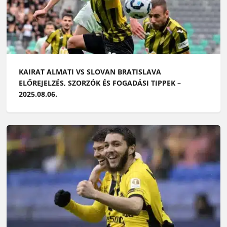
KAIRAT ALMATI VS SLOVAN BRATISLAVA
ELŐREJELZÉS, SZORZÓK ÉS FOGADÁSI TIPPEK –
2025.08.06.