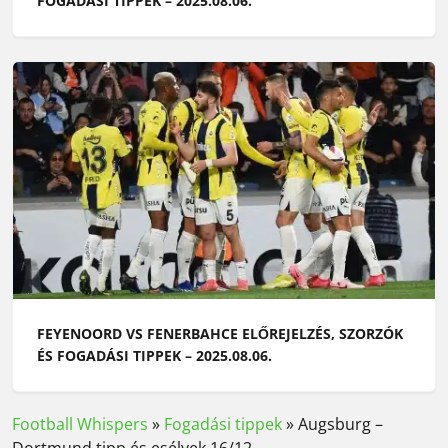
FOGADÁSI TIPPEK – 2025.08.06.
FEYENOORD VS FENERBAHCE ELŐREJELZÉS, SZORZÓK
ÉS FOGADÁSI TIPPEK – 2025.08.06.
Football Whispers
»
Fogadási tippek
»
Augsburg –