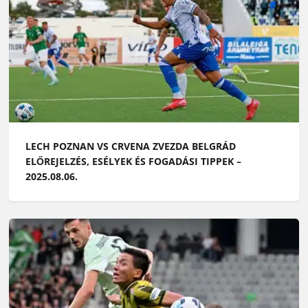
LECH POZNAN VS CRVENA ZVEZDA BELGRÁD
ELŐREJELZÉS, ESÉLYEK ÉS FOGADÁSI TIPPEK –
2025.08.06.