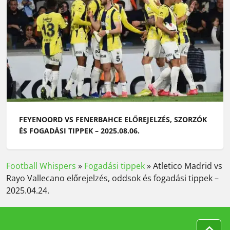
FEYENOORD VS FENERBAHCE ELŐREJELZÉS, SZORZÓK
ÉS FOGADÁSI TIPPEK – 2025.08.06.
Football Whispers
»
Fogadási tippek
»
Atletico Madrid vs
Rayo Vallecano előrejelzés, oddsok és fogadási tippek –
2025.04.24.