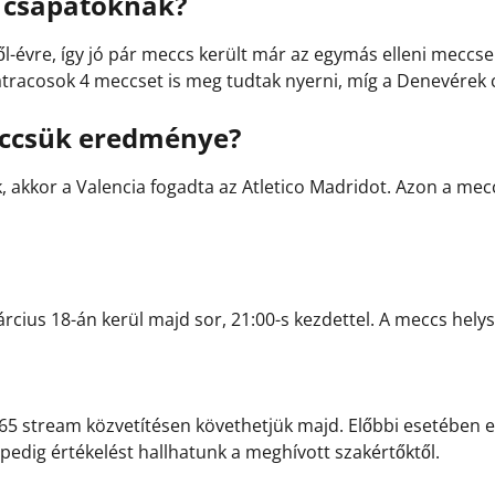
a csapatoknak?
ől-évre, így jó pár meccs került már az egymás elleni mecc
Matracosok 4 meccset is meg tudtak nyerni, míg a Denevérek 
meccsük eredménye?
ek, akkor a Valencia fogadta az Atletico Madridot. Azon a m
cius 18-án kerül majd sor, 21:00-s kezdettel. A meccs hely
365 stream közvetítésen követhetjük majd. Előbbi esetében 
edig értékelést hallhatunk a meghívott szakértőktől.