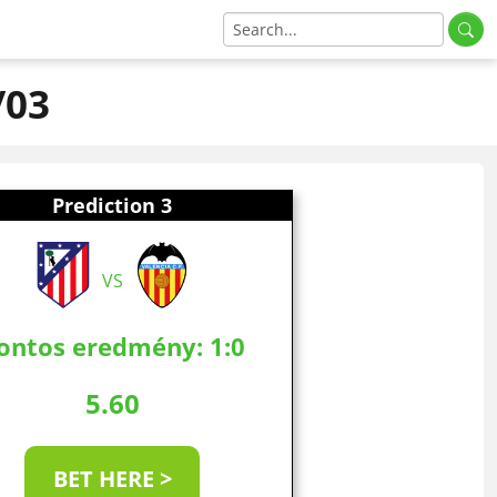
/03
Prediction 3
VS
ontos eredmény: 1:0
5.60
BET HERE >