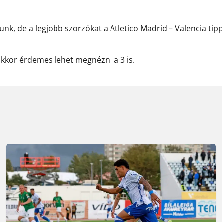
k, de a legjobb szorzókat a Atletico Madrid – Valencia tippe
kkor érdemes lehet megnézni a 3 is.