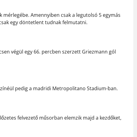
sek mérlegébe. Amennyiben csak a legutolsó 5 egymás
csak egy döntetlent tudnak felmutatni.
eccsen végül egy 66. percben szerzett Griezmann gól
színéül pedig a madridi Metropolitano Stadium-ban.
előzetes felvezető műsorban elemzik majd a kezdőket,