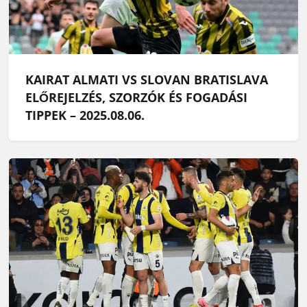
KAIRAT ALMATI VS SLOVAN BRATISLAVA
ELŐREJELZÉS, SZORZÓK ÉS FOGADÁSI
TIPPEK – 2025.08.06.