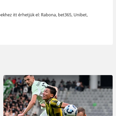
khez itt érhetjük el: Rabona, bet365, Unibet,