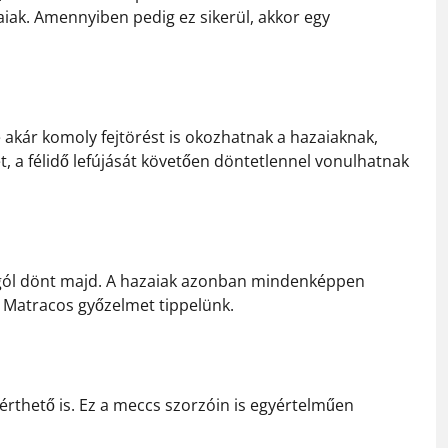
aiak. Amennyiben pedig ez sikerül, akkor egy
 akár komoly fejtörést is okozhatnak a hazaiaknak,
et, a félidő lefújását követően döntetlennel vonulhatnak
n gól dönt majd. A hazaiak azonban mindenképpen
s Matracos győzelmet tippelünk.
érthető is. Ez a meccs szorzóin is egyértelműen