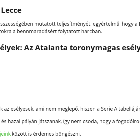
 Lecce
 összességében mutatott teljesítményét, egyértelmű, hogy a
tokra a bennmaradásért folytatott harcban.
sélyek: Az Atalanta toronymagas esél
ak az esélyesek, ami nem meglepő, hiszen a Serie A tabelláján
és hazai pályán játszanak, így nem csoda, hogy a fogadóirodá
jeink
között is érdemes böngészni.