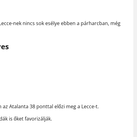
 Lecce-nek nincs sok esélye ebben a párharcban, még
yes
 az Atalanta 38 ponttal előzi meg a Lecce-t.
k is őket favorizálják.