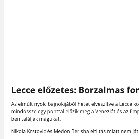
Lecce előzetes: Borzalmas f
Az elmúlt nyolc bajnokijából hetet elveszítve a Lecce k
mindössze egy ponttal előzik meg a Veneziát és az Empo
ben találják magukat.
Nikola Krstovic és Medon Berisha eltiltás miatt nem ját