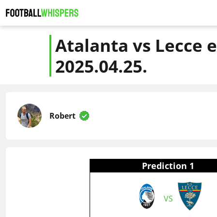
Atalanta vs Lecce e
2025.04.25.
Robert
Prediction 1
VS