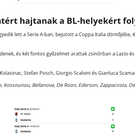
tért hajtanak a BL-helyekért fo
gyedik lett a Serie A-ban, bejutott a Coppa Italia döntőjébe
zdenek, és két fontos győzelmet arattak zsinórban a Lazio és
Kolasinac, Stefan Posch, Giorgio Scalvini és Gianluca Scama
en, Kossounou, Bellanova, De Roon, Ederson, Zappacosta, D