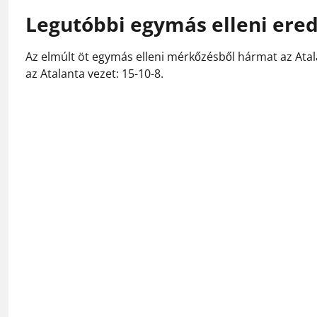
Legutóbbi egymás elleni ere
Az elmúlt öt egymás elleni mérkőzésből hármat az Atala
az Atalanta vezet: 15-10-8.