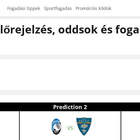
Fogadási tippek
Sportfogadás
Promóciós Kódok
Legjobb sportfogadási oldalak
Betmatch promóciós kód
lőrejelzés, oddsok és foga
Legjobb sportfogadási alkalmazás
Boabet Promóciós kód
Sportfogadási bónuszok
22bet promóciós kód
BetOnRed promóciós kód
MostBet promókód
1xBet promóciós kód
Prediction 2
VS