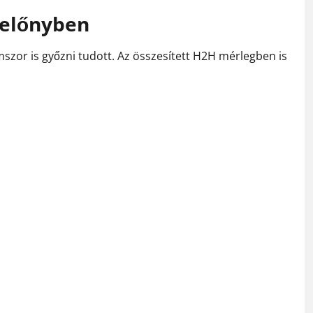
 előnyben
mszor is győzni tudott. Az összesített H2H mérlegben is