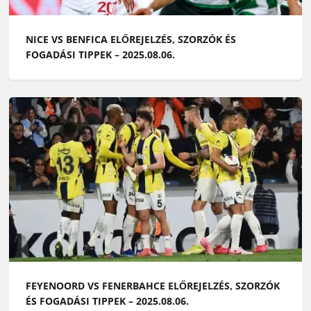
NICE VS BENFICA ELŐREJELZÉS, SZORZÓK ÉS
FOGADÁSI TIPPEK – 2025.08.06.
FEYENOORD VS FENERBAHCE ELŐREJELZÉS, SZORZÓK
ÉS FOGADÁSI TIPPEK – 2025.08.06.