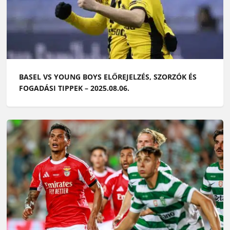
BASEL VS YOUNG BOYS ELŐREJELZÉS, SZORZÓK ÉS
FOGADÁSI TIPPEK – 2025.08.06.