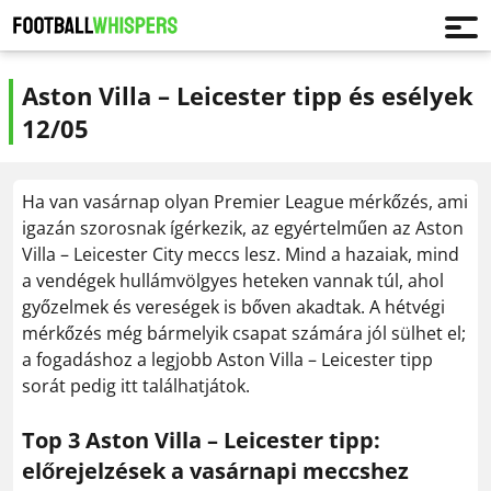
Aston Villa – Leicester tipp és esélyek
12/05
Ha van vasárnap olyan Premier League mérkőzés, ami
igazán szorosnak ígérkezik, az egyértelműen az Aston
Villa – Leicester City meccs lesz. Mind a hazaiak, mind
a vendégek hullámvölgyes heteken vannak túl, ahol
győzelmek és vereségek is bőven akadtak. A hétvégi
mérkőzés még bármelyik csapat számára jól sülhet el;
a fogadáshoz a legjobb Aston Villa – Leicester tipp
sorát pedig itt találhatjátok.
Top 3 Aston Villa – Leicester tipp:
előrejelzések a vasárnapi meccshez