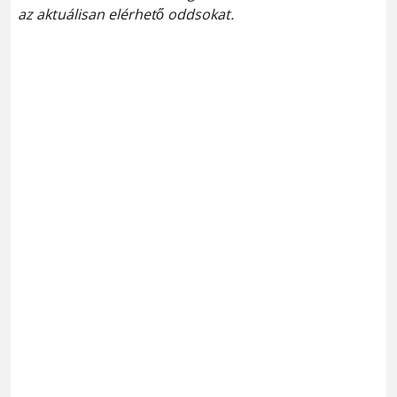
az aktuálisan elérhető oddsokat.