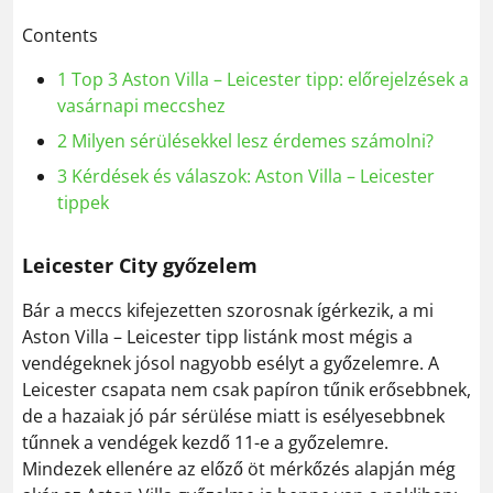
Contents
1
Top 3 Aston Villa – Leicester tipp: előrejelzések a
vasárnapi meccshez
2
Milyen sérülésekkel lesz érdemes számolni?
3
Kérdések és válaszok: Aston Villa – Leicester
tippek
Leicester City győzelem
Bár a meccs kifejezetten szorosnak ígérkezik, a mi
Aston Villa – Leicester tipp listánk most mégis a
vendégeknek jósol nagyobb esélyt a győzelemre. A
Leicester csapata nem csak papíron tűnik erősebbnek,
de a hazaiak jó pár sérülése miatt is esélyesebbnek
tűnnek a vendégek kezdő 11-e a győzelemre.
Mindezek ellenére az előző öt mérkőzés alapján még