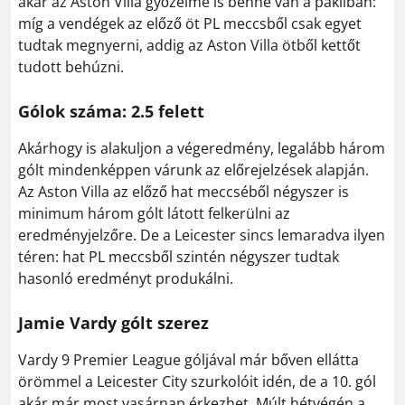
akár az Aston Villa győzelme is benne van a pakliban:
míg a vendégek az előző öt PL meccsből csak egyet
tudtak megnyerni, addig az Aston Villa ötből kettőt
tudott behúzni.
Gólok száma: 2.5 felett
Akárhogy is alakuljon a végeredmény, legalább három
gólt mindenképpen várunk az előrejelzések alapján.
Az Aston Villa az előző hat meccséből négyszer is
minimum három gólt látott felkerülni az
eredményjelzőre. De a Leicester sincs lemaradva ilyen
téren: hat PL meccsből szintén négyszer tudtak
hasonló eredményt produkálni.
Jamie Vardy gólt szerez
Vardy 9 Premier League góljával már bőven ellátta
örömmel a Leicester City szurkolóit idén, de a 10. gól
akár már most vasárnap érkezhet. Múlt hétvégén a