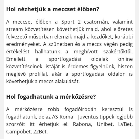
Hol nézhetjük a meccset élőben?
A meccset élőben a Sport 2 csatornán, valamint
stream közvetítésen követhetjük majd, ahol előzetes
felvezető műsorban elemzik majd a kezdőket, korábbi
eredményeket. A szünetben és a meccs végén pedig
értékelést hallhatunk a meghívott szakértőktől.
Emellett a sportfogadási oldalak online
közvetítéseinek listáját is érdemes figyelnünk, hiszen
meglévő profillal, akár a sportfogadási oldalon is
követhetjük a meccs alakulását.
Hol fogadhatunk a mérkőzésre?
A mérkőzésre több fogadóirodán keresztül is
fogadhatunk, de az AS Roma – Juventus tippek legjobb
szorzóit itt érhetjük el: Rabona, Unibet, LVBet,
Campobet, 22Bet.