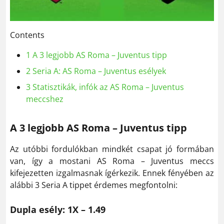
Contents
1
A 3 legjobb AS Roma – Juventus tipp
2
Seria A: AS Roma – Juventus esélyek
3
Statisztikák, infók az AS Roma – Juventus
meccshez
A 3 legjobb AS Roma – Juventus tipp
Az utóbbi fordulókban mindkét csapat jó formában
van, így a mostani AS Roma – Juventus meccs
kifejezetten izgalmasnak ígérkezik. Ennek fényében az
alábbi 3 Seria A tippet érdemes megfontolni:
Dupla esély: 1X – 1.49