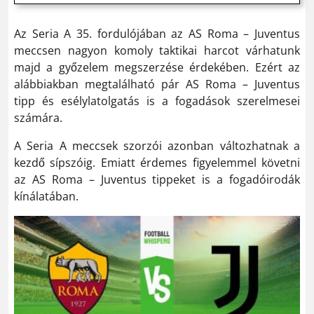
Az Seria A 35. fordulójában az AS Roma – Juventus
meccsen nagyon komoly taktikai harcot várhatunk
majd a győzelem megszerzése érdekében. Ezért az
alábbiakban megtalálható pár AS Roma – Juventus
tipp és esélylatolgatás is a fogadások szerelmesei
számára.
A Seria A meccsek szorzói azonban változhatnak a
kezdő sípszóig. Emiatt érdemes figyelemmel követni
az AS Roma – Juventus tippeket is a fogadóirodák
kínálatában.