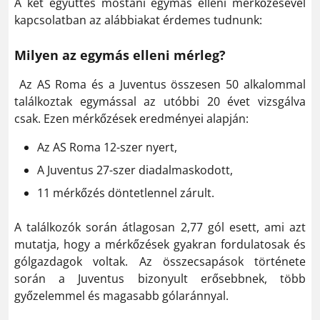
A két együttes mostani egymás elleni mérkőzésével
kapcsolatban az alábbiakat érdemes tudnunk:
Milyen az egymás elleni mérleg?
​ Az AS Roma és a Juventus összesen 50 alkalommal
találkoztak egymással az utóbbi 20 évet vizsgálva
csak. Ezen mérkőzések eredményei alapján:
Az AS Roma 12-szer nyert,
A Juventus 27-szer diadalmaskodott,
11 mérkőzés döntetlennel zárult.
A találkozók során átlagosan 2,77 gól esett, ami azt
mutatja, hogy a mérkőzések gyakran fordulatosak és
gólgazdagok voltak. Az összecsapások története
során a Juventus bizonyult erősebbnek, több
győzelemmel és magasabb gólaránnyal.