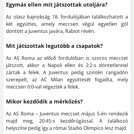
Egymás ellen mit játszottak utoljára?
Az olasz bajnokság 18. fordulójában találkozhatott a
két együttes, amely meccsen végül egyetlen gól
döntött a Juventus javára, Rabiot révén.
Mit játszottak legutóbb a csapatok?
Az AS Roma az előző fordulóban is szoros meccset
játszott, akkor a Napoli ellen és 2:2-s döntetlennel
zártak a felek. A Juventus pedig szintén rangadón
szerepelt, az AC Milan együttesét fogadta, mely
meccsen 0:0-val végeztek a felek.
Mikor kezdődik a mérkőzés?
Az AS Roma – Juventus meccset május 5-én rendezik
majd meg, 20:45-s kezdőrúgással. A találkozó
helyszíne pedig így a római Stadio Olimpico lesz majd.