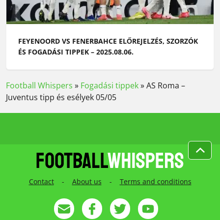
FEYENOORD VS FENERBAHCE ELŐREJELZÉS, SZORZÓK
ÉS FOGADÁSI TIPPEK – 2025.08.06.
Football Whispers
»
Fogadási tippek
»
AS Roma –
Juventus tipp és esélyek 05/05
Contact
-
About us
-
Terms and conditions