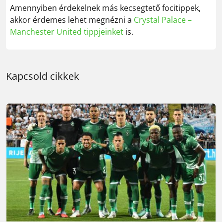
Amennyiben érdekelnek más kecsegtető focitippek,
akkor érdemes lehet megnézni a
Crystal Palace –
Manchester United tippjeinket
is.
Kapcsold cikkek