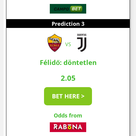
Prediction 3
VS
Félidő: döntetlen
2.05
BET HERE >
Odds from