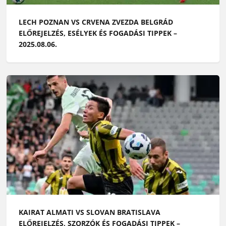
LECH POZNAN VS CRVENA ZVEZDA BELGRÁD
ELŐREJELZÉS, ESÉLYEK ÉS FOGADÁSI TIPPEK –
2025.08.06.
KAIRAT ALMATI VS SLOVAN BRATISLAVA
ELŐREJELZÉS, SZORZÓK ÉS FOGADÁSI TIPPEK –