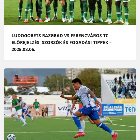
LUDOGORETS RAZGRAD VS FERENCVÁROS TC
ELŐREJELZÉS, SZORZÓK ÉS FOGADÁSI TIPPEK –
2025.08.06.