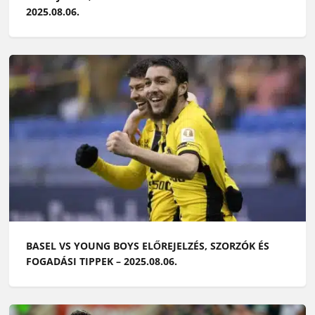
2025.08.06.
BASEL VS YOUNG BOYS ELŐREJELZÉS, SZORZÓK ÉS
FOGADÁSI TIPPEK – 2025.08.06.