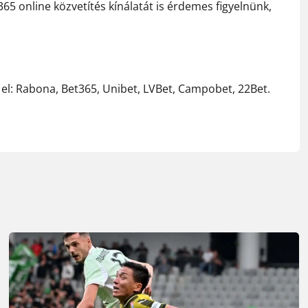
5 online közvetítés kínálatát is érdemes figyelnünk,
k el: Rabona, Bet365, Unibet, LVBet, Campobet, 22Bet.