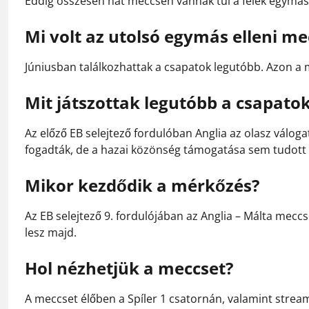
Eddig összesen hat meccsen vannak túl a felek egymás
Mi volt az utolsó egymás elleni 
Júniusban találkozhattak a csapatok legutóbb. Azon a 
Mit játszottak legutóbb a csapato
Az előző EB selejtező fordulóban Anglia az olasz válo
fogadták, de a hazai közönség támogatása sem tudott s
Mikor kezdődik a mérkőzés?
Az EB selejtező 9. fordulójában az Anglia – Málta mec
lesz majd.
Hol nézhetjük a meccset?
A meccset élőben a Spíler 1 csatornán, valamint strea