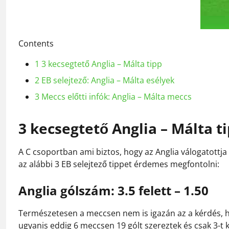
Contents
1
3 kecsegtető Anglia – Málta tipp
2
EB selejtező: Anglia – Málta esélyek
3
Meccs előtti infók: Anglia – Málta meccs
3 kecsegtető Anglia – Málta t
A C csoportban ami biztos, hogy az Anglia válogatottja
az alábbi 3 EB selejtező tippet érdemes megfontolni:
Anglia gólszám: 3.5 felett – 1.50
Természetesen a meccsen nem is igazán az a kérdés, ho
ugyanis eddig 6 meccsen 19 gólt szereztek és csak 3-t 