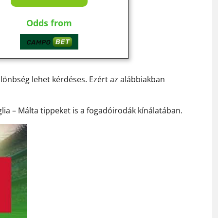
Odds from
ülönbség lehet kérdéses. Ezért az alábbiakban
ia – Málta tippeket is a fogadóirodák kínálatában.