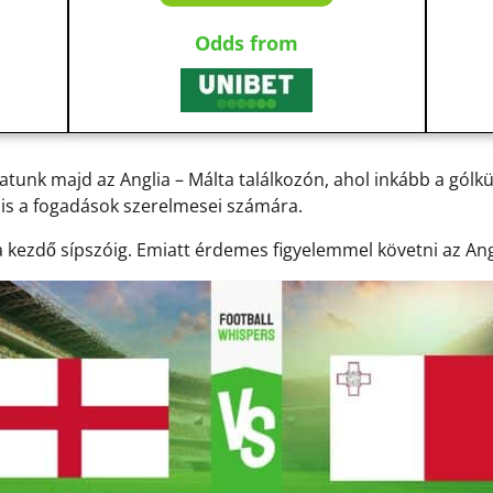
Odds from
tunk majd az Anglia – Málta találkozón, ahol inkább a gólk
s is a fogadások szerelmesei számára.
kezdő sípszóig. Emiatt érdemes figyelemmel követni az Angl