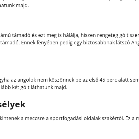
thatunk majd.
mú támadó és ezt meg is hálálja, hiszen rengeteg gólt szerez
támadó. Ennek fényében pedig egy biztosabbnak látszó Angli
ogyha az angolok nem köszönnek be az első 45 perc alatt sem
galább két gólt láthatunk majd.
sélyek
intenek a meccsre a sportfogadási oldalak szakértői. Ez a