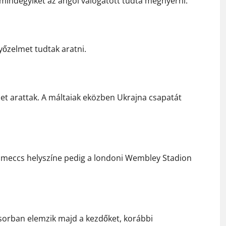
mindegyiket az angol válogatott tudta megnyerni.
yőzelmet tudtak aratni.
et arattak. A máltaiak eközben Ukrajna csapatát
 A meccs helyszíne pedig a londoni Wembley Stadion
űsorban elemzik majd a kezdőket, korábbi