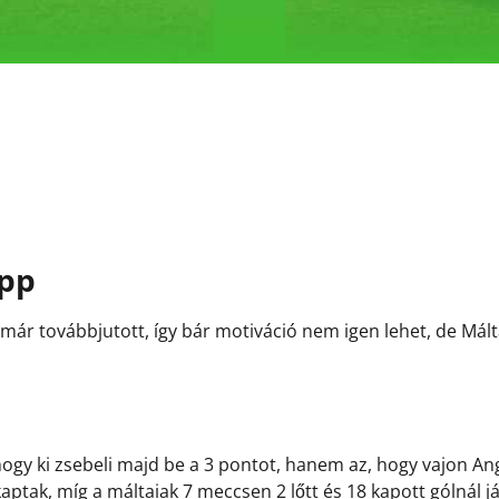
ipp
 már továbbjutott, így bár motiváció nem igen lehet, de Mál
gy ki zsebeli majd be a 3 pontot, hanem az, hogy vajon Ang
kaptak, míg a máltaiak 7 meccsen 2 lőtt és 18 kapott gólnál