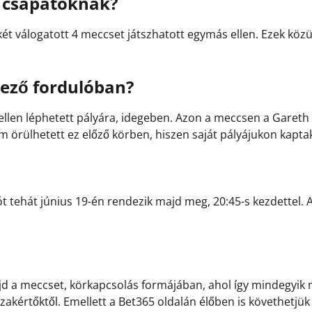
a csapatoknak?
ét válogatott 4 meccset játszhatott egymás ellen. Ezek közü
jtező fordulóban?
 ellen léphetett pályára, idegeben. Azon a meccsen a Gareth
örülhetett ez előző körben, hiszen saját pályájukon kaptak 
ót tehát június 19-én rendezik majd meg, 20:45-s kezdettel.
ajd a meccset, körkapcsolás formájában, ahol így mindegyik
zakértőktől. Emellett a Bet365 oldalán élőben is követhetjü