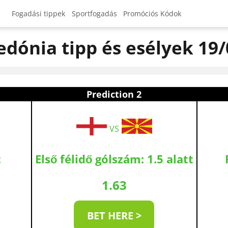
Fogadási tippek
Sportfogadás
Promóciós Kódok
Legjobb sportfogadási oldalak
Betmatch promóciós kód
edónia tipp és esélyek 19/
Legjobb sportfogadási alkalmazás
Boabet Promóciós kód
Sportfogadási bónuszok
22bet promóciós kód
Prediction 2
BetOnRed promóciós kód
MostBet promókód
VS
1xBet promóciós kód
t
Első félidő gólszám: 1.5 alatt
1.63
BET HERE >