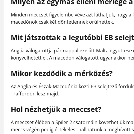
Milyen az egymás elleni mérlege 
Minden meccset figyelembe véve azt láthatjuk, hogy a k
macedónok csak két döntetlennek örülhettek.
Mit játszottak a legutóbbi EB sele
Anglia válogatottja pár nappal ezelőtt Málta együttese
könyvelhetett el. A macedón válogatott ugyanakkor nem 
Mikor kezdődik a mérkőzés?
Az Anglia és Észak-Macedónia közti EB selejtező fordul
Traffordon lesz majd.
Hol nézhetjük a meccset?
A meccset élőben a Spíler 2 csatornáin követhetjük m
meccs végén pedig értékelést hallhatunk a meghívott s