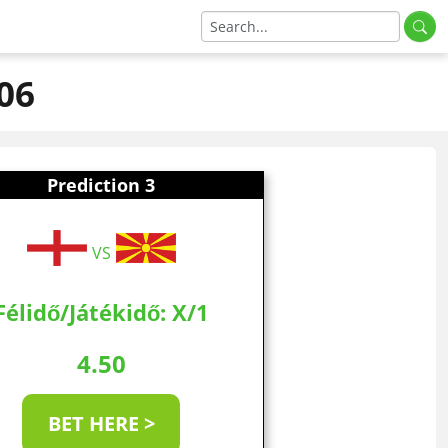
06
Prediction 3
VS
Félidő/Játékidő: X/1
4.50
BET HERE >