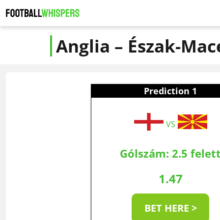
Anglia – Észak-Mac
Prediction 1
VS
Gólszám: 2.5 felet
1.47
BET HERE >