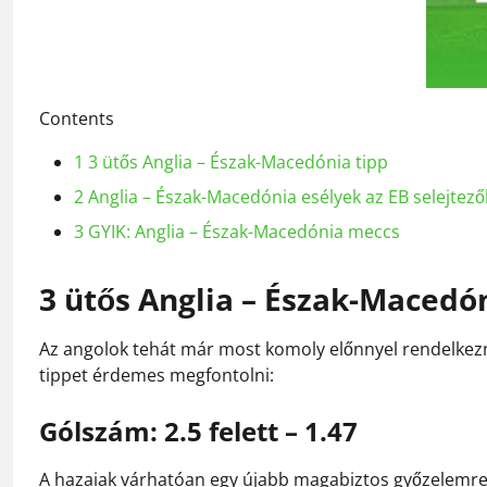
Contents
1
3 ütős Anglia – Észak-Macedónia tipp
2
Anglia – Észak-Macedónia esélyek az EB selejtez
3
GYIK: Anglia – Észak-Macedónia meccs
3 ütős Anglia – Észak-Macedón
Az angolok tehát már most komoly előnnyel rendelkezne
tippet érdemes megfontolni:
Gólszám: 2.5 felett – 1.47
A hazaiak várhatóan egy újabb magabiztos győzelemre ké