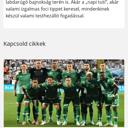
labdarúgó bajnokság terén is. Akár a „napi tuti”, akár
valami izgalmas foci tippet keresel, mindenkinek
készül valami testhezálló fogadással.
Kapcsold cikkek