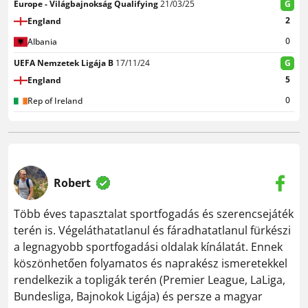
Europe - Világbajnokság Qualifying
21/03/25
G
2
England
0
Albania
UEFA Nemzetek Ligája B
17/11/24
G
5
England
0
Rep of Ireland
Robert
Több éves tapasztalat sportfogadás és szerencsejáték
terén is. Végeláthatatlanul és fáradhatatlanul fürkészi
a legnagyobb sportfogadási oldalak kínálatát. Ennek
köszönhetően folyamatos és naprakész ismeretekkel
rendelkezik a topligák terén (Premier League, LaLiga,
Bundesliga, Bajnokok Ligája) és persze a magyar