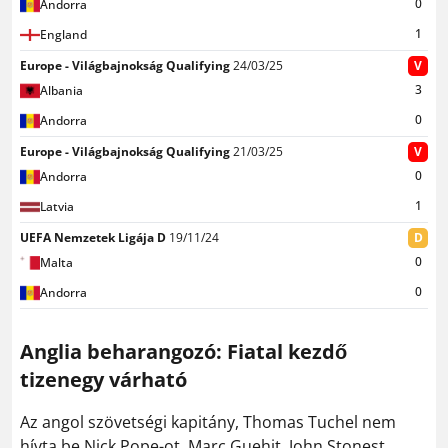
0
Andorra
1
England
Europe - Világbajnokság Qualifying
24/03/25
V
3
Albania
0
Andorra
Europe - Világbajnokság Qualifying
21/03/25
V
0
Andorra
1
Latvia
UEFA Nemzetek Ligája D
19/11/24
D
0
Malta
0
Andorra
Anglia beharangozó: Fiatal kezdő
tizenegy várható
Az angol szövetségi kapitány, Thomas Tuchel nem
hívta be Nick Pope-ot, Marc Guehit, John Stonest,