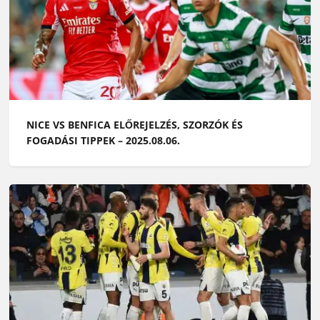
NICE VS BENFICA ELŐREJELZÉS, SZORZÓK ÉS
FOGADÁSI TIPPEK – 2025.08.06.