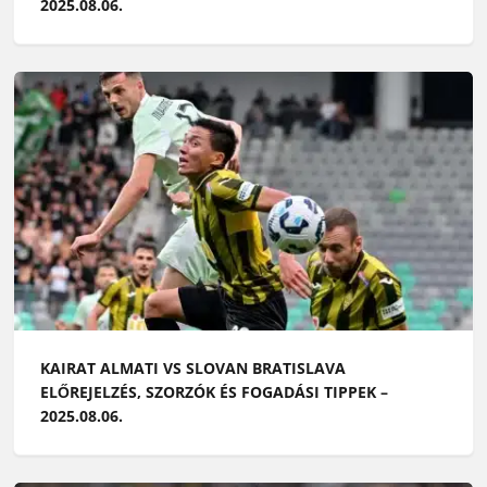
2025.08.06.
KAIRAT ALMATI VS SLOVAN BRATISLAVA
ELŐREJELZÉS, SZORZÓK ÉS FOGADÁSI TIPPEK –
2025.08.06.