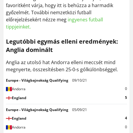
favoritként várja, hogy itt is behúzza a harmadik
győzelmét. További nemzetközi futball
előrejelzésekért nézze meg
ingyenes futball
tippjeinket.
Legutóbbi egymás elleni eredmények:
Anglia dominált
Anglia az utolsó hat Andorra elleni meccsét mind
megnyerte, összesítésben 25-0-s gólkülönbséggel.
Europe - Világbajnokság Qualifying
09/10/21
0
Andorra
5
England
Europe - Világbajnokság Qualifying
05/09/21
4
England
0
Andorra