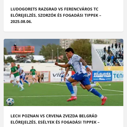
LUDOGORETS RAZGRAD VS FERENCVÁROS TC
ELŐREJELZÉS, SZORZÓK ÉS FOGADÁSI TIPPEK –
2025.08.06.
LECH POZNAN VS CRVENA ZVEZDA BELGRÁD
ELŐREJELZÉS, ESÉLYEK ÉS FOGADÁSI TIPPEK –