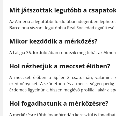
Mit játszottak legutóbb a csapato
Az Almeria a legutóbbi fordulóban idegenben léphetett 
Barcelona viszont legutóbb a Real Sociedad együttesét
Mikor kezdődik a mérkőzés?
A LaLgia 36. fordulójában rendezik meg tehát az Alme
Hol nézhetjük a meccset élőben?
A meccset élőben a Spíler 2 csatornán, valamint 
eredményeket. A szünetben és a meccs végén pedig érté
érdemes figyelnünk, hiszen meglévő profillal, akár a sp
Hol fogadhatunk a mérkőzésre?
A mérkőzésre több fogadóirodán keresztül is fogadhatun