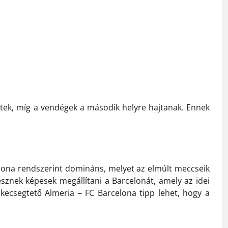
stek, míg a vendégek a második helyre hajtanak. Ennek
elona rendszerint domináns, melyet az elmúlt meccseik
sznek képesek megállítani a Barcelonát, amely az idei
 kecsegtető Almeria – FC Barcelona tipp lehet, hogy a