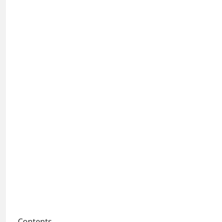
Contents