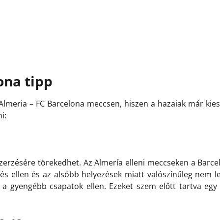
ona tipp
 Almeria – FC Barcelona meccsen, hiszen a hazaiak már kie
i:
zerzésére törekedhet. Az Almería elleni meccseken a Barc
és ellen és az alsóbb helyezések miatt valószínűleg nem le
n a gyengébb csapatok ellen​. Ezeket szem előtt tartva egy