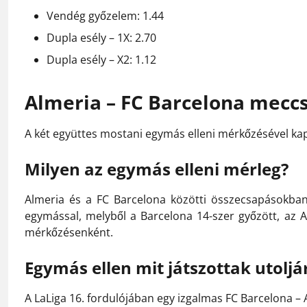
Vendég győzelem: 1.44
Dupla esély – 1X: 2.70
Dupla esély – X2: 1.12
Almeria – FC Barcelona meccs 
A két együttes mostani egymás elleni mérkőzésével ka
Milyen az egymás elleni mérleg?
Almeria és a FC Barcelona közötti összecsapásokban
egymással, melyből a Barcelona 14-szer győzött, az A
mérkőzésenként.
Egymás ellen mit játszottak utoljá
A LaLiga 16. fordulójában egy izgalmas FC Barcelona – 