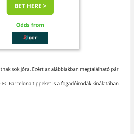
BET HERE >
Odds from
tnak sok jóra. Ezért az alábbiakban megtalálható pár
 FC Barcelona tippeket is a fogadóirodák kínálatában.