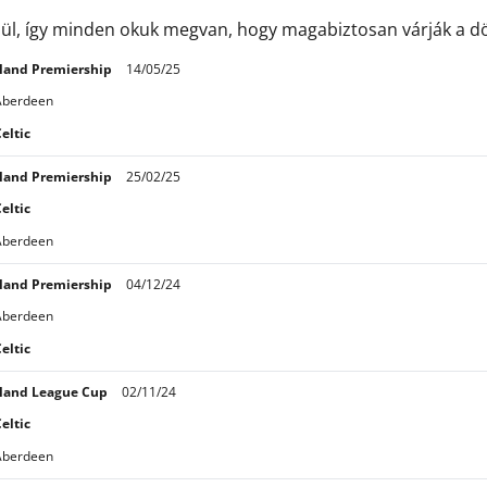
özül, így minden okuk megvan, hogy magabiztosan várják a d
tland Premiership
14/05/25
Aberdeen
eltic
tland Premiership
25/02/25
eltic
Aberdeen
tland Premiership
04/12/24
Aberdeen
eltic
tland League Cup
02/11/24
eltic
Aberdeen