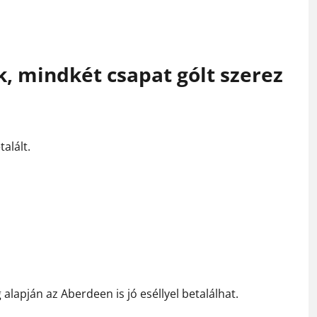
, mindkét csapat gólt szerez
alált.
apján az Aberdeen is jó eséllyel betalálhat.