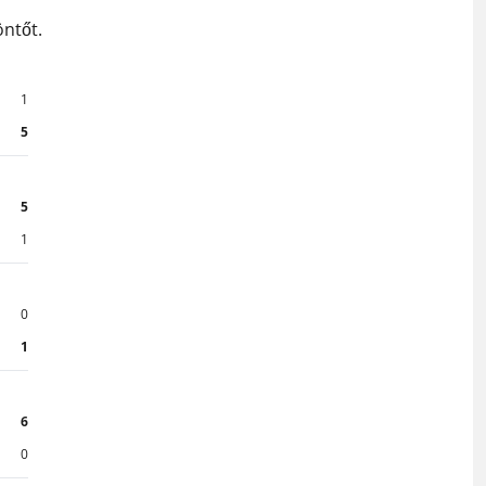
öntőt.
1
5
5
1
0
1
6
0