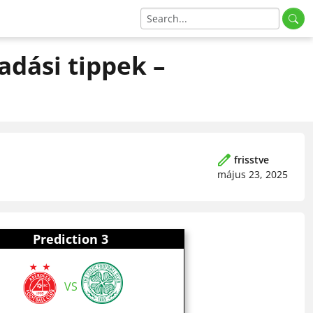
adási tippek –
frisstve
május 23, 2025
Prediction 3
VS