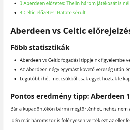
3
Aberdeen előzetes: Thelin három játékosát is nél
4
Celtic előzetes: Hatate sérült
Aberdeen vs Celtic előrejelz
Főbb statisztikák
Aberdeen vs Celtic fogadási tippjeink figyelembe 
Az Aberdeen négy egymást követő vereség után ér
Legutóbbi hét meccsükből csak egyet hoztak le kapo
Pontos eredmény tipp: Aberdeen 1-
Bár a kupadöntőkön bármi megtörténhet, nehéz nem a C
Idén már háromszor is fölényesen verték ezt az ellenf