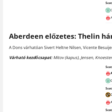
Sco
C
Aberdeen előzetes: Thelin hár
A Dons várhatóan Sivert Heltne Nilsen, Vicente Besuijen
Várható kezdőcsapat
: Mitov (kapus), Jensen, Knoeste
Sco
C
Sco
Sco