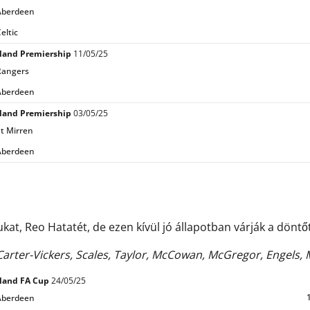
Aberdeen
eltic
tland Premiership
11/05/25
Rangers
Aberdeen
tland Premiership
03/05/25
t Mirren
Aberdeen
kat, Reo Hatatét, de ezen kívül jó állapotban várják a döntőt
 Carter-Vickers, Scales, Taylor, McCowan, McGregor, Engels,
tland FA Cup
24/05/25
1
Aberdeen