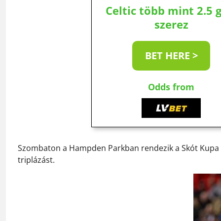
Celtic több mint 2.5 
szerez
BET HERE >
Odds from
Szombaton a Hampden Parkban rendezik a Skót Kupa dön
triplázást.