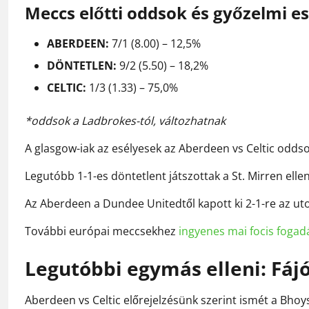
Meccs előtti oddsok és győzelmi es
ABERDEEN:
7/1 (8.00) – 12,5%
DÖNTETLEN:
9/2 (5.50) – 18,2%
CELTIC:
1/3 (1.33) – 75,0%
*oddsok a Ladbrokes-tól, változhatnak
A glasgow-iak az esélyesek az Aberdeen vs Celtic odds
Legutóbb 1-1-es döntetlent játszottak a St. Mirren elle
Az Aberdeen a Dundee Unitedtől kapott ki 2-1-re az ut
További európai meccsekhez
ingyenes mai focis fogadá
Legutóbbi egymás elleni: Fá
Aberdeen vs Celtic előrejelzésünk szerint ismét a Bhoy