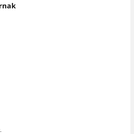
árnak
.