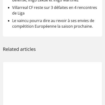
défense, Inigo Lekue et Inigo Martinez
Villarreal CF reste sur 3 défaites en 4 rencontres
de Liga
Le vaincu pourra dire au revoir à ses envies de
compétition Européenne la saison prochaine.
Related articles