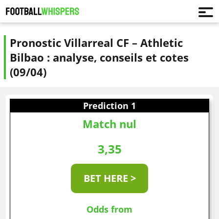
Pronostic Villarreal CF – Athletic
Bilbao : analyse, conseils et cotes
(09/04)
Prediction 1
Match nul
3,35
BET HERE >
Odds from