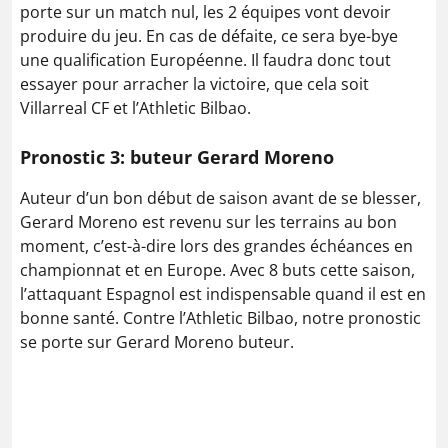
porte sur un match nul, les 2 équipes vont devoir
produire du jeu. En cas de défaite, ce sera bye-bye
une qualification Européenne. Il faudra donc tout
essayer pour arracher la victoire, que cela soit
Villarreal CF et l’Athletic Bilbao.
Pronostic 3: buteur Gerard Moreno
Auteur d’un bon début de saison avant de se blesser,
Gerard Moreno est revenu sur les terrains au bon
moment, c’est-à-dire lors des grandes échéances en
championnat et en Europe. Avec 8 buts cette saison,
l’attaquant Espagnol est indispensable quand il est en
bonne santé. Contre l’Athletic Bilbao, notre pronostic
se porte sur Gerard Moreno buteur.