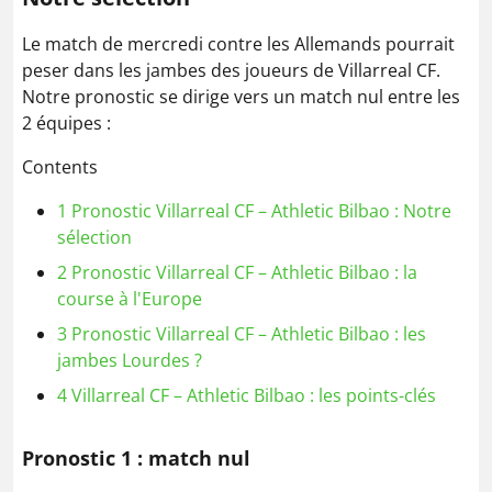
Le match de mercredi contre les Allemands pourrait
peser dans les jambes des joueurs de Villarreal CF.
Notre pronostic se dirige vers un match nul entre les
2 équipes :
Contents
1
Pronostic Villarreal CF – Athletic Bilbao : Notre
sélection
2
Pronostic Villarreal CF – Athletic Bilbao : la
course à l'Europe
3
Pronostic Villarreal CF – Athletic Bilbao : les
jambes Lourdes ?
4
Villarreal CF – Athletic Bilbao : les points-clés
Pronostic 1 : match nul