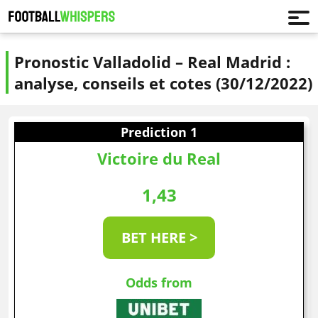
Pronostic Valladolid – Real Madrid :
analyse, conseils et cotes (30/12/2022)
Prediction 1
Victoire du Real
1,43
BET HERE >
Odds from