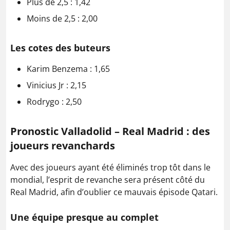
Plus de 2,5 : 1,42
Moins de 2,5 : 2,00
Les cotes des buteurs
Karim Benzema : 1,65
Vinicius Jr : 2,15
Rodrygo : 2,50
Pronostic Valladolid – Real Madrid : des
joueurs revanchards
Avec des joueurs ayant été éliminés trop tôt dans le
mondial, l’esprit de revanche sera présent côté du
Real Madrid, afin d’oublier ce mauvais épisode Qatari.
Une équipe presque au complet