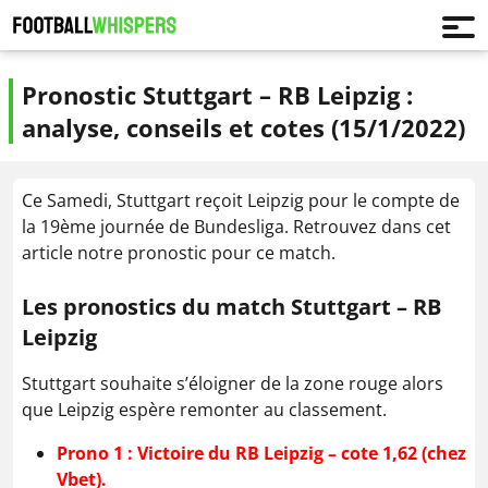
Pronostic Stuttgart – RB Leipzig :
analyse, conseils et cotes (15/1/2022)
Ce Samedi, Stuttgart reçoit Leipzig pour le compte de
la 19ème journée de Bundesliga. Retrouvez dans cet
article notre pronostic pour ce match.
Les pronostics du match Stuttgart – RB
Leipzig
Stuttgart souhaite s’éloigner de la zone rouge alors
que Leipzig espère remonter au classement.
Prono 1 : Victoire du RB Leipzig – cote 1,62 (chez
Vbet).