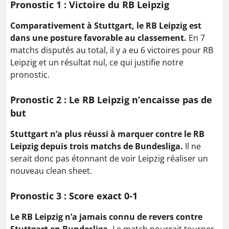
Pronostic 1 : Victoire du RB Leipzig
Comparativement à Stuttgart, le RB Leipzig est
dans une posture favorable au classement.
En 7
matchs disputés au total, il y a eu 6 victoires pour RB
Leipzig et un résultat nul, ce qui justifie notre
pronostic.
Pronostic 2 : Le RB Leipzig n’encaisse pas de
but
Stuttgart n’a plus réussi à marquer contre le RB
Leipzig depuis trois matchs de Bundesliga.
Il ne
serait donc pas étonnant de voir Leipzig réaliser un
nouveau clean sheet.
Pronostic 3 : Score exact 0-1
Le RB Leipzig n’a jamais connu de revers contre