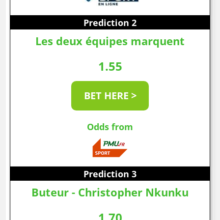
Prediction 2
Les deux équipes marquent
1.55
BET HERE >
Odds from
Prediction 3
Buteur - Christopher Nkunku
1.70