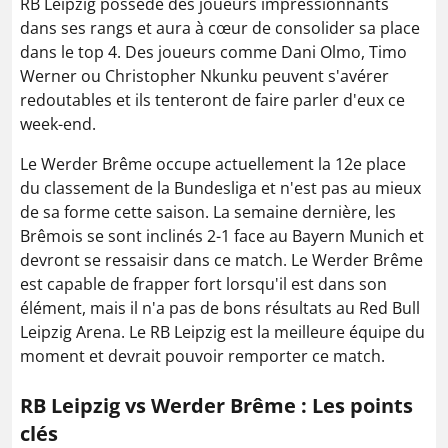
RB Leipzig possède des joueurs impressionnants
dans ses rangs et aura à cœur de consolider sa place
dans le top 4. Des joueurs comme Dani Olmo, Timo
Werner ou Christopher Nkunku peuvent s'avérer
redoutables et ils tenteront de faire parler d'eux ce
week-end.
Le Werder Brême occupe actuellement la 12e place
du classement de la Bundesliga et n'est pas au mieux
de sa forme cette saison. La semaine dernière, les
Brêmois se sont inclinés 2-1 face au Bayern Munich et
devront se ressaisir dans ce match. Le Werder Brême
est capable de frapper fort lorsqu'il est dans son
élément, mais il n'a pas de bons résultats au Red Bull
Leipzig Arena. Le RB Leipzig est la meilleure équipe du
moment et devrait pouvoir remporter ce match.
RB Leipzig vs Werder Brême : Les points
clés