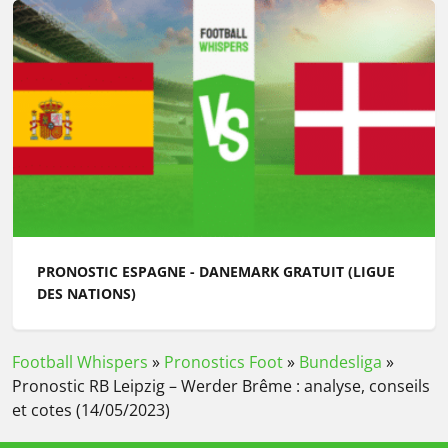
PRONOSTIC ESPAGNE - DANEMARK GRATUIT (LIGUE
DES NATIONS)
Football Whispers
»
Pronostics Foot
»
Bundesliga
»
Pronostic RB Leipzig – Werder Brême : analyse, conseils
et cotes (14/05/2023)