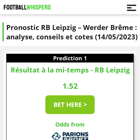
Pronostic RB Leipzig – Werder Brême :
analyse, conseils et cotes (14/05/2023)
Prediction 1
Résultat à la mi-temps - RB Leipzig
1.52
BET HERE >
Odds from