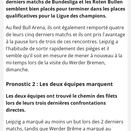
derniers matchs de Bundesliga et les Roten Bullen
semblent bien placés pour terminer dans les places
qualificatives pour la Ligue des champions.
Au Red Bull Arena, ils ont également remporté quatre
de leurs cinq derniers matchs et ils ont pris l'avantage
à la pause lors de trois de ces rencontres. Leipzig a
l'habitude de sortir rapidement des pièges et il
semble qu'il soit en mesure de mener à nouveau à la
mi-temps lors de la visite du Werder Bremen,
dimanche.
Pronostic 2 : Les deux équipes marquent
Les deux équipes ont trouvé le chemin des filets
lors de leurs trois dernières confrontations
directes.
Leipzig a marqué au moins un but lors des 2 derniers
matchs, tandis que Werder Brême a marqué au