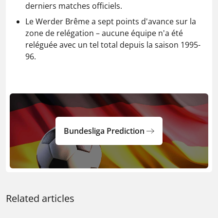
derniers matches officiels.
Le Werder Brême a sept points d'avance sur la
zone de relégation – aucune équipe n'a été
reléguée avec un tel total depuis la saison 1995-
96.
Bundesliga Prediction
Related articles