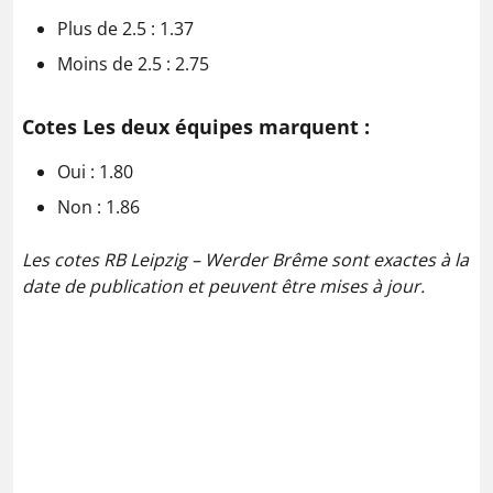
Plus de 2.5 : 1.37
Moins de 2.5 : 2.75
Cotes Les deux équipes marquent :
Oui : 1.80
Non : 1.86
Les cotes RB Leipzig – Werder Brême sont exactes à la
date de publication et peuvent être mises à jour.