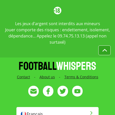
Les jeux d’argent sont interdits aux mineurs
Jouer comporte des risques : endettement, isolement,
dépendance… Appelez le 09.74.75.13.13 (appel non
surtaxé)
Contact
-
About us
-
Terms & Conditions
Français