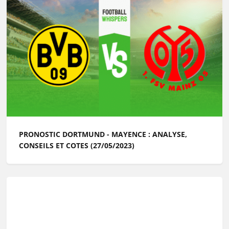
PRONOSTIC DORTMUND - MAYENCE : ANALYSE,
CONSEILS ET COTES (27/05/2023)