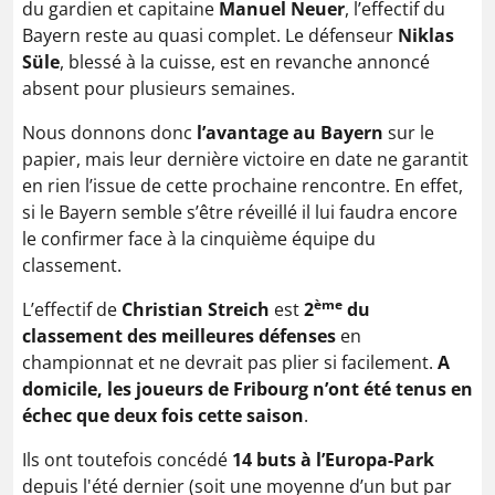
du gardien et capitaine
Manuel Neuer
, l’effectif du
Bayern reste au quasi complet. Le défenseur
Niklas
Süle
, blessé à la cuisse, est en revanche annoncé
absent pour plusieurs semaines.
Nous donnons donc
l’avantage au Bayern
sur le
papier, mais leur dernière victoire en date ne garantit
en rien l’issue de cette prochaine rencontre. En effet,
si le Bayern semble s’être réveillé il lui faudra encore
le confirmer face à la cinquième équipe du
classement.
ème
L’effectif de
Christian Streich
est
2
du
classement des meilleures défenses
en
championnat et ne devrait pas plier si facilement.
A
domicile, les joueurs de Fribourg n’ont été tenus en
échec que deux fois cette saison
.
Ils ont toutefois concédé
14 buts à l’Europa-Park
depuis l'été dernier (soit une moyenne d’un but par