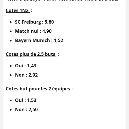
Cotes 1N2
:
SC Freiburg : 5,80
Match nul : 4,90
Bayern Munich : 1,52
Cotes plus de 2.5 buts
:
Oui : 1,43
Non : 2,92
Cotes but pour les 2 équipes
:
Oui : 1,53
Non : 2,50