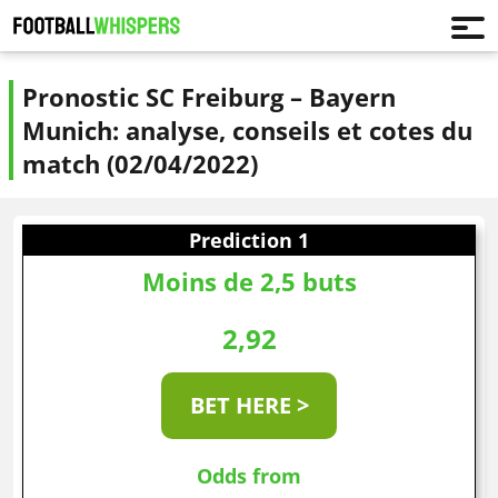
Pronostic SC Freiburg – Bayern
Munich: analyse, conseils et cotes du
match (02/04/2022)
Prediction 1
Moins de 2,5 buts
2,92
BET HERE >
Odds from