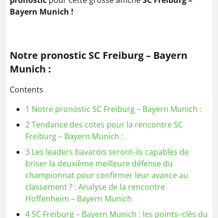
pronostic
pour cette grosse affiche
SC Freiburg –
Bayern Munich !
Notre pronostic
SC Freiburg
– Bayern
Munich :
Contents
1
Notre pronostic SC Freiburg – Bayern Munich :
2
Tendance des cotes pour la rencontre SC
Freiburg – Bayern Munich :
3
Les leaders bavarois seront-ils capables de
briser la deuxième meilleure défense du
championnat pour confirmer leur avance au
classement ? : Analyse de la rencontre
Hoffenheim – Bayern Munich
4
SC Freiburg – Bayern Munich : les points–clés du