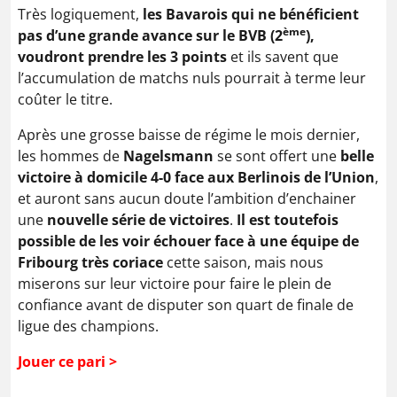
Très logiquement,
les Bavarois qui ne bénéficient
ème
pas d’une grande avance sur le BVB (2
),
voudront prendre les 3 points
et ils savent que
l’accumulation de matchs nuls pourrait à terme leur
coûter le titre.
Après une grosse baisse de régime le mois dernier,
les hommes de
Nagelsmann
se sont offert une
belle
victoire à domicile 4-0 face aux Berlinois de l’Union
,
et auront sans aucun doute l’ambition d’enchainer
une
nouvelle série de victoires
.
Il est toutefois
possible de les voir échouer face à une équipe de
Fribourg très coriace
cette saison, mais nous
miserons sur leur victoire pour faire le plein de
confiance avant de disputer son quart de finale de
ligue des champions.
Jouer ce pari >