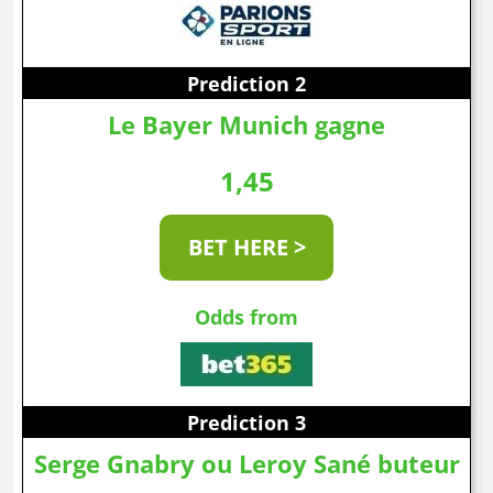
Prediction 2
Le Bayer Munich gagne
1,45
BET HERE >
Odds from
Prediction 3
Serge Gnabry ou Leroy Sané buteur