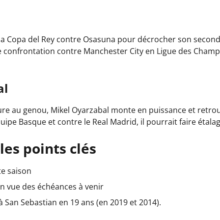
e la Copa del Rey contre Osasuna pour décrocher son second
re confrontation contre Manchester City en Ligue des Champi
.
al
re au genou, Mikel Oyarzabal monte en puissance et retrouve
ipe Basque et contre le Real Madrid, il pourrait faire étalag
les points clés
te saison
 en vue des échéances à venir
à San Sebastian en 19 ans (en 2019 et 2014).