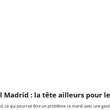
 Madrid : la tête ailleurs pour l
 ce qui pourrait être un problème ce mardi avec une gestion