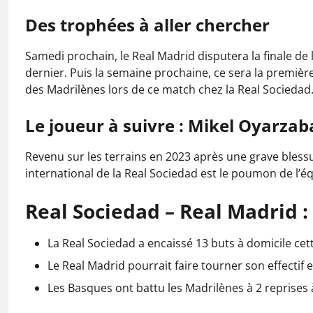
Des trophées à aller chercher
Samedi prochain, le Real Madrid disputera la finale d
dernier. Puis la semaine prochaine, ce sera la premiè
des Madrilènes lors de ce match chez la Real Sociedad
Le joueur à suivre : Mikel Oyarzab
Revenu sur les terrains en 2023 après une grave blessu
international de la Real Sociedad est le poumon de l’équ
Real Sociedad – Real Madrid : 
La Real Sociedad a encaissé 13 buts à domicile cet
Le Real Madrid pourrait faire tourner son effectif
Les Basques ont battu les Madrilènes à 2 reprises 