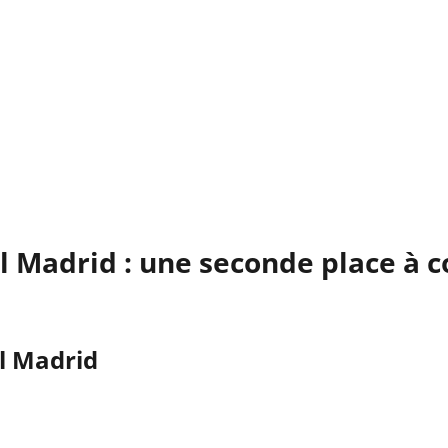
l Madrid : une seconde place à c
al Madrid