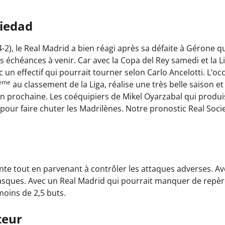
ciedad
-2), le Real Madrid a bien réagi après sa défaite à Gérone
des échéances à venir. Car avec la Copa del Rey samedi et la
c un effectif qui pourrait tourner selon Carlo Ancelotti. L’o
ème
au classement de la Liga, réalise une très belle saison et
 prochaine. Les coéquipiers de Mikel Oyarzabal qui produis
 pour faire chuter les Madrilènes. Notre pronostic Real Soc
te tout en parvenant à contrôler les attaques adverses. Ave
Basques. Avec un Real Madrid qui pourrait manquer de repè
oins de 2,5 buts.
teur