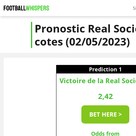
S
Pronostic Real Soci
cotes (02/05/2023)
Prediction 1
Victoire de la Real Soc
2,42
BET HERE >
Odds from