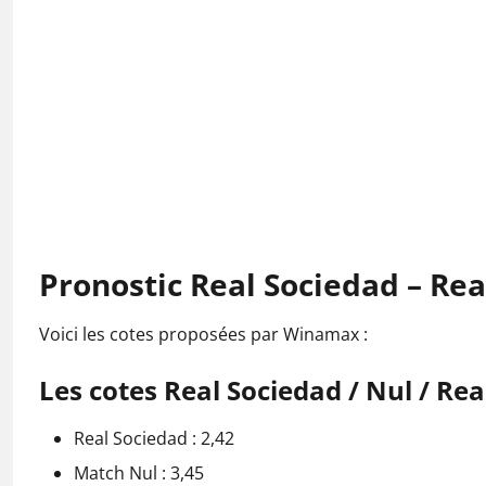
Pronostic Real Sociedad – Rea
Voici les cotes proposées par Winamax :
Les cotes Real Sociedad / Nul / Re
Real Sociedad : 2,42
Match Nul : 3,45