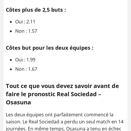
Côtes plus de 2,5 buts :
Oui : 2.11
Non : 1.57
Côtes but pour les deux équipes :
Oui : 1.99
Non : 1.67
Tout ce que vous devez savoir avant de
faire le pronostic Real Sociedad –
Osasuna
Les deux équipes ont parfaitement commencé la
saison. Le Real Sociedad a perdu un seul match en 14
journées. En même temps, Osasuna a tenu en échec