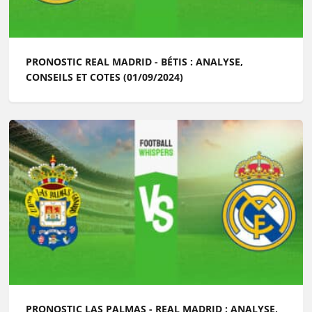
PRONOSTIC REAL MADRID - BÉTIS : ANALYSE,
CONSEILS ET COTES (01/09/2024)
PRONOSTIC LAS PALMAS - REAL MADRID : ANALYSE,