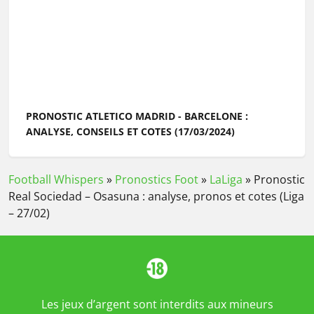
PRONOSTIC ATLETICO MADRID - BARCELONE :
ANALYSE, CONSEILS ET COTES (17/03/2024)
Football Whispers
»
Pronostics Foot
»
LaLiga
»
Pronostic
Real Sociedad – Osasuna : analyse, pronos et cotes (Liga
– 27/02)
Les jeux d’argent sont interdits aux mineurs