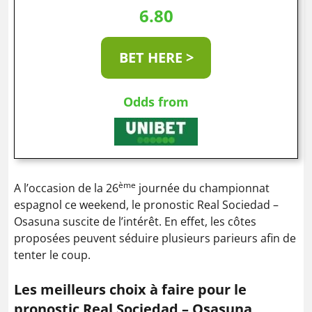
6.80
BET HERE >
Odds from
ème
A l’occasion de la 26
journée du championnat
espagnol ce weekend, le pronostic Real Sociedad –
Osasuna suscite de l’intérêt. En effet, les côtes
proposées peuvent séduire plusieurs parieurs afin de
tenter le coup.
Les meilleurs choix à faire pour le
pronostic Real Sociedad
–
Osasuna