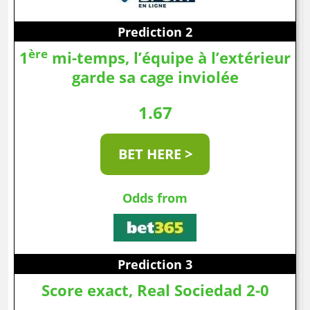
Prediction 2
ère
1
mi-temps, l’équipe à l’extérieur
garde sa cage inviolée
1.67
BET HERE >
Odds from
Prediction 3
Score exact, Real Sociedad 2-0