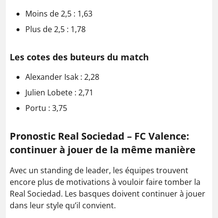
Moins de 2,5 : 1,63
Plus de 2,5 : 1,78
Les cotes des buteurs du match
Alexander Isak : 2,28
Julien Lobete : 2,71
Portu : 3,75
Pronostic Real Sociedad – FC Valence:
continuer à jouer de la même manière
Avec un standing de leader, les équipes trouvent
encore plus de motivations à vouloir faire tomber la
Real Sociedad. Les basques doivent continuer à jouer
dans leur style qu’il convient.