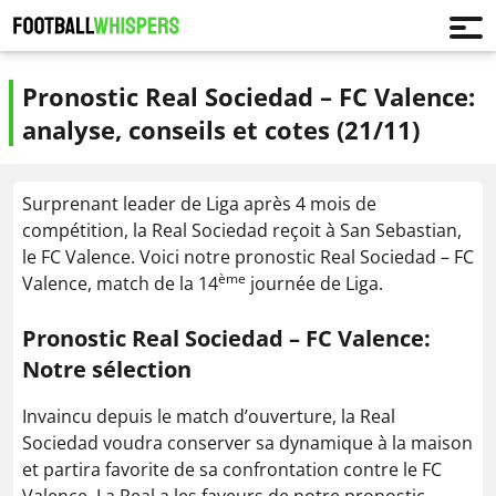
Pronostic Real Sociedad – FC Valence:
analyse, conseils et cotes (21/11)
Surprenant leader de Liga après 4 mois de
compétition, la Real Sociedad reçoit à San Sebastian,
le FC Valence. Voici notre pronostic Real Sociedad – FC
ème
Valence, match de la 14
journée de Liga.
Pronostic Real Sociedad – FC Valence:
Notre sélection
Invaincu depuis le match d’ouverture, la Real
Sociedad voudra conserver sa dynamique à la maison
et partira favorite de sa confrontation contre le FC