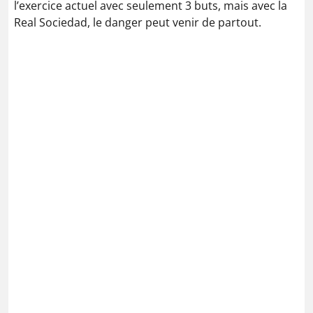
l’exercice actuel avec seulement 3 buts, mais avec la
Real Sociedad, le danger peut venir de partout.