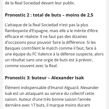
de la Real Sociedad devant leur public.
Pronostic 2 : total de buts – moins de 2,5
L’attaque de la Real Sociedad n’est pas la plus
flamboyante d’Espagne, mais elle a le mérite d’être
efficace et réaliste. Il ne faut pas des dizaines
d’occasions pour pouvoir faire la différence. Si les
Basques contrôlent le match comme il faut, face à
une équipe du FC Valence à la défense suspecte, alors
un résultat sans une orgie de buts est à prévoir,
comme souvent avec la Real.
Pronostic 3: buteur – Alexander Isak
Élément indispensable d’Imanol Alguacil, Alexander
Isak est un attaquant au service du collectif cette
saison. Auteur d’une très bonne saison l’année
dernière avec 17 buts, il marque moins durant