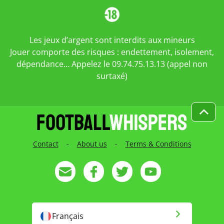
Les jeux d’argent sont interdits aux mineurs
Jouer comporte des risques : endettement, isolement,
dépendance… Appelez le 09.74.75.13.13 (appel non
surtaxé)
Contact
-
About us
-
Terms & Conditions
Français