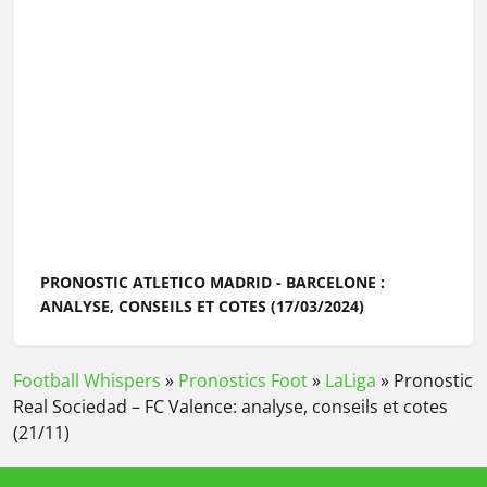
PRONOSTIC ATLETICO MADRID - BARCELONE :
ANALYSE, CONSEILS ET COTES (17/03/2024)
Football Whispers
»
Pronostics Foot
»
LaLiga
»
Pronostic
Real Sociedad – FC Valence: analyse, conseils et cotes
(21/11)