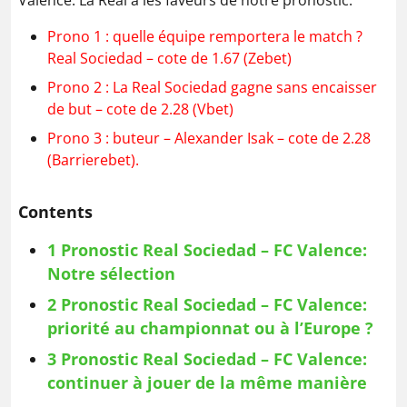
Valence. La Real a les faveurs de notre pronostic.
Prono 1 : quelle équipe remportera le match ?
Real Sociedad – cote de 1.67 (Zebet)
Prono 2 : La Real Sociedad gagne sans encaisser
de but – cote de 2.28 (Vbet)
Prono 3 : buteur – Alexander Isak – cote de 2.28
(Barrierebet).
Contents
1
Pronostic Real Sociedad – FC Valence:
Notre sélection
2
Pronostic Real Sociedad – FC Valence:
priorité au championnat ou à l’Europe ?
3
Pronostic Real Sociedad – FC Valence:
continuer à jouer de la même manière