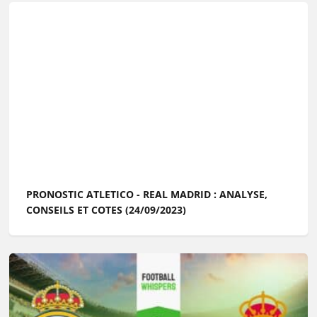
PRONOSTIC ATLETICO - REAL MADRID : ANALYSE,
CONSEILS ET COTES (24/09/2023)