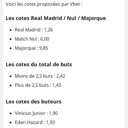
Voici les cotes proposées par Vbet :
Les cotes Real Madrid / Nul / Majorque
Real Madrid : 1,26
Match Nul : 6,00
Majorque : 9,85
Les cotes du total de buts
Moins de 2,5 buts : 2,42
Plus de 2,5 buts : 1,43
Les cotes des buteurs
Vinicius Junior : 1,90
Eden Hazard : 1,93