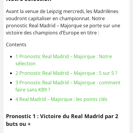
Avant la venue de Leipzig mercredi, les Madrilènes
voudront capitaliser en championnat. Notre
pronostic Real Madrid – Majorque se porte sur une
victoire des champions d’Europe en titre :
Contents
1
Pronostic Real Madrid – Majorque : Notre
sélection
2
Pronostic Real Madrid – Majorque : 5 sur 5 ?
3
Pronostic Real Madrid – Majorque : comment
faire sans KB9 ?
4
Real Madrid – Majorque : les points clés
Pronostic 1 : Victoire du Real Madrid par 2
buts ou +