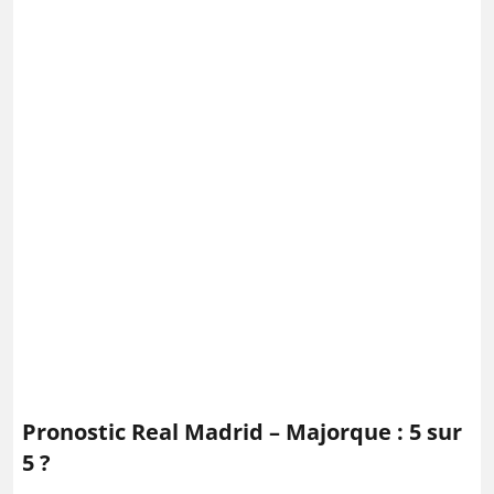
Pronostic Real Madrid – Majorque : 5 sur
5 ?