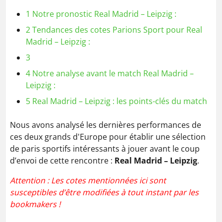
1
Notre pronostic Real Madrid – Leipzig :
2
Tendances des cotes Parions Sport pour Real
Madrid – Leipzig :
3
4
Notre analyse avant le match Real Madrid –
Leipzig :
5
Real Madrid – Leipzig : les points-clés du match
Nous avons analysé les dernières performances de
ces deux grands d'Europe pour établir une sélection
de paris sportifs intéressants à jouer avant le coup
d’envoi de cette rencontre :
Real Madrid – Leipzig
.
Attention : Les cotes mentionnées ici sont
susceptibles d’être modifiées à tout instant par les
bookmakers !