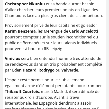
Christopher Nkunku
et sa bande auront besoin
d’aller chercher leurs premiers points en Ligue des
Champions face au plus gros client de la compétition.
Provisoirement privé de leur capitaine et goleador
Karim Benzema
, les Merengue de
Carlo Ancelotti
pourront compter sur le soutien inconditionnel du
public de Bernabéu et sur leurs talents individuels
pour venir à bout du RB Leipzig.
Vinicius
sera bien entendu l’homme très attendu de
ce rendez-vous dans un trio probablement complété
par
Eden Hazard
,
Rodrygo
ou
Valverde
.
L’espoir reste permis pour le club allemand
également armé d’élément percutants pour tromper
Thibault Courtois
, mais à Madrid, il sera difficile de
résister aux rois d’Europe. Avant la trêve
internationale, les Espagnols tiendront à assoir