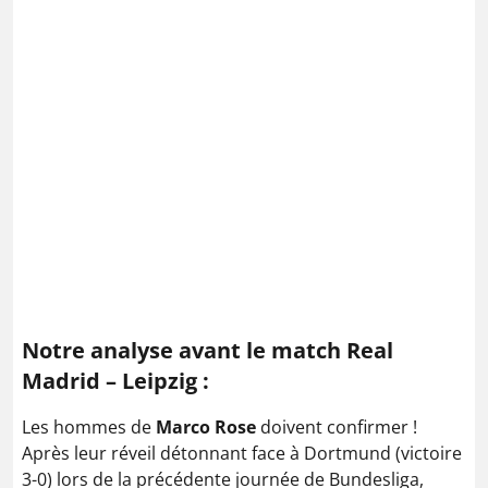
Notre analyse avant le match Real
Madrid – Leipzig :
Les hommes de
Marco Rose
doivent confirmer !
Après leur réveil détonnant face à Dortmund (victoire
3-0) lors de la précédente journée de Bundesliga,