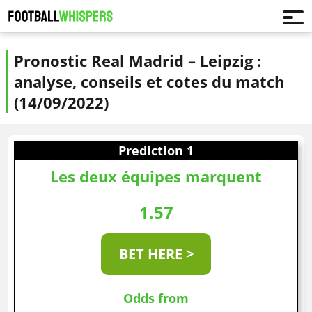
Pronostic Real Madrid – Leipzig :
analyse, conseils et cotes du match
(14/09/2022)
Prediction 1
Les deux équipes marquent
1.57
BET HERE >
Odds from