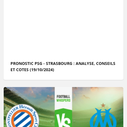
PRONOSTIC PSG - STRASBOURG : ANALYSE, CONSEILS
ET COTES (19/10/2024)