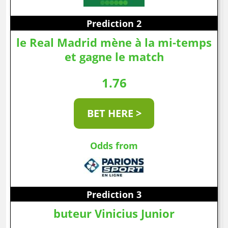
Prediction 2
le Real Madrid mène à la mi-temps
et gagne le match
1.76
BET HERE >
Odds from
Prediction 3
buteur Vinicius Junior