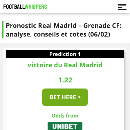
Pronostic Real Madrid – Grenade CF:
analyse, conseils et cotes (06/02)
Prediction 1
victoire du Real Madrid
1.22
BET HERE >
Odds from