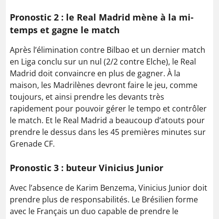
Pronostic 2 : le Real Madrid mène à la mi-
temps et gagne le match
Après l’élimination contre Bilbao et un dernier match
en Liga conclu sur un nul (2/2 contre Elche), le Real
Madrid doit convaincre en plus de gagner. À la
maison, les Madrilènes devront faire le jeu, comme
toujours, et ainsi prendre les devants très
rapidement pour pouvoir gérer le tempo et contrôler
le match. Et le Real Madrid a beaucoup d’atouts pour
prendre le dessus dans les 45 premières minutes sur
Grenade CF.
Pronostic 3 : buteur Vinicius Junior
Avec l’absence de Karim Benzema, Vinicius Junior doit
prendre plus de responsabilités. Le Brésilien forme
avec le Français un duo capable de prendre le