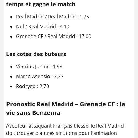
temps et gagne le match
Real Madrid / Real Madrid : 1,76
Nul / Real Madrid : 4,10
Grenade CF / Real Madrid : 17,00
Les cotes des buteurs
Vinicius Junior : 1,95
Marco Asensio : 2,27
Rodrygo : 2,70
Pronostic Real Madrid – Grenade CF : la
vie sans Benzema
Avec leur attaquant Français blessé, le Real Madrid
doit trouver d’autres solutions pour l’animation