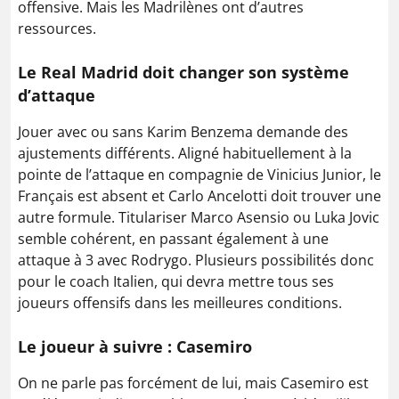
offensive. Mais les Madrilènes ont d’autres
ressources.
Le Real Madrid doit changer son système
d’attaque
Jouer avec ou sans Karim Benzema demande des
ajustements différents. Aligné habituellement à la
pointe de l’attaque en compagnie de Vinicius Junior, le
Français est absent et Carlo Ancelotti doit trouver une
autre formule. Titulariser Marco Asensio ou Luka Jovic
semble cohérent, en passant également à une
attaque à 3 avec Rodrygo. Plusieurs possibilités donc
pour le coach Italien, qui devra mettre tous ses
joueurs offensifs dans les meilleures conditions.
Le joueur à suivre : Casemiro
On ne parle pas forcément de lui, mais Casemiro est