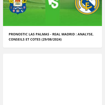
PRONOSTIC LAS PALMAS - REAL MADRID : ANALYSE,
CONSEILS ET COTES (29/08/2024)