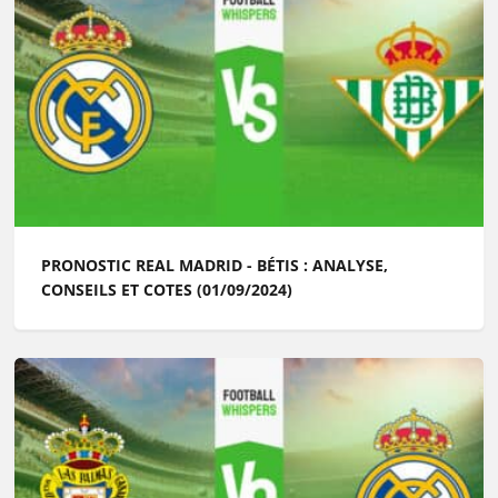
PRONOSTIC REAL MADRID - BÉTIS : ANALYSE,
CONSEILS ET COTES (01/09/2024)