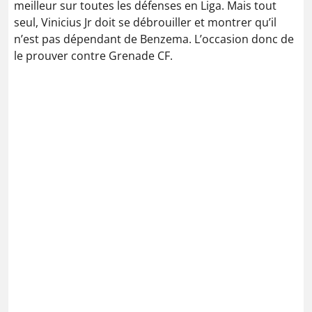
meilleur sur toutes les défenses en Liga. Mais tout
seul, Vinicius Jr doit se débrouiller et montrer qu’il
n’est pas dépendant de Benzema. L’occasion donc de
le prouver contre Grenade CF.