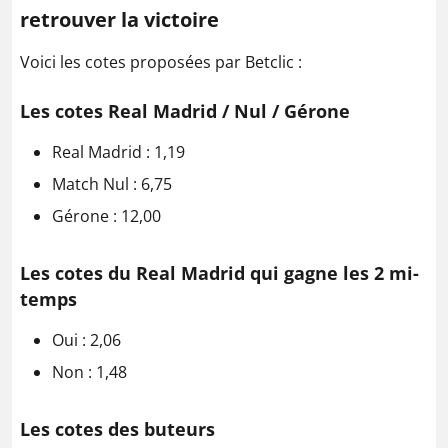
retrouver la victoire
Voici les cotes proposées par Betclic :
Les cotes Real Madrid / Nul / Gérone
Real Madrid : 1,19
Match Nul : 6,75
Gérone : 12,00
Les cotes du Real Madrid qui gagne les 2 mi-
temps
Oui : 2,06
Non : 1,48
Les cotes des buteurs