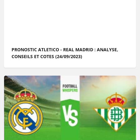
PRONOSTIC ATLETICO - REAL MADRID : ANALYSE,
CONSEILS ET COTES (24/09/2023)