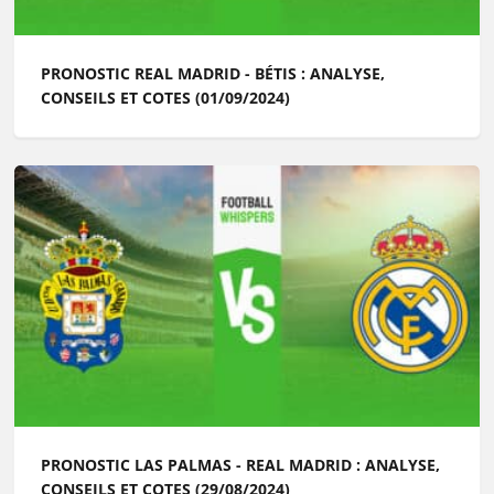
PRONOSTIC REAL MADRID - BÉTIS : ANALYSE,
CONSEILS ET COTES (01/09/2024)
PRONOSTIC LAS PALMAS - REAL MADRID : ANALYSE,
CONSEILS ET COTES (29/08/2024)