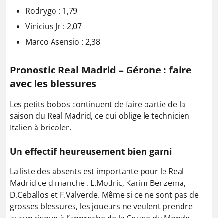
Rodrygo : 1,79
Vinicius Jr : 2,07
Marco Asensio : 2,38
Pronostic Real Madrid – Gérone : faire
avec les blessures
Les petits bobos continuent de faire partie de la
saison du Real Madrid, ce qui oblige le technicien
Italien à bricoler.
Un effectif heureusement bien garni
La liste des absents est importante pour le Real
Madrid ce dimanche : L.Modric, Karim Benzema,
D.Ceballos et F.Valverde. Même si ce ne sont pas de
grosses blessures, les joueurs ne veulent prendre