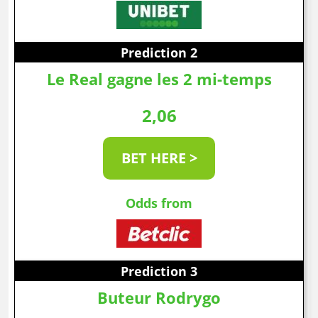
Prediction 2
Le Real gagne les 2 mi-temps
2,06
BET HERE >
Odds from
Prediction 3
Buteur Rodrygo