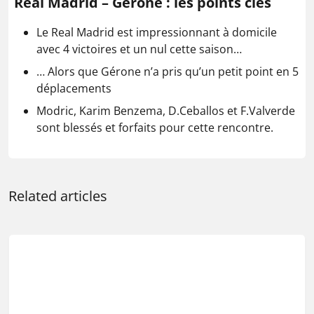
Real Madrid – Gérone : les points clés
Le Real Madrid est impressionnant à domicile
avec 4 victoires et un nul cette saison…
… Alors que Gérone n’a pris qu’un petit point en 5
déplacements
Modric, Karim Benzema, D.Ceballos et F.Valverde
sont blessés et forfaits pour cette rencontre.
Related articles