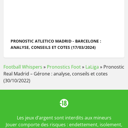
PRONOSTIC ATLETICO MADRID - BARCELONE :
ANALYSE, CONSEILS ET COTES (17/03/2024)
Football Whispers
»
Pronostics Foot
»
LaLiga
»
Pronostic
Real Madrid – Gérone : analyse, conseils et cotes
(30/10/2022)
Les jeux d’argent sont interdits aux mineurs
Jouer comporte des risques : endettement, isolement,