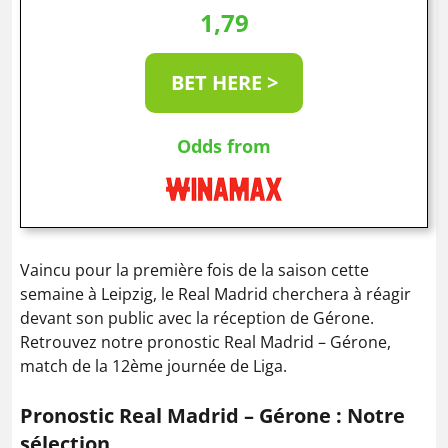
1,79
BET HERE >
Odds from
Vaincu pour la première fois de la saison cette
semaine à Leipzig, le Real Madrid cherchera à réagir
devant son public avec la réception de Gérone.
Retrouvez notre pronostic Real Madrid – Gérone,
match de la 12ème journée de Liga.
Pronostic Real Madrid – Gérone : Notre
sélection