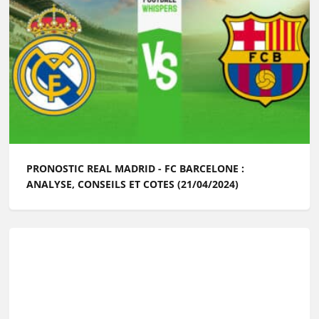
PRONOSTIC REAL MADRID - FC BARCELONE :
ANALYSE, CONSEILS ET COTES (21/04/2024)