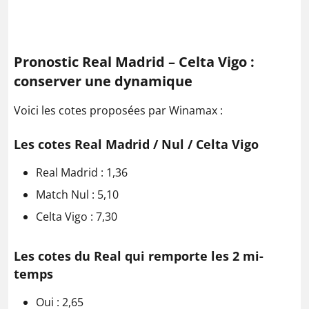
Pronostic Real Madrid – Celta Vigo :
conserver une dynamique
Voici les cotes proposées par Winamax :
Les cotes Real Madrid / Nul / Celta Vigo
Real Madrid : 1,36
Match Nul : 5,10
Celta Vigo : 7,30
Les cotes du Real qui remporte les 2 mi-
temps
Oui : 2,65