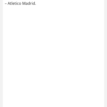
– Atletico Madrid.