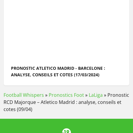
PRONOSTIC ATLETICO MADRID - BARCELONE :
ANALYSE, CONSEILS ET COTES (17/03/2024)
Football Whispers
»
Pronostics Foot
»
LaLiga
»
Pronostic
RCD Majorque – Atletico Madrid : analyse, conseils et
cotes (09/04)