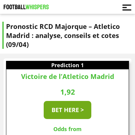
Pronostic RCD Majorque – Atletico
Madrid : analyse, conseils et cotes
(09/04)
Prediction 1
Victoire de l’Atletico Madrid
1,92
BET HERE >
Odds from