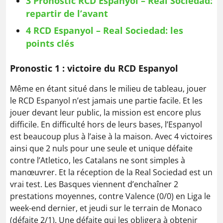
3
Pronostic RCD Espanyol – Real Sociedad:
repartir de l’avant
4
RCD Espanyol – Real Sociedad: les
points clés
Pronostic 1 : victoire du RCD Espanyol
Même en étant situé dans le milieu de tableau, jouer
le RCD Espanyol n’est jamais une partie facile. Et les
jouer devant leur public, la mission est encore plus
difficile. En difficulté hors de leurs bases, l’Espanyol
est beaucoup plus à l’aise à la maison. Avec 4 victoires
ainsi que 2 nuls pour une seule et unique défaite
contre l’Atletico, les Catalans ne sont simples à
manœuvrer. Et la réception de la Real Sociedad est un
vrai test. Les Basques viennent d’enchaîner 2
prestations moyennes, contre Valence (0/0) en Liga le
week-end dernier, et jeudi sur le terrain de Monaco
(défaite 2/1). Une défaite qui les obligera à obtenir