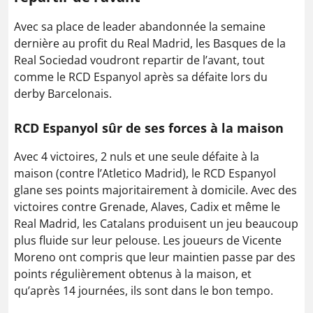
Avec sa place de leader abandonnée la semaine
dernière au profit du Real Madrid, les Basques de la
Real Sociedad voudront repartir de l’avant, tout
comme le RCD Espanyol après sa défaite lors du
derby Barcelonais.
RCD Espanyol sûr de ses forces à la maison
Avec 4 victoires, 2 nuls et une seule défaite à la
maison (contre l’Atletico Madrid), le RCD Espanyol
glane ses points majoritairement à domicile. Avec des
victoires contre Grenade, Alaves, Cadix et même le
Real Madrid, les Catalans produisent un jeu beaucoup
plus fluide sur leur pelouse. Les joueurs de Vicente
Moreno ont compris que leur maintien passe par des
points régulièrement obtenus à la maison, et
qu’après 14 journées, ils sont dans le bon tempo.