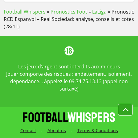
Football Whispers
»
Pronostics Foot
»
LaLiga
»
Pronostic
RCD Espanyol – Real Sociedad: analyse, conseils et cotes
(28/11)
Les jeux d’argent sont interdits aux mineurs
Jouer comporte des risques : endettement, isolement,
dépendance… Appelez le 09.74.75.13.13 (appel non
surtaxé)
Contact
-
About us
-
Terms & Conditions