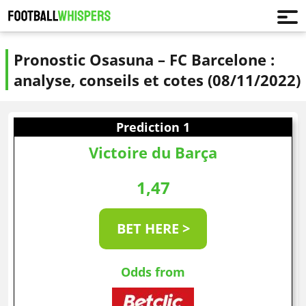
Pronostic Osasuna – FC Barcelone :
analyse, conseils et cotes (08/11/2022)
Prediction 1
Victoire du Barça
1,47
BET HERE >
Odds from