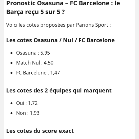
Pronostic Osasuna – FC Barcelone : le
Barça reçu 5 sur 5 ?
Voici les cotes proposées par Parions Sport :
Les cotes Osasuna / Nul / FC Barcelone
Osasuna : 5,95
Match Nul : 4,50
FC Barcelone : 1,47
Les cotes des 2 équipes qui marquent
Oui : 1,72
Non : 1,93
Les cotes du score exact