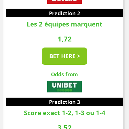
Prediction 2
Les 2 équipes marquent
1,72
BET HERE >
Odds from
Prediction 3
Score exact 1-2, 1-3 ou 1-4
3,52