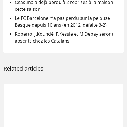
Osasuna a déjà perdu à 2 reprises à la maison
cette saison
Le FC Barcelone n’a pas perdu sur la pelouse
Basque depuis 10 ans (en 2012, défaite 3-2)
Roberto, J.Koundé, F.Kessie et M.Depay seront
absents chez les Catalans.
Related articles