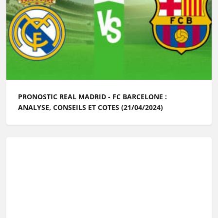
PRONOSTIC REAL MADRID - FC BARCELONE :
ANALYSE, CONSEILS ET COTES (21/04/2024)