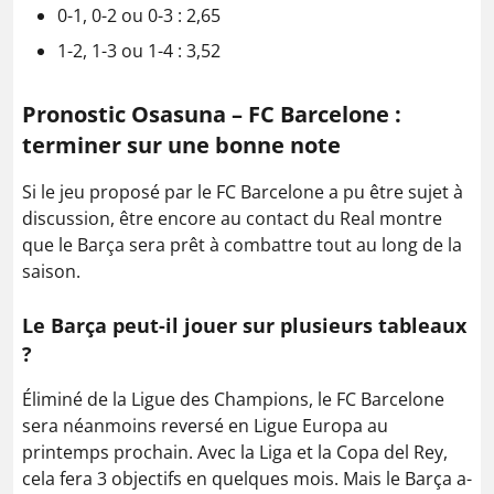
0-1, 0-2 ou 0-3 : 2,65
1-2, 1-3 ou 1-4 : 3,52
Pronostic Osasuna – FC Barcelone :
terminer sur une bonne note
Si le jeu proposé par le FC Barcelone a pu être sujet à
discussion, être encore au contact du Real montre
que le Barça sera prêt à combattre tout au long de la
saison.
Le Barça peut-il jouer sur plusieurs tableaux
?
Éliminé de la Ligue des Champions, le FC Barcelone
sera néanmoins reversé en Ligue Europa au
printemps prochain. Avec la Liga et la Copa del Rey,
cela fera 3 objectifs en quelques mois. Mais le Barça a-