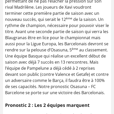
permettant de ne pas relâcher la pression sur son
rival Madrilène. Les joueurs de Xavi voudront
terminer cette première partie de saison avec un
ème
nouveau succès, qui serait le 12
de la saison. Un
rythme de champion, nécessaire pour pouvoir viser le
titre. Avant une seconde partie de saison qui verra les
Blaugranas être en lice pour le championnat mais
aussi pour la Ligue Europa, les Barcelonais devront se
ème
rendre sur la pelouse d’Osasuna, 5
au classement.
Une équipe Basque qui réalise un excellent début de
saison avec déjà 7 succès en 13 rencontres. Mais
l’équipe de Pampelune a déjà cédé à 2 reprises
devant son public (contre Valence et Getafe) et contre
un adversaire comme le Barça, il faudra être à 100%
de ses capacités. Notre pronostic Osasuna – FC
Barcelone se porte sur une victoire des Barcelonais.
Pronostic 2 : Les 2 équipes marquent