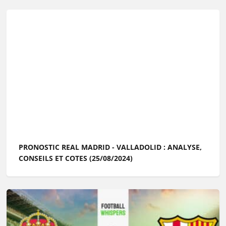
PRONOSTIC REAL MADRID - VALLADOLID : ANALYSE,
CONSEILS ET COTES (25/08/2024)