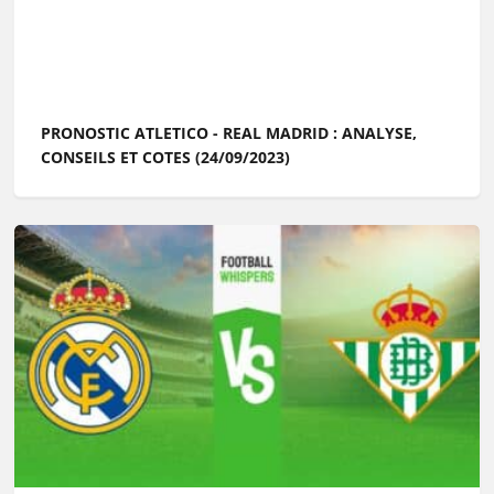
PRONOSTIC ATLETICO - REAL MADRID : ANALYSE,
CONSEILS ET COTES (24/09/2023)