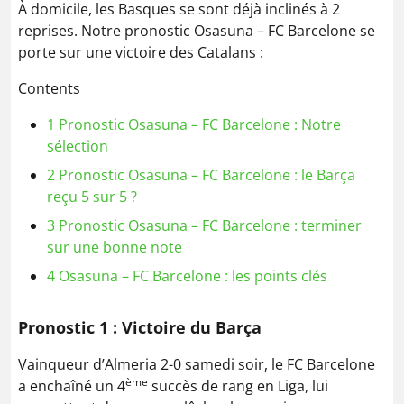
À domicile, les Basques se sont déjà inclinés à 2
reprises. Notre pronostic Osasuna – FC Barcelone se
porte sur une victoire des Catalans :
Contents
1
Pronostic Osasuna – FC Barcelone : Notre
sélection
2
Pronostic Osasuna – FC Barcelone : le Barça
reçu 5 sur 5 ?
3
Pronostic Osasuna – FC Barcelone : terminer
sur une bonne note
4
Osasuna – FC Barcelone : les points clés
Pronostic 1 : Victoire du Barça
Vainqueur d’Almeria 2-0 samedi soir, le FC Barcelone
ème
a enchaîné un 4
succès de rang en Liga, lui