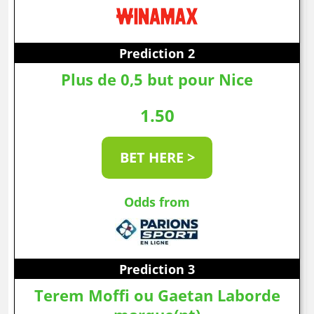
Prediction 2
Plus de 0,5 but pour Nice
1.50
BET HERE >
Odds from
Prediction 3
Terem Moffi ou Gaetan Laborde