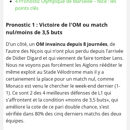
4
Pronostic Olympique de Marseille – Nice : les
points clés
Pronostic 1 : Victoire de l'OM ou match
nul/moins de 3,5 buts
D’un côté, un
OM invaincu depuis 8 journées
, de
l’autre des Niçois qui n’ont plus perdu depuis l’arrivée
de Didier Digard et qui viennent de faire tomber Lens.
Nous ne voyons pas forcément les Aiglons rééditer le
même exploit au Stade Vélodrome mais il y a
certainement la place pour un match nul, comme
Monaco est venu le chercher le week-end dernier (1-
1). Ce sont 2 des 4 meilleures défenses de L1 qui
s’affrontent et la condition «moins de 3,5 buts», qui
améliore la cote de ce pari double chance, s’est
vérifiée dans 80% des cinq derniers matchs des deux
équipes.