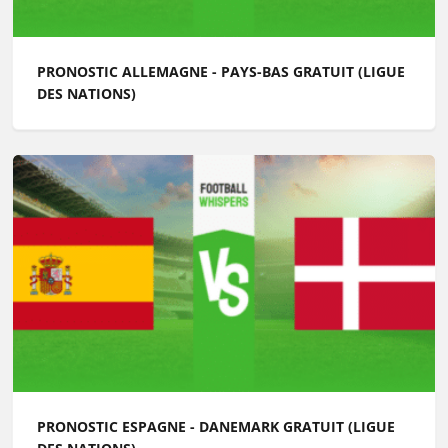
PRONOSTIC ALLEMAGNE - PAYS-BAS GRATUIT (LIGUE
DES NATIONS)
PRONOSTIC ESPAGNE - DANEMARK GRATUIT (LIGUE