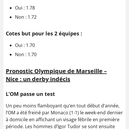
Oui : 1.78
Non : 1.72
Cotes but pour les 2 équipes :
Oui : 1.70
Non : 1.70
Pronostic
Olympique de Marseille –
Nice : un derby indécis
L’OM passe un test
Un peu moins flamboyant qu’en tout début d’année,
l’OM a été freiné par Monaco (1-1) le week-end dernier
à domicile en affichant un visage fébrile en première
période. Les hommes d’Igor Tudor se sont ensuite