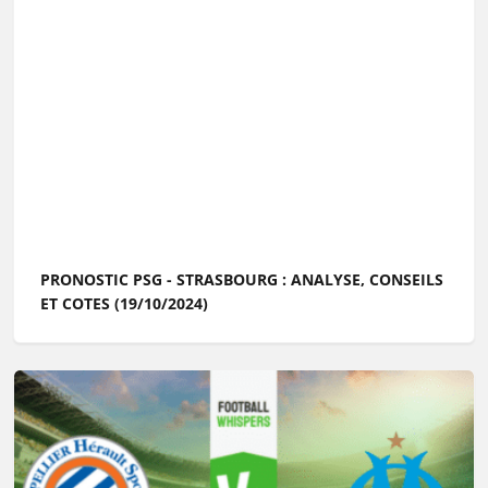
PRONOSTIC PSG - STRASBOURG : ANALYSE, CONSEILS
ET COTES (19/10/2024)