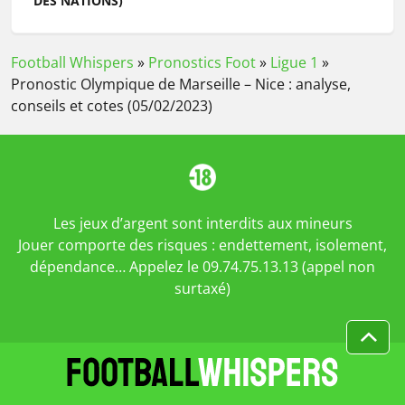
DES NATIONS)
Football Whispers
»
Pronostics Foot
»
Ligue 1
»
Pronostic Olympique de Marseille – Nice : analyse,
conseils et cotes (05/02/2023)
Les jeux d’argent sont interdits aux mineurs
Jouer comporte des risques : endettement, isolement,
dépendance… Appelez le 09.74.75.13.13 (appel non
surtaxé)