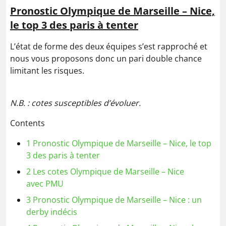
Pronostic
Olympique de Marseille – Nice,
le top 3 des paris à tenter
L’état de forme des deux équipes s’est rapproché et
nous vous proposons donc un pari double chance
limitant les risques.
N.B. : cotes susceptibles d’évoluer.
Contents
1
Pronostic Olympique de Marseille – Nice, le top
3 des paris à tenter
2
Les cotes Olympique de Marseille – Nice
avec PMU
3
Pronostic Olympique de Marseille – Nice : un
derby indécis