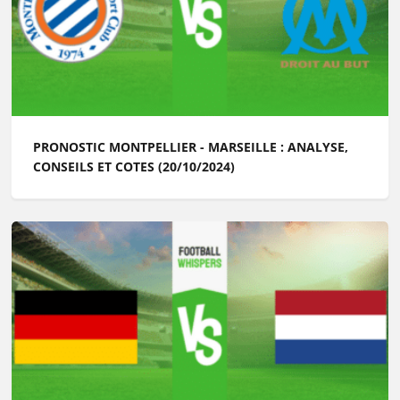
PRONOSTIC MONTPELLIER - MARSEILLE : ANALYSE,
CONSEILS ET COTES (20/10/2024)