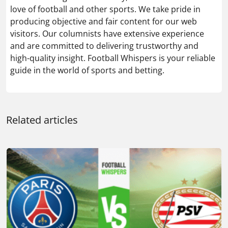
love of football and other sports. We take pride in
producing objective and fair content for our web
visitors. Our columnists have extensive experience
and are committed to delivering trustworthy and
high-quality insight. Football Whispers is your reliable
guide in the world of sports and betting.
Related articles