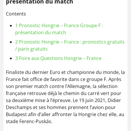
présentation du match
Contents
1
Pronostic Hongrie – France Groupe F :
présentation du match
2
Pronostic Hongrie – France : pronostics gratuits
/ paris gratuits
3
Foire aux Questions Hongrie – France
Finaliste du dernier Euro et championne du monde, la
France fait office de favorite dans ce groupe F. Après
son premier match contre l’Allemagne, la sélection
française retrouve déjà le chemin du carré vert pour
sa deuxième mise à l’épreuve. Le 19 juin 2021, Didier
Deschamps et ses hommes prennent l’avion pour
Budapest afin d’aller affronter la Hongrie chez elle, au
stade Ferenc-Puskás.