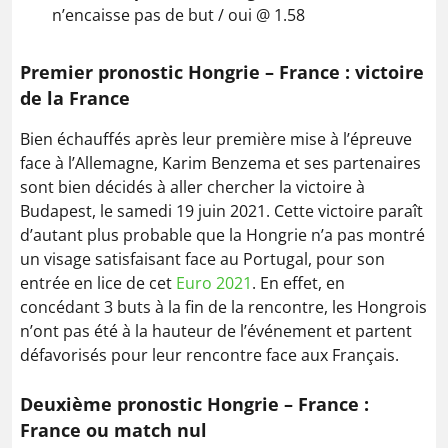
n’encaisse pas de but / oui @ 1.58
Premier pronostic Hongrie – France : victoire
de la France
Bien échauffés après leur première mise à l’épreuve
face à l’Allemagne, Karim Benzema et ses partenaires
sont bien décidés à aller chercher la victoire à
Budapest, le samedi 19 juin 2021. Cette victoire paraît
d’autant plus probable que la Hongrie n’a pas montré
un visage satisfaisant face au Portugal, pour son
entrée en lice de cet
Euro 2021
. En effet, en
concédant 3 buts à la fin de la rencontre, les Hongrois
n’ont pas été à la hauteur de l’événement et partent
défavorisés pour leur rencontre face aux Français.
Deuxième pronostic Hongrie – France :
France ou match nul