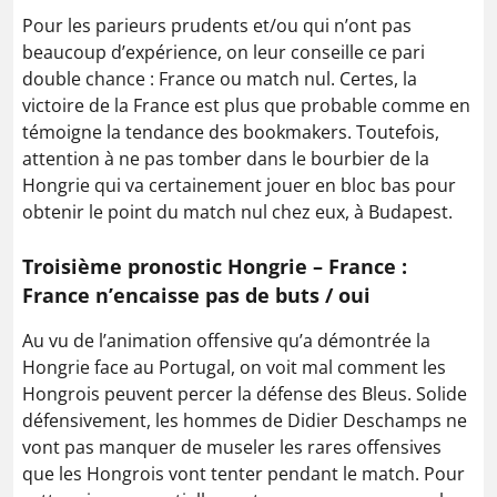
Pour les parieurs prudents et/ou qui n’ont pas
beaucoup d’expérience, on leur conseille ce pari
double chance : France ou match nul. Certes, la
victoire de la France est plus que probable comme en
témoigne la tendance des bookmakers. Toutefois,
attention à ne pas tomber dans le bourbier de la
Hongrie qui va certainement jouer en bloc bas pour
obtenir le point du match nul chez eux, à Budapest.
Troisième pronostic Hongrie – France :
France n’encaisse pas de buts / oui
Au vu de l’animation offensive qu’a démontrée la
Hongrie face au Portugal, on voit mal comment les
Hongrois peuvent percer la défense des Bleus. Solide
défensivement, les hommes de Didier Deschamps ne
vont pas manquer de museler les rares offensives
que les Hongrois vont tenter pendant le match. Pour