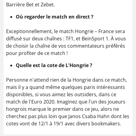
Barrière Bet et Zebet.
Où regarder le match en direct ?
Exceptionnellement, le match Hongrie – France sera
diffusé sur deux chaînes : TF1, et BeinSport 1. À vous
de choisir la chaîne de vos commentateurs préférés
pour profiter de ce match !
Quelle est la cote de L'Hongrie ?
Personne n'attend rien de la Hongrie dans ce match,
mais il y a quand même quelques paris intéressants
disponibles, si vous aimez les outsiders, dans ce
match de l'Euro 2020. Imaginez que l'un des joueurs
hongrois marque le premier dans ce jeu, alors ne
cherchez pas plus loin que Janos Csaba Hahn dont les
cotes vont de 12/1 à 19/1 avec divers bookmakers.