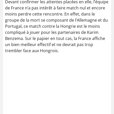
Devant confirmer les attentes placées en elle, l’équipe
de France n’a pas intérêt à faire match nul et encore
moins perdre cette rencontre. En effet, dans le
groupe de la mort se composant de l’Allemagne et du
Portugal, ce match contre la Hongrie est le moins
compliqué à jouer pour les partenaires de Karim
Benzema. Sur le papier en tout cas, la France affiche
un bien meilleur effectif et ne devrait pas trop
trembler face aux Hongrois.