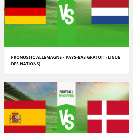
PRONOSTIC ALLEMAGNE - PAYS-BAS GRATUIT (LIGUE
DES NATIONS)