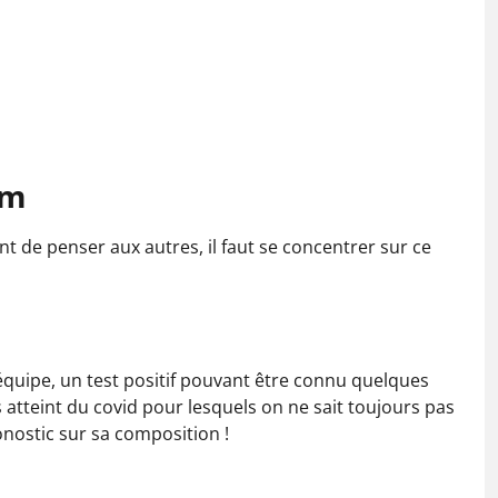
um
t de penser aux autres, il faut se concentrer sur ce
 équipe, un test positif pouvant être connu quelques
 atteint du covid pour lesquels on ne sait toujours pas
ronostic sur sa composition !