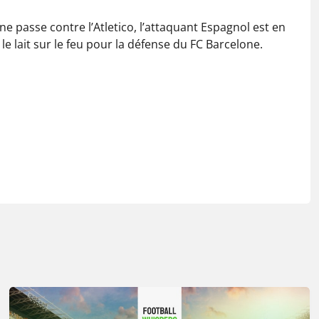
ne passe contre l’Atletico, l’attaquant Espagnol est en
 lait sur le feu pour la défense du FC Barcelone.