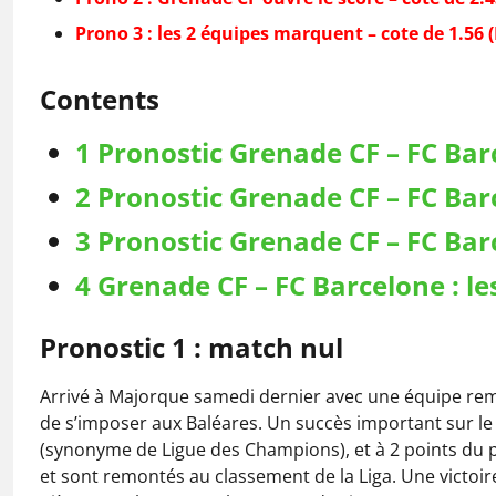
Prono 3 : les 2 équipes marquent – cote de 1.56 (
Contents
1
Pronostic Grenade CF – FC Barc
2
Pronostic Grenade CF – FC Barc
3
Pronostic Grenade CF – FC Bar
4
Grenade CF – FC Barcelone : les
Pronostic 1 : match nul
Arrivé à Majorque samedi dernier avec une équipe remani
de s’imposer aux Baléares. Un succès important sur le
(synonyme de Ligue des Champions), et à 2 points du p
et sont remontés au classement de la Liga. Une victoire