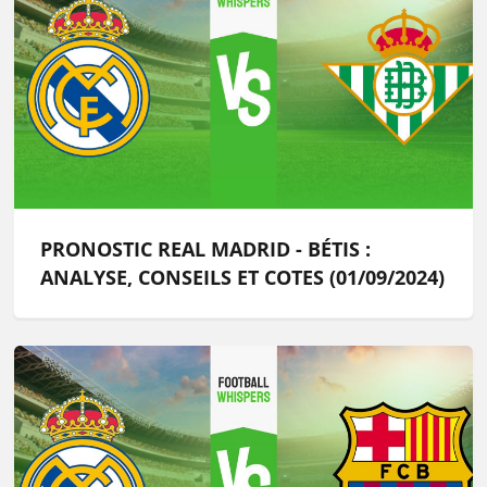
PRONOSTIC REAL MADRID - BÉTIS :
ANALYSE, CONSEILS ET COTES (01/09/2024)