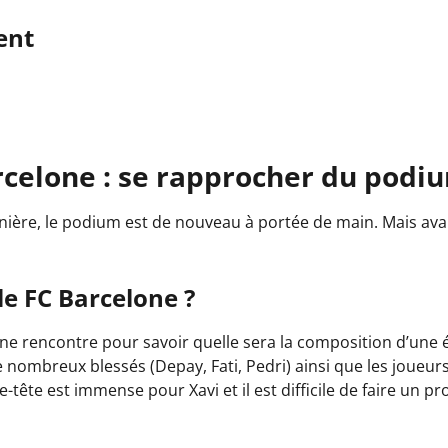
ent
rcelone : se rapprocher du podi
nière, le podium est de nouveau à portée de main. Mais avan
le FC Barcelone ?
d’une rencontre pour savoir quelle sera la composition d’une
nombreux blessés (Depay, Fati, Pedri) ainsi que les joueurs
e-tête est immense pour Xavi et il est difficile de faire un p