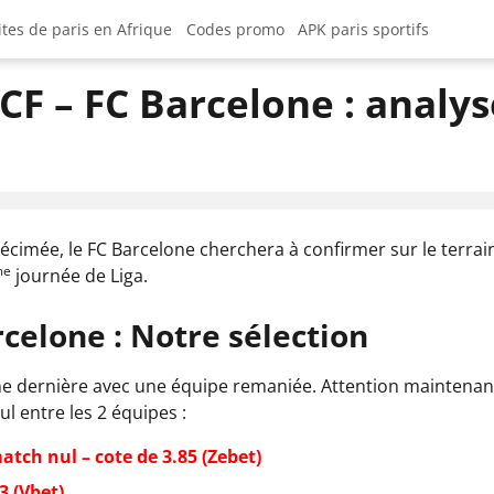
ites de paris en Afrique
Codes promo
APK paris sportifs
1xbet
Code promo 1xbet
1xBet APK
F – FC Barcelone : analyse
Melbet
Code Promo Melbet
Melbet APK
Bet2africa
Code promo Linebet
Linebet APK
Linebet
Code promo Bet223
Bet2africa APK
cimée, le FC Barcelone cherchera à confirmer sur le terra
Bet223
Code Promo Premierbet
Paripesa APK
me
journée de Liga.
Code promo Bet2africa
Bet223 APK
celone : Notre sélection
Code promo Paripesa
Code promo Betwinner
ne dernière avec une équipe remaniée. Attention maintenan
l entre les 2 équipes :
tch nul – cote de 3.85 (Zebet)
3 (Vbet)