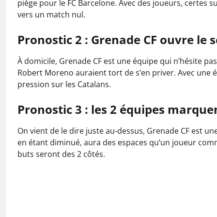
piège pour le FC Barcelone. Avec des joueurs, certes s
vers un match nul.
Pronostic 2 : Grenade CF ouvre le 
À domicile, Grenade CF est une équipe qui n’hésite pas à
Robert Moreno auraient tort de s’en priver. Avec une é
pression sur les Catalans.
Pronostic 3 : les 2 équipes marque
On vient de le dire juste au-dessus, Grenade CF est une
en étant diminué, aura des espaces qu’un joueur comme 
buts seront des 2 côtés.