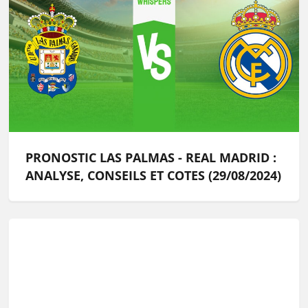
PRONOSTIC LAS PALMAS - REAL MADRID :
ANALYSE, CONSEILS ET COTES (29/08/2024)