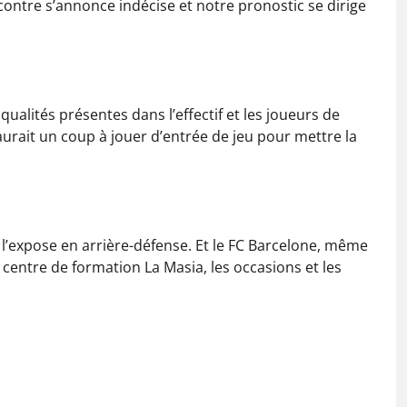
contre s’annonce indécise et notre pronostic se dirige
qualités présentes dans l’effectif et les joueurs de
urait un coup à jouer d’entrée de jeu pour mettre la
, l’expose en arrière-défense. Et le FC Barcelone, même
centre de formation La Masia, les occasions et les