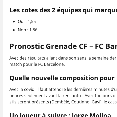
Les cotes des 2 équipes qui marqu
Oui : 1,55
Non : 1,86
Pronostic Grenade CF – FC Ba
Avec des résultats allant dans son sens la semaine der
match pour le FC Barcelone.
Quelle nouvelle composition pour 
Avec la covid, il faut attendre les dernières minutes 
heures seulement avant la rencontre. Avec toujours de 
s’ils seront présents (Dembélé, Coutinho, Gavi), le cass
Un joueur à suivre : Jorge Molina