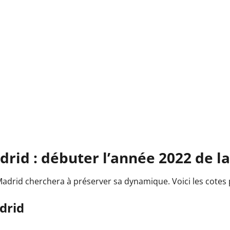
drid : débuter l’année 2022 de 
 Madrid cherchera à préserver sa dynamique. Voici les cotes
drid