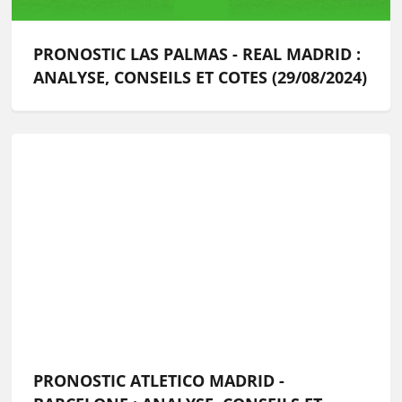
PRONOSTIC LAS PALMAS - REAL MADRID :
ANALYSE, CONSEILS ET COTES (29/08/2024)
PRONOSTIC ATLETICO MADRID -