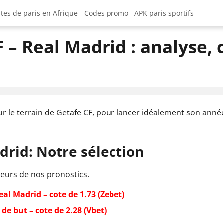
ites de paris en Afrique
Codes promo
APK paris sportifs
1xbet
Code promo 1xbet
1xBet APK
 – Real Madrid : analyse, 
Melbet
Code Promo Melbet
Melbet APK
Bet2africa
Code promo Linebet
Linebet APK
Linebet
Code promo Bet223
Bet2africa APK
ur le terrain de Getafe CF, pour lancer idéalement son année
Bet223
Code Promo Premierbet
Paripesa APK
Code promo Bet2africa
Bet223 APK
drid: Notre sélection
Code promo Paripesa
Code promo Betwinner
aveurs de nos pronostics.
al Madrid – cote de 1.73 (Zebet)
de but – cote de 2.28 (Vbet)