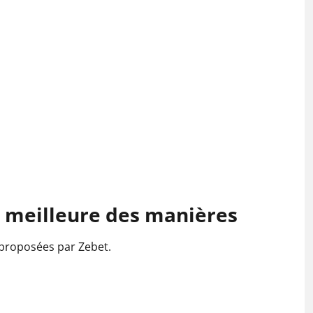
la meilleure des manières
 proposées par Zebet.