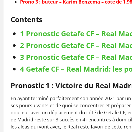
Prono 3 : buteur – Karim Benzema – cote de 1.98
Contents
1
Pronostic Getafe CF – Real Mad
2
Pronostic Getafe CF – Real Mad
3
Pronostic Getafe CF – Real Ma
4
Getafe CF – Real Madrid: les po
Pronostic 1 : Victoire du Real Madr
En ayant terminé parfaitement son année 2021 par un s
ses poursuivants et de quoi se concentrer et préparer 
douceur avec un déplacement du côté de Getafe CF, en l
de Madrid reste sur 3 succès en 4 rencontres à domicil
les aléas qui vont avec, le Real reste favori de cette r