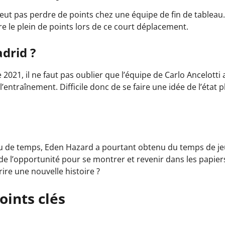
veut pas perdre de points chez une équipe de fin de tableau.
e le plein de points lors de ce court déplacement.
drid ?
e 2021, il ne faut pas oublier que l’équipe de Carlo Ancelotti
’entraînement. Difficile donc de se faire une idée de l’éta
eu de temps, Eden Hazard a pourtant obtenu du temps de jeu 
er de l’opportunité pour se montrer et revenir dans les papier
ire une nouvelle histoire ?
oints clés