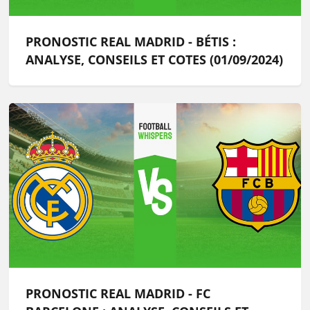
PRONOSTIC REAL MADRID - BÉTIS :
ANALYSE, CONSEILS ET COTES (01/09/2024)
PRONOSTIC REAL MADRID - FC