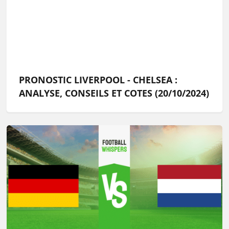
PRONOSTIC LIVERPOOL - CHELSEA :
ANALYSE, CONSEILS ET COTES (20/10/2024)