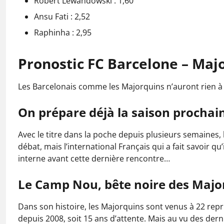
Robert Lewandowski : 1,60
Ansu Fati : 2,52
Raphinha : 2,95
Pronostic FC Barcelone – Major
Les Barcelonais comme les Majorquins n’auront rien à j
On prépare déjà la saison prochai
Avec le titre dans la poche depuis plusieurs semaines, l
débat, mais l’international Français qui a fait savoir q
interne avant cette dernière rencontre…
Le Camp Nou, bête noire des Majo
Dans son histoire, les Majorquins sont venus à 22 repri
depuis 2008, soit 15 ans d’attente. Mais au vu des derni