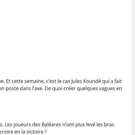
. Et cette semaine, c’est le cas Jules Koundé qui a fait
s son poste dans l’axe. De quoi créer quelques vagues en
s. Les joueurs des Baléares n’ont plus levé les bras
roire en la victoire ?