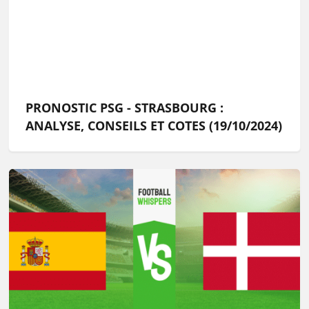
PRONOSTIC PSG - STRASBOURG :
ANALYSE, CONSEILS ET COTES (19/10/2024)