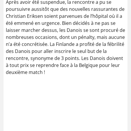
Après avoir été suspendue, la rencontre a pu se
poursuivre aussitôt que des nouvelles rassurantes de
Christian Eriksen soient parvenues de l’hôpital où il a
été emmené en urgence. Bien décidés à ne pas se
laisser marcher dessus, les Danois se sont procuré de
nombreuses occasions, dont un pénalty, mais aucune
n’a été concrétisée. La Finlande a profité de la fébrilité
des Danois pour aller inscrire le seul but de la
rencontre, synonyme de 3 points. Les Danois doivent
à tout prix se reprendre face à la Belgique pour leur
deuxième match !