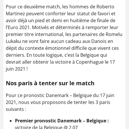
Pour ce deuxième match, les hommes de Roberto
Martinez peuvent conforter leur statut de favori et
avoir déjà un pied et demi en huitième de finale de
l’Euro 2021. Motivés et déterminés à remporter leur
premier titre international, les partenaires de Romelu
Lukaku ne vont faire aucun cadeau aux Danois en
dépit du contexte émotionnel difficile que vivent ces
derniers. En toute logique, c’est la Belgique qui
devrait aller obtenir la victoire à Copenhague le 17
juin 2021 !
Nos paris à tenter sur le match
Pour ce pronostic Danemark – Belgique du 17 juin
2021, nous vous proposons de tenter les 3 paris
suivants :
Premier pronostic Danemark – Belgique :
victoire de la Belgique @ 2.07