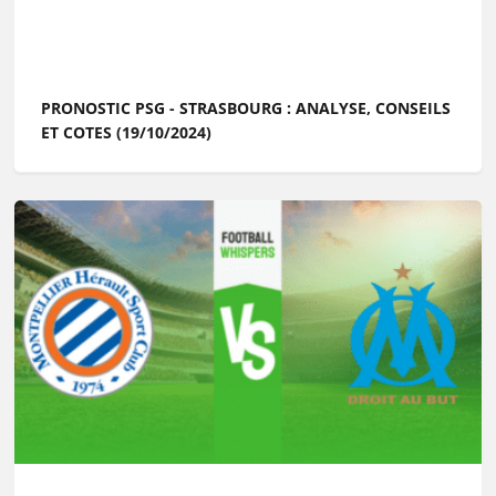
PRONOSTIC PSG - STRASBOURG : ANALYSE, CONSEILS
ET COTES (19/10/2024)