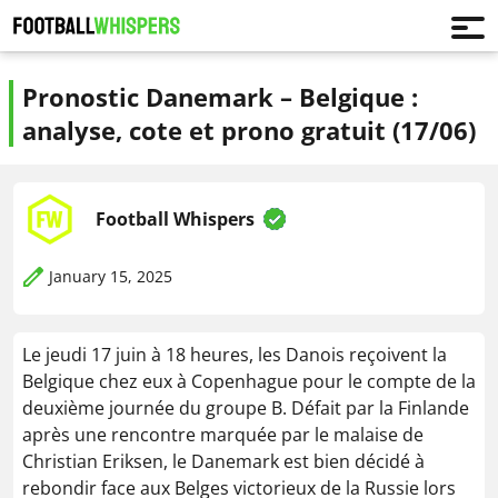
Pronostic Danemark – Belgique :
analyse, cote et prono gratuit (17/06)
Football Whispers
January 15, 2025
Le jeudi 17 juin à 18 heures, les Danois reçoivent la
Belgique chez eux à Copenhague pour le compte de la
deuxième journée du groupe B. Défait par la Finlande
après une rencontre marquée par le malaise de
Christian Eriksen, le Danemark est bien décidé à
rebondir face aux Belges victorieux de la Russie lors