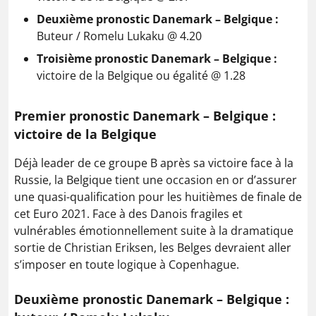
Deuxième pronostic Danemark – Belgique :
Buteur / Romelu Lukaku @ 4.20
Troisième pronostic Danemark – Belgique :
victoire de la Belgique ou égalité @ 1.28
Premier pronostic Danemark – Belgique :
victoire de la Belgique
Déjà leader de ce groupe B après sa victoire face à la
Russie, la Belgique tient une occasion en or d’assurer
une quasi-qualification pour les huitièmes de finale de
cet Euro 2021. Face à des Danois fragiles et
vulnérables émotionnellement suite à la dramatique
sortie de Christian Eriksen, les Belges devraient aller
s’imposer en toute logique à Copenhague.
Deuxième pronostic Danemark – Belgique :