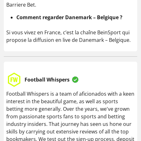
Barriere Bet.
Comment regarder Danemark – Belgique ?
Si vous vivez en France, c’est la chaîne BeinSport qui
propose la diffusion en live de Danemark – Belgique.
Football Whispers
Football Whispers is a team of aficionados with a keen
interest in the beautiful game, as well as sports
betting more generally. Over the years, we've grown
from passionate sports fans to sports and betting
industry insiders. That journey has seen us hone our
skills by carrying out extensive reviews of all the top
bookmakers. We test out the sign-up process, deposit