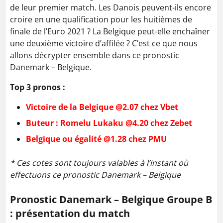
de leur premier match. Les Danois peuvent-ils encore
croire en une qualification pour les huitièmes de
finale de l’Euro 2021 ? La Belgique peut-elle enchaîner
une deuxième victoire d’affilée ? C’est ce que nous
allons décrypter ensemble dans ce pronostic
Danemark – Belgique.
Top 3 pronos :
Victoire de la Belgique @2.07 chez Vbet
Buteur : Romelu Lukaku @4.20 chez Zebet
Belgique ou égalité @1.28 chez PMU
* Ces cotes sont toujours valables à l’instant où
effectuons ce pronostic Danemark – Belgique
Pronostic Danemark – Belgique Groupe B
: présentation du match