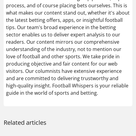
process, and of course placing bets ourselves. This is
what makes our content stand out, whether it's about
the latest betting offers, apps, or insightful football
tips. Our team's broad experience in the betting
sector enables us to deliver expert analysis to our
readers. Our content mirrors our comprehensive
understanding of the industry, not to mention our
love of football and other sports. We take pride in
producing objective and fair content for our web
visitors. Our columnists have extensive experience
and are committed to delivering trustworthy and
high-quality insight. Football Whispers is your reliable
guide in the world of sports and betting.
Related articles