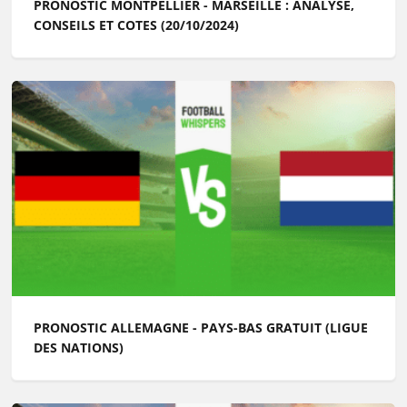
PRONOSTIC MONTPELLIER - MARSEILLE : ANALYSE,
CONSEILS ET COTES (20/10/2024)
PRONOSTIC ALLEMAGNE - PAYS-BAS GRATUIT (LIGUE
DES NATIONS)