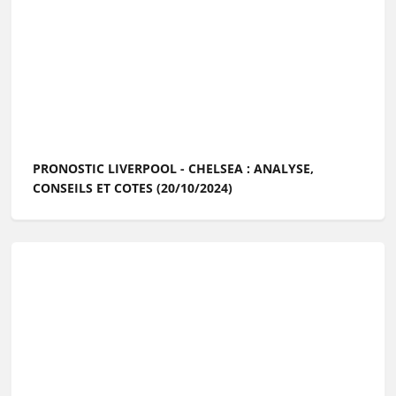
PRONOSTIC LIVERPOOL - CHELSEA : ANALYSE,
CONSEILS ET COTES (20/10/2024)