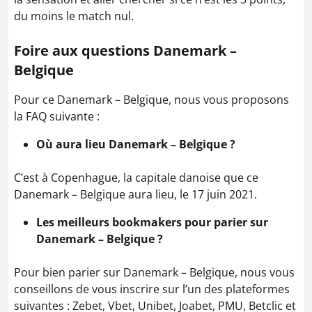
du moins le match nul.
Foire aux questions Danemark –
Belgique
Pour ce Danemark – Belgique, nous vous proposons
la FAQ suivante :
Où aura lieu Danemark – Belgique ?
C’est à Copenhague, la capitale danoise que ce
Danemark – Belgique aura lieu, le 17 juin 2021.
Les meilleurs bookmakers pour parier sur
Danemark – Belgique ?
Pour bien parier sur Danemark – Belgique, nous vous
conseillons de vous inscrire sur l’un des plateformes
suivantes : Zebet, Vbet, Unibet, Joabet, PMU, Betclic et