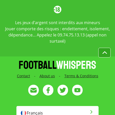
Les jeux d’argent sont interdits aux mineurs
Jouer comporte des risques : endettement, isolement,
dépendance… Appelez le 09.74.75.13.13 (appel non
surtaxé)
Contact
-
About us
-
Terms & Conditions
Français