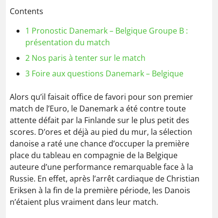
Contents
1
Pronostic Danemark – Belgique Groupe B :
présentation du match
2
Nos paris à tenter sur le match
3
Foire aux questions Danemark – Belgique
Alors qu’il faisait office de favori pour son premier
match de l’Euro, le Danemark a été contre toute
attente défait par la Finlande sur le plus petit des
scores. D’ores et déjà au pied du mur, la sélection
danoise a raté une chance d’occuper la première
place du tableau en compagnie de la Belgique
auteure d’une performance remarquable face à la
Russie. En effet, après l’arrêt cardiaque de Christian
Eriksen à la fin de la première période, les Danois
n’étaient plus vraiment dans leur match.