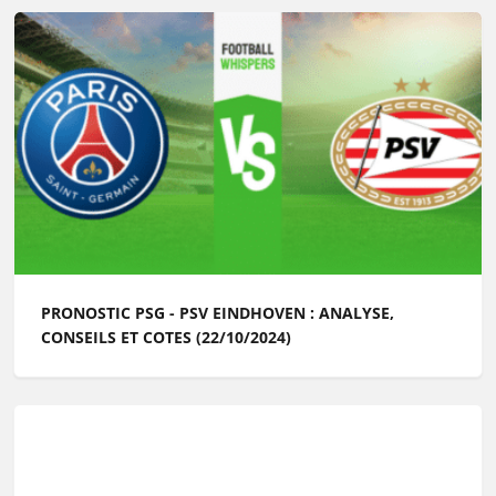
PRONOSTIC PSG - PSV EINDHOVEN : ANALYSE,
CONSEILS ET COTES (22/10/2024)