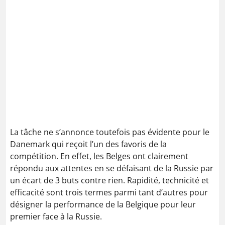
La tâche ne s’annonce toutefois pas évidente pour le
Danemark qui reçoit l’un des favoris de la
compétition. En effet, les Belges ont clairement
répondu aux attentes en se défaisant de la Russie par
un écart de 3 buts contre rien. Rapidité, technicité et
efficacité sont trois termes parmi tant d’autres pour
désigner la performance de la Belgique pour leur
premier face à la Russie.