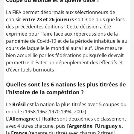
Coupe du Monde et à quelle date ?
La FIFA permet désormais aux sélectionneurs de
choisir
entre 23 et 26 joueurs
soit 3 de plus que lors
des précédentes éditions ! Cette décision a été
exprimée pour “faire face aux répercussions de la
pandémie de Covid-19 et de la période inhabituelle au
cours de laquelle le mondial aura lieu”. Une mesure
bien accueillie par les fédérations puisqu’elle devrait
permettre d’éviter un dépeuplement des effectifs et
d’éventuels burnouts !
Quelles sont les 6 nations les plus titrées de
l’histoire de la compétition ?
Le
Brésil
est la nation la plus titrées avec 5 coupes du
monde (1958,1962,1970,1994, 2002)
L’
Allemagne
et l’
Italie
sont deuxièmes ce classement
avec 4 titres chacune, puis l’
Argentine
, l’
Uruguay
et
la
France
(tenante du titre) avec chacun 2 titres !