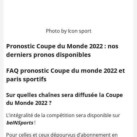
Photo by Icon sport
Pronostic Coupe du Monde 2022 : nos
derniers pronos disponibles
FAQ pronostic Coupe du monde 2022 et
paris sportifs
Sur quelles chaînes sera diffusée la Coupe
du Monde 2022 ?
L’intégralité de la compétition sera disponible sur
beINSports
!
Pour celles et ceux dépourvus d’abonnement en