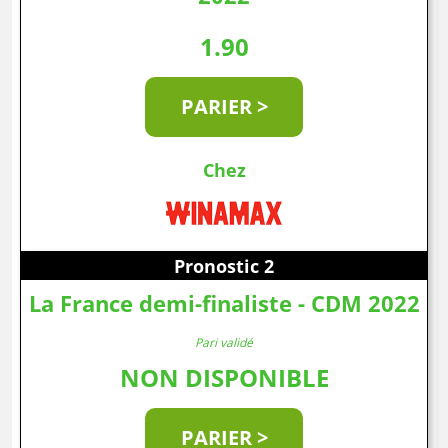
1.90
PARIER >
Chez
Pronostic 2
La France demi-finaliste - CDM 2022
Pari validé
NON DISPONIBLE
PARIER >