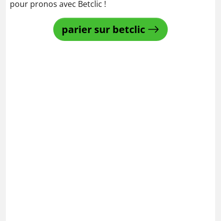
pour pronos avec Betclic !
parier sur betclic