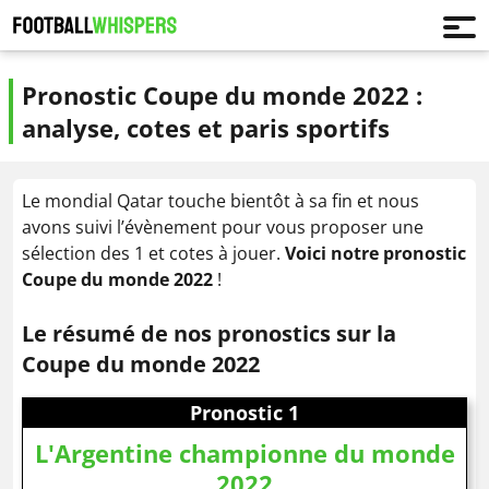
Pronostic Coupe du monde 2022 :
analyse, cotes et paris sportifs
Le mondial Qatar touche bientôt à sa fin et nous
avons suivi l’évènement pour vous proposer une
sélection des 1 et cotes à jouer.
Voici notre pronostic
Coupe du monde 2022
!
Le résumé de nos pronostics sur la
Coupe du monde 2022
Pronostic 1
L'Argentine championne du monde
2022