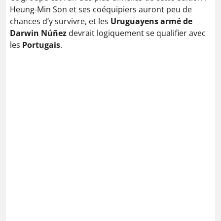
Heung-Min Son et ses coéquipiers auront peu de
chances d’y survivre, et les
Uruguayens armé de
Darwin Núñez
devrait logiquement se qualifier avec
les
Portugais
.