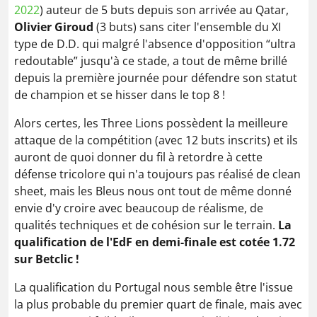
2022
) auteur de 5 buts depuis son arrivée au Qatar,
Olivier Giroud
(3 buts) sans citer l'ensemble du XI
type de D.D. qui malgré l'absence d'opposition “ultra
redoutable” jusqu'à ce stade, a tout de même brillé
depuis la première journée pour défendre son statut
de champion et se hisser dans le top 8 !
Alors certes, les Three Lions possèdent la meilleure
attaque de la compétition (avec 12 buts inscrits) et ils
auront de quoi donner du fil à retordre à cette
défense tricolore qui n'a toujours pas réalisé de clean
sheet, mais les Bleus nous ont tout de même donné
envie d'y croire avec beaucoup de réalisme, de
qualités techniques et de cohésion sur le terrain.
La
qualification de l'EdF en demi-finale est cotée 1.72
sur Betclic !
La qualification du Portugal nous semble être l'issue
la plus probable du premier quart de finale, mais avec