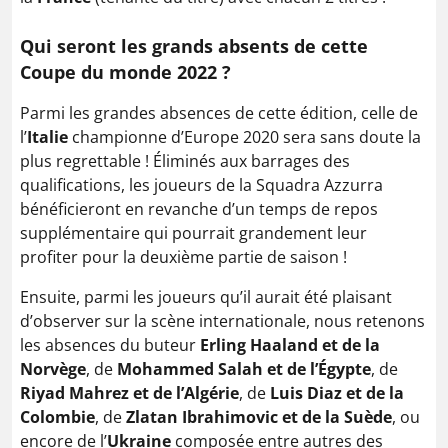
Qui seront les grands absents de cette
Coupe du monde 2022 ?
Parmi les grandes absences de cette édition, celle de
l’
Italie
championne d’Europe 2020 sera sans doute la
plus regrettable ! Éliminés aux barrages des
qualifications, les joueurs de la Squadra Azzurra
bénéficieront en revanche d’un temps de repos
supplémentaire qui pourrait grandement leur
profiter pour la deuxième partie de saison !
Ensuite, parmi les joueurs qu’il aurait été plaisant
d’observer sur la scène internationale, nous retenons
les absences du buteur
Erling Haaland et de la
Norvège
, de
Mohammed Salah et de l’Égypte
, de
Riyad Mahrez et de l’Algérie
, de
Luis Diaz et de la
Colombie
, de
Zlatan Ibrahimovic et de la Suède
, ou
encore de l’
Ukraine
composée entre autres des