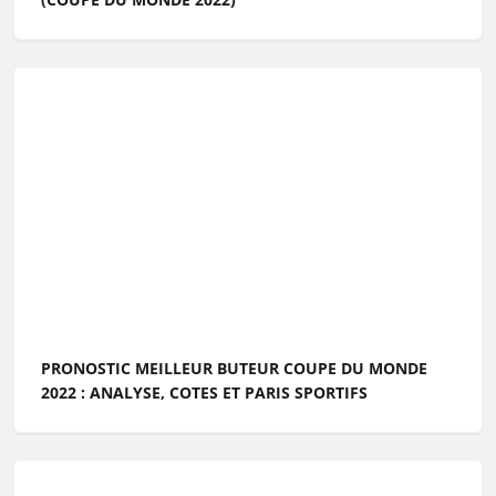
PRONOSTIC MEILLEUR BUTEUR COUPE DU MONDE
2022 : ANALYSE, COTES ET PARIS SPORTIFS