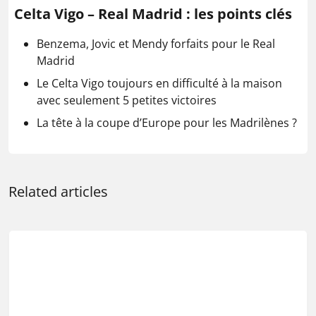
Celta Vigo – Real Madrid : les points clés
Benzema, Jovic et Mendy forfaits pour le Real
Madrid
Le Celta Vigo toujours en difficulté à la maison
avec seulement 5 petites victoires
La tête à la coupe d’Europe pour les Madrilènes ?
Related articles