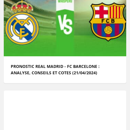
PRONOSTIC REAL MADRID - FC BARCELONE :
ANALYSE, CONSEILS ET COTES (21/04/2024)