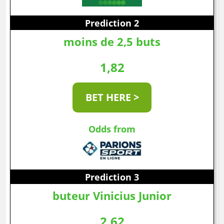
Prediction 2
moins de 2,5 buts
1,82
BET HERE >
Odds from
Prediction 3
buteur Vinicius Junior
2,62