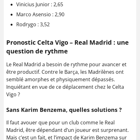
Vinicius Junior : 2,65
Marco Asensio : 2,90
Rodrygo : 3,52
Pronostic Celta Vigo – Real Madrid : une
question de rythme
Le Real Madrid a besoin de rythme pour avancer et
être productif. Contre le Barça, les Madrilènes ont
semblé amorphes et physiquement dépassés.
Inquiétant en vue de ce déplacement chez le Celta
Vigo ?
Sans Karim Benzema, quelles solutions ?
Il faut avouer que pour un club comme le Real
Madrid, être dépendant d’un joueur est surprenant.
Mais c’est un fait, et l’impact de Karim Benzema sur