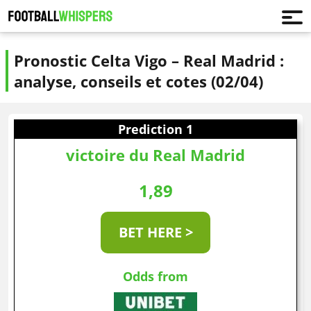
Pronostic Celta Vigo – Real Madrid :
analyse, conseils et cotes (02/04)
Prediction 1
victoire du Real Madrid
1,89
BET HERE >
Odds from