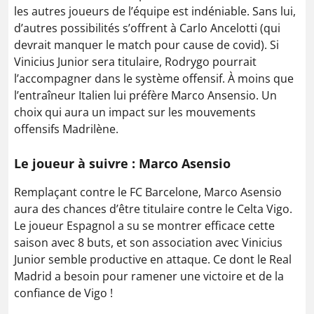
les autres joueurs de l’équipe est indéniable. Sans lui,
d’autres possibilités s’offrent à Carlo Ancelotti (qui
devrait manquer le match pour cause de covid). Si
Vinicius Junior sera titulaire, Rodrygo pourrait
l’accompagner dans le système offensif. À moins que
l’entraîneur Italien lui préfère Marco Ansensio. Un
choix qui aura un impact sur les mouvements
offensifs Madrilène.
Le joueur à suivre : Marco Asensio
Remplaçant contre le FC Barcelone, Marco Asensio
aura des chances d’être titulaire contre le Celta Vigo.
Le joueur Espagnol a su se montrer efficace cette
saison avec 8 buts, et son association avec Vinicius
Junior semble productive en attaque. Ce dont le Real
Madrid a besoin pour ramener une victoire et de la
confiance de Vigo !