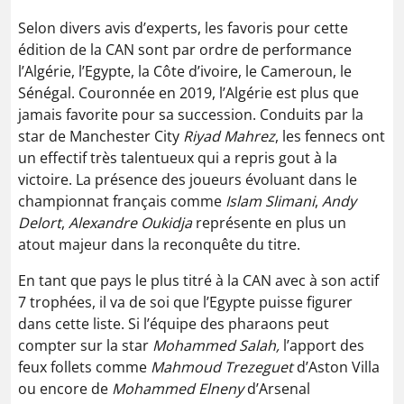
Selon divers avis d’experts, les favoris pour cette
édition de la CAN sont par ordre de performance
l’Algérie, l’Egypte, la Côte d’ivoire, le Cameroun, le
Sénégal. Couronnée en 2019, l’Algérie est plus que
jamais favorite pour sa succession. Conduits par la
star de Manchester City
Riyad Mahrez
, les fennecs ont
un effectif très talentueux qui a repris gout à la
victoire. La présence des joueurs évoluant dans le
championnat français comme
Islam Slimani
,
Andy
Delort
,
Alexandre Oukidja
représente en plus un
atout majeur dans la reconquête du titre.
En tant que pays le plus titré à la CAN avec à son actif
7 trophées, il va de soi que l’Egypte puisse figurer
dans cette liste. Si l’équipe des pharaons peut
compter sur la star
Mohammed Salah,
l’apport des
feux follets comme
Mahmoud Trezeguet
d’Aston Villa
ou encore de
Mohammed Elneny
d’Arsenal