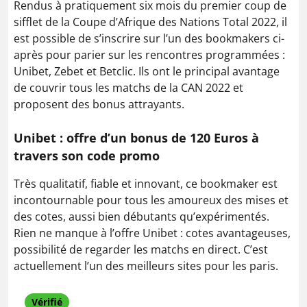
Rendus à pratiquement six mois du premier coup de
sifflet de la Coupe d’Afrique des Nations Total 2022, il
est possible de s’inscrire sur l’un des bookmakers ci-
après pour parier sur les rencontres programmées :
Unibet, Zebet et Betclic. Ils ont le principal avantage
de couvrir tous les matchs de la CAN 2022 et
proposent des bonus attrayants.
Unibet : offre d’un bonus de 120 Euros à
travers son code promo
Très qualitatif, fiable et innovant, ce bookmaker est
incontournable pour tous les amoureux des mises et
des cotes, aussi bien débutants qu’expérimentés.
Rien ne manque à l’offre Unibet : cotes avantageuses,
possibilité de regarder les matchs en direct. C’est
actuellement l’un des meilleurs sites pour les paris.
Vérifié