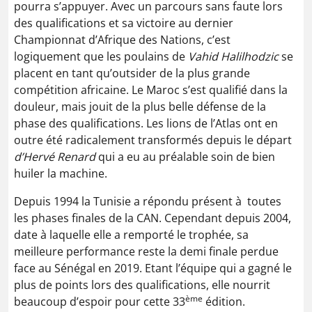
pourra s’appuyer. Avec un parcours sans faute lors
des qualifications et sa victoire au dernier
Championnat d’Afrique des Nations, c’est
logiquement que les poulains de
Vahid Halilhodzic
se
placent en tant qu’outsider de la plus grande
compétition africaine. Le Maroc s’est qualifié dans la
douleur, mais jouit de la plus belle défense de la
phase des qualifications. Les lions de l’Atlas ont en
outre été radicalement transformés depuis le départ
d’Hervé Renard
qui a eu au préalable soin de bien
huiler la machine.
Depuis 1994 la Tunisie a répondu présent à toutes
les phases finales de la CAN. Cependant depuis 2004,
date à laquelle elle a remporté le trophée, sa
meilleure performance reste la demi finale perdue
face au Sénégal en 2019. Etant l’équipe qui a gagné le
plus de points lors des qualifications, elle nourrit
ème
beaucoup d’espoir pour cette 33
édition.