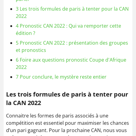
3
Les trois formules de paris à tenter pour la CAN
2022
4
Pronostic CAN 2022 : Qui va remporter cette
édition ?
5
Pronostic CAN 2022 : présentation des groupes
et pronostics
6
Foire aux questions pronostic Coupe d'Afrique
2022
7
Pour conclure, le mystère reste entier
Les trois formules de paris à tenter pour
la CAN 2022
Connaitre les formes de paris associés à une
compétition est essentiel pour maximiser les chances
d’un pari gagnant. Pour la prochaine CAN, nous vous