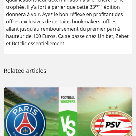
ème
trophée. Il y’a fort à parier que cette 33
édition
donnera à voir. Ayez le bon réflexe en profitant des
offres exclusives de certains bookmakers, offres
allant jusqu’au remboursement du premier pari à
hauteur de 100 Euros. Ça se passe chez Unibet, Zebet
et Betclic essentiellement.
Related articles