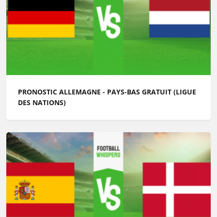
PRONOSTIC ALLEMAGNE - PAYS-BAS GRATUIT (LIGUE
DES NATIONS)