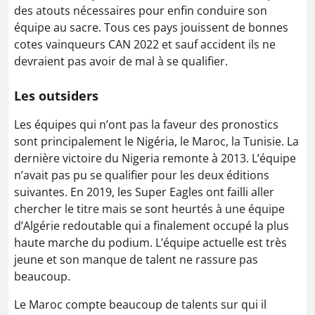
des atouts nécessaires pour enfin conduire son
équipe au sacre. Tous ces pays jouissent de bonnes
cotes vainqueurs CAN 2022 et sauf accident ils ne
devraient pas avoir de mal à se qualifier.
Les outsiders
Les équipes qui n’ont pas la faveur des pronostics
sont principalement le Nigéria, le Maroc, la Tunisie. La
dernière victoire du Nigeria remonte à 2013. L’équipe
n’avait pas pu se qualifier pour les deux éditions
suivantes. En 2019, les Super Eagles ont failli aller
chercher le titre mais se sont heurtés à une équipe
d’Algérie redoutable qui a finalement occupé la plus
haute marche du podium. L’équipe actuelle est très
jeune et son manque de talent ne rassure pas
beaucoup.
Le Maroc compte beaucoup de talents sur qui il