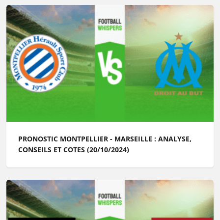
PRONOSTIC MONTPELLIER - MARSEILLE : ANALYSE,
CONSEILS ET COTES (20/10/2024)