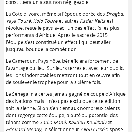
constituera un atout non négligeable.
La Cote d’Ivoire, même si l’époque dorée des
Drogba,
Yaya Touré, Kolo Touré
et autres
Kader Keita
est
révolue, reste le pays avec l’un des effectifs les plus
performants d’Afrique. Après le sacre de 2015,
l’équipe s’est constitué un effectif qui peut aller
jusqu’au bout de la compétition.
Le Cameroun, Pays hôte, bénéficiera forcement de
l’avantage du lieu. Sur leurs terres et avec leur public,
les lions indomptables mettront tout en œuvre afin
de soulever le trophée pour la sixième fois.
Le Sénégal n’a certes jamais gagné de coupe d’Afrique
des Nations mais il n’est pas exclu que cette édition
soit la sienne. Si on s’en tient aux nombreux talents
dont regorge cette équipe, ajouté au potentiel des
ténors comme
Sadio Mané, Kalidou Koulibaly
et
Edouard
Mendy
, le sélectionneur
Aliou Cissé
dispose