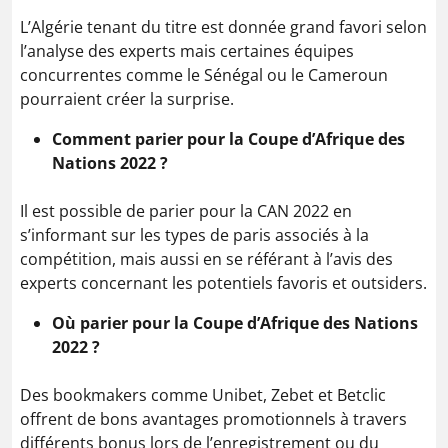
L’Algérie tenant du titre est donnée grand favori selon
l’analyse des experts mais certaines équipes
concurrentes comme le Sénégal ou le Cameroun
pourraient créer la surprise.
Comment parier pour la Coupe d’Afrique des
Nations 2022 ?
Il est possible de parier pour la CAN 2022 en
s’informant sur les types de paris associés à la
compétition, mais aussi en se référant à l’avis des
experts concernant les potentiels favoris et outsiders.
Où parier pour la Coupe d’Afrique des Nations
2022 ?
Des bookmakers comme Unibet, Zebet et Betclic
offrent de bons avantages promotionnels à travers
différents bonus lors de l’enregistrement ou du