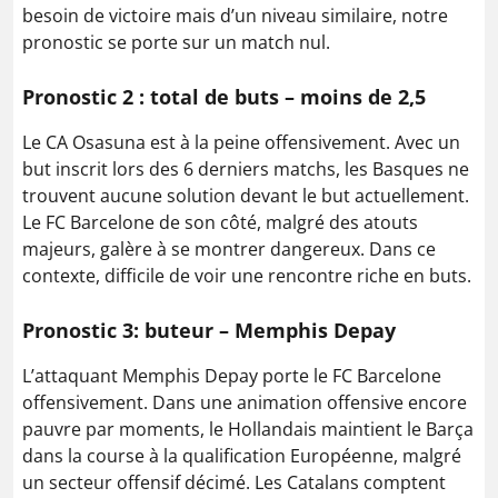
besoin de victoire mais d’un niveau similaire, notre
pronostic se porte sur un match nul.
Pronostic 2 : total de buts – moins de 2,5
Le CA Osasuna est à la peine offensivement. Avec un
but inscrit lors des 6 derniers matchs, les Basques ne
trouvent aucune solution devant le but actuellement.
Le FC Barcelone de son côté, malgré des atouts
majeurs, galère à se montrer dangereux. Dans ce
contexte, difficile de voir une rencontre riche en buts.
Pronostic 3: buteur – Memphis Depay
L’attaquant Memphis Depay porte le FC Barcelone
offensivement. Dans une animation offensive encore
pauvre par moments, le Hollandais maintient le Barça
dans la course à la qualification Européenne, malgré
un secteur offensif décimé. Les Catalans comptent