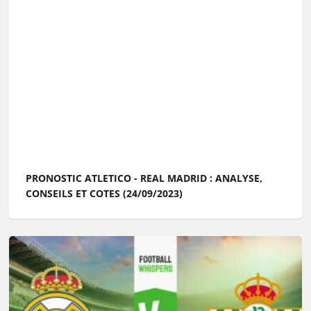
PRONOSTIC ATLETICO - REAL MADRID : ANALYSE,
CONSEILS ET COTES (24/09/2023)