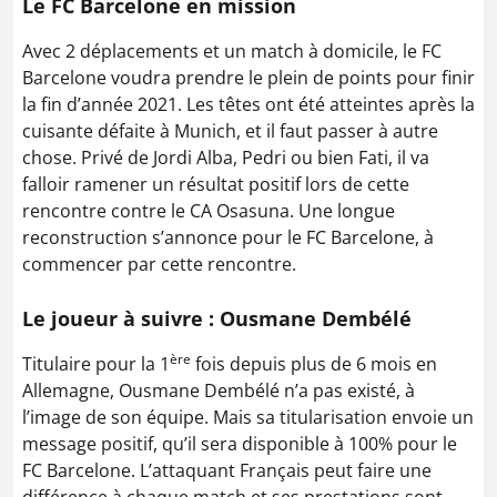
Le FC Barcelone en mission
Avec 2 déplacements et un match à domicile, le FC
Barcelone voudra prendre le plein de points pour finir
la fin d’année 2021. Les têtes ont été atteintes après la
cuisante défaite à Munich, et il faut passer à autre
chose. Privé de Jordi Alba, Pedri ou bien Fati, il va
falloir ramener un résultat positif lors de cette
rencontre contre le CA Osasuna. Une longue
reconstruction s’annonce pour le FC Barcelone, à
commencer par cette rencontre.
Le joueur à suivre : Ousmane Dembélé
ère
Titulaire pour la 1
fois depuis plus de 6 mois en
Allemagne, Ousmane Dembélé n’a pas existé, à
l’image de son équipe. Mais sa titularisation envoie un
message positif, qu’il sera disponible à 100% pour le
FC Barcelone. L’attaquant Français peut faire une