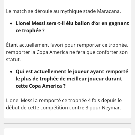
Le match se déroule au mythique stade Maracana.
Lionel Messi sera-t-il élu ballon d’or en gagnant
ce trophée
?
Étant actuellement favori pour remporter ce trophée,
remporter la Copa America ne fera que conforter son
statut.
Qui est actuellement le joueur ayant remporté
le plus de trophée de meilleur joueur durant
cette Copa America ?
Lionel Messi a remporté ce trophée 4 fois depuis le
début de cette compétition contre 3 pour Neymar.