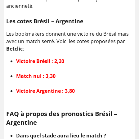
ancienneté.
Les cotes Brésil – Argentine
Les bookmakers donnent une victoire du Brésil mais
avec un match serré. Voici les cotes proposées par
Betclic
:
Victoire Brésil : 2,20
Match nul : 3,30
Victoire Argentine : 3,80
FAQ à propos des pronostics Brésil –
Argentine
Dans quel stade aura lieu le match ?