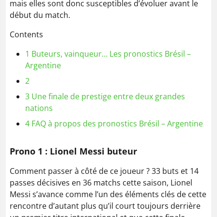
mais elles sont donc susceptibles d’évoluer avant le
début du match.
Contents
1
Buteurs, vainqueur… Les pronostics Brésil –
Argentine
2
3
Une finale de prestige entre deux grandes
nations
4
FAQ à propos des pronostics Brésil – Argentine
Prono 1 : Lionel Messi buteur
Comment passer à côté de ce joueur ? 33 buts et 14
passes décisives en 36 matchs cette saison, Lionel
Messi s’avance comme l’un des éléments clés de cette
rencontre d’autant plus qu’il court toujours derrière