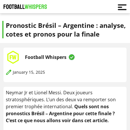
Pronostic Brésil – Argentine : analyse,
cotes et pronos pour la finale
Football Whispers
January 15, 2025
Neymar Jr et Lionel Messi. Deux joueurs
stratosphériques. L’un des deux va remporter son
premier trophée international.
Q
uels sont nos
pronostics Brésil –
Argentine
pour cette
finale
?
C’est ce que nous allons voir dans cet article.