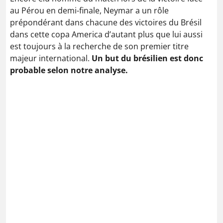
au Pérou en demi-finale, Neymar a un rôle
prépondérant dans chacune des victoires du Brésil
dans cette copa America d’autant plus que lui aussi
est toujours à la recherche de son premier titre
majeur international.
Un but du brésilien est donc
probable selon notre analyse.