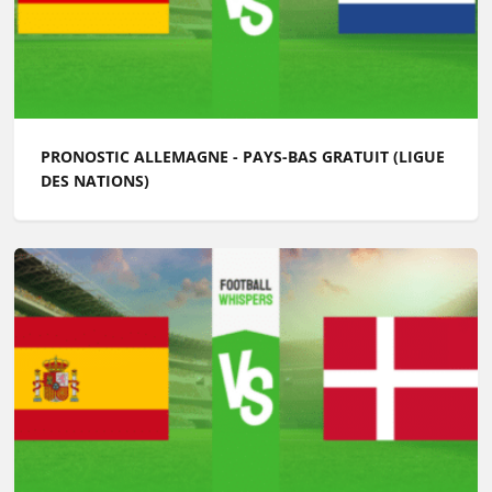
PRONOSTIC ALLEMAGNE - PAYS-BAS GRATUIT (LIGUE
DES NATIONS)