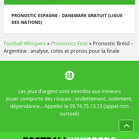
PRONOSTIC ESPAGNE - DANEMARK GRATUIT (LIGUE
DES NATIONS)
Football Whispers
»
Pronostics Foot
»
Pronostic Brésil –
Argentine : analyse, cotes et pronos pour la finale
Les jeux d’argent sont interdits aux mineurs
Jouer comporte des risques : endettement, isolement,
dépendance… Appelez le 09.74.75.13.13 (appel non
surtaxé)