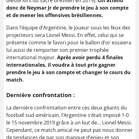
blessé lors du sacre brésilien en 2019).
On attend
donc de Neymar Jr de prendre le jeu à son compte
et de mener les offensives brésiliennes.
Dans l’équipe d’Argentine, le joueur sous les feux des
projecteurs sera Lionel Messi. En effet, celui qui se
présente comme le favori pour le ballon d’or essaiera
lui aussi de remporter son premier trophée
international majeur.
Après avoir perdu 4 finales
internationales, il voudra à tout prix gagner
prendre le jeu à son compte et changer le cours du
match.
Dernière confrontation :
La dernière confrontation entre ces deux géants du
football sud-américain, l’Argentine s’était imposé 1-0
le 15 novembre 2019 grâce à un but de… Lionel Messi.
Cependant, ce match amical ne peut pas nous donner
de tendances de par son manque d’enjeu et son