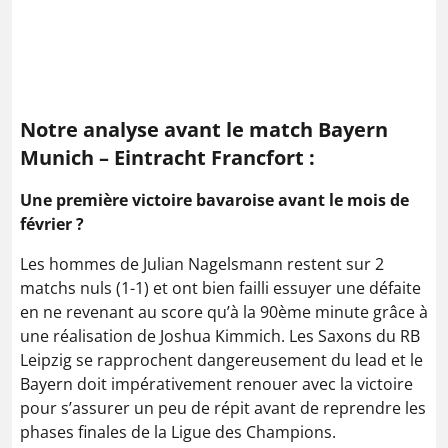
Notre analyse avant le match Bayern
Munich – Eintracht Francfort :
Une première victoire bavaroise avant le mois de
février ?
Les hommes de Julian Nagelsmann restent sur 2
matchs nuls (1-1) et ont bien failli essuyer une défaite
en ne revenant au score qu’à la 90ème minute grâce à
une réalisation de Joshua Kimmich. Les Saxons du RB
Leipzig se rapprochent dangereusement du lead et le
Bayern doit impérativement renouer avec la victoire
pour s’assurer un peu de répit avant de reprendre les
phases finales de la Ligue des Champions.