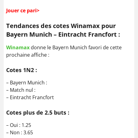
Jouer ce pari>
Tendances des cotes Winamax pour
Bayern Munich – Eintracht Francfort :
Winamax
donne le Bayern Munich favori de cette
prochaine affiche :
Cotes 1N2 :
– Bayern Munich :
– Match nul :
– Eintracht Francfort
Cotes plus de 2.5 buts :
– Oui : 1.25
– Non : 3.65