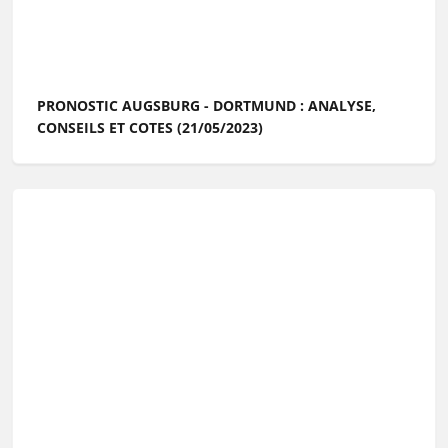
PRONOSTIC AUGSBURG - DORTMUND : ANALYSE,
CONSEILS ET COTES (21/05/2023)