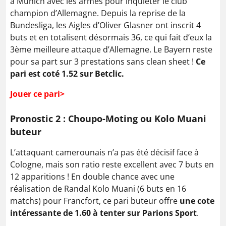
à Munich avec les armes pour inquiéter le club
champion d’Allemagne. Depuis la reprise de la
Bundesliga, les Aigles d’Oliver Glasner ont inscrit 4
buts et en totalisent désormais 36, ce qui fait d’eux la
3ème meilleure attaque d’Allemagne. Le Bayern reste
pour sa part sur 3 prestations sans clean sheet !
Ce
pari est coté 1.52 sur Betclic.
Jouer ce pari>
Pronostic 2 : Choupo-Moting ou Kolo Muani
buteur
L’attaquant camerounais n’a pas été décisif face à
Cologne, mais son ratio reste excellent avec 7 buts en
12 apparitions ! En double chance avec une
réalisation de Randal Kolo Muani (6 buts en 16
matchs) pour Francfort, ce pari buteur offre
une cote
intéressante de 1.60 à tenter sur Parions Sport
.