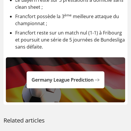
Le Bayern reste sur 3 prestations à domicile sans
clean sheet ;
ème
Francfort possède la 3
meilleure attaque du
championnat ;
Francfort reste sur un match nul (1-1) à Fribourg
et poursuit une série de 5 journées de Bundesliga
sans défaite.
Germany League Prediction
Related articles