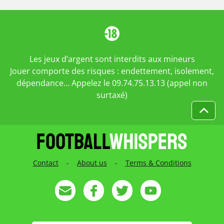
Les jeux d’argent sont interdits aux mineurs
Jouer comporte des risques : endettement, isolement,
dépendance… Appelez le 09.74.75.13.13 (appel non
surtaxé)
Contact
-
About us
-
Terms & Conditions