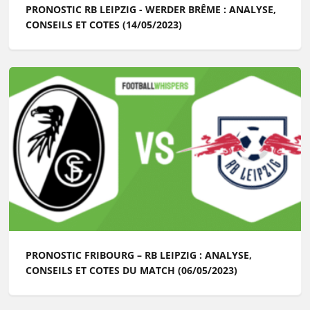
PRONOSTIC RB LEIPZIG - WERDER BRÊME : ANALYSE,
CONSEILS ET COTES (14/05/2023)
PRONOSTIC FRIBOURG – RB LEIPZIG : ANALYSE,
CONSEILS ET COTES DU MATCH (06/05/2023)